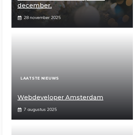
december.
28 november 2025
LAATSTE NIEUWS
Webdeveloper Amsterdam
7 augustus 2025