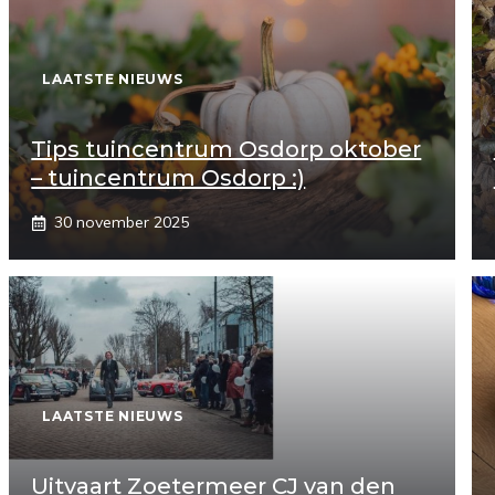
LAATSTE NIEUWS
Tips tuincentrum Osdorp oktober
– tuincentrum Osdorp :)
30 november 2025
LAATSTE NIEUWS
Uitvaart Zoetermeer CJ van den