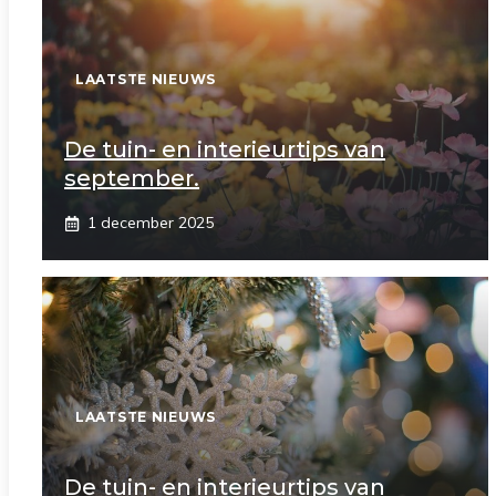
LAATSTE NIEUWS
De tuin- en interieurtips van
september.
1 december 2025
LAATSTE NIEUWS
De tuin- en interieurtips van