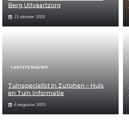
Berg Uitvaartzorg
22 oktober 2025
LAATSTE NIEUWS
Tuinspecialist in Zutphen – Huis
en Tuin Informatie
6 augustus 2025