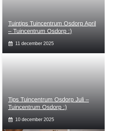
Tuintips Tuincentrum Osdorp April
– Tuincentrum Osdorp :)
11 december 2025
Tips Tuincentrum Osdorp Juli –
Tuincentrum Osdorp :)
10 december 2025