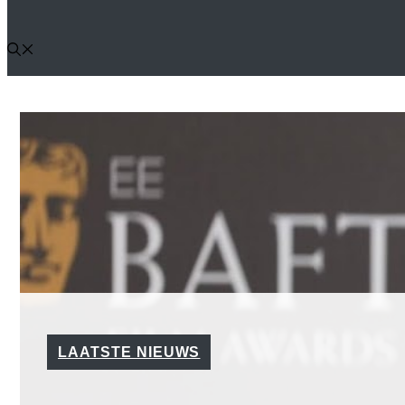
LAATSTE NIEUWS