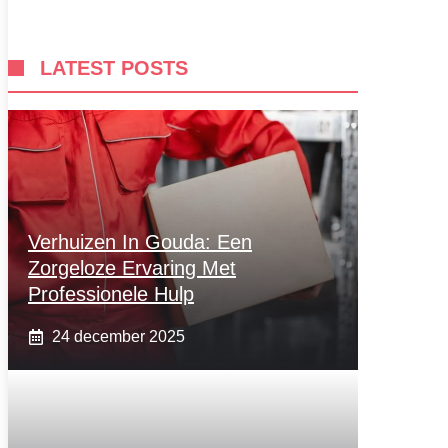
LATEST POSTS
Verhuizen In Gouda: Een
Zorgeloze Ervaring Met
Professionele Hulp
24 december 2025