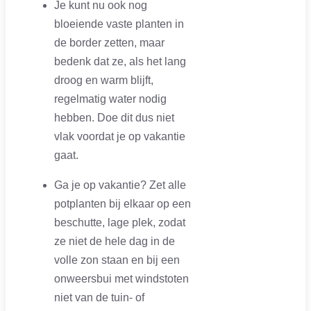
Je kunt nu ook nog
bloeiende vaste planten in
de border zetten, maar
bedenk dat ze, als het lang
droog en warm blijft,
regelmatig water nodig
hebben. Doe dit dus niet
vlak voordat je op vakantie
gaat.
Ga je op vakantie? Zet alle
potplanten bij elkaar op een
beschutte, lage plek, zodat
ze niet de hele dag in de
volle zon staan en bij een
onweersbui met windstoten
niet van de tuin- of