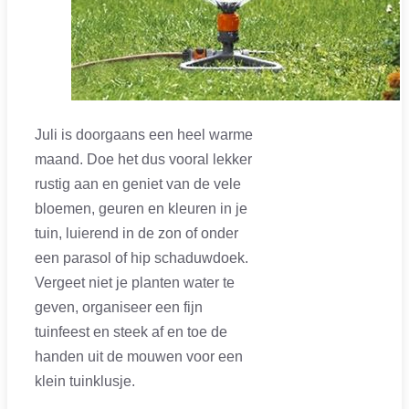
Juli is doorgaans een heel warme
maand. Doe het dus vooral lekker
rustig aan en geniet van de vele
bloemen, geuren en kleuren in je
tuin, luierend in de zon of onder
een parasol of hip schaduwdoek.
Vergeet niet je planten water te
geven, organiseer een fijn
tuinfeest en steek af en toe de
handen uit de mouwen voor een
klein tuinklusje.