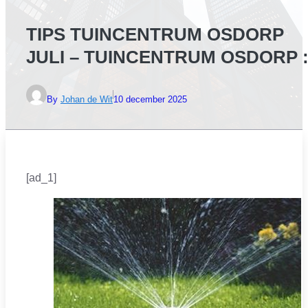
TIPS TUINCENTRUM OSDORP
JULI – TUINCENTRUM OSDORP :
By
Johan de Wit
10 december 2025
[ad_1]