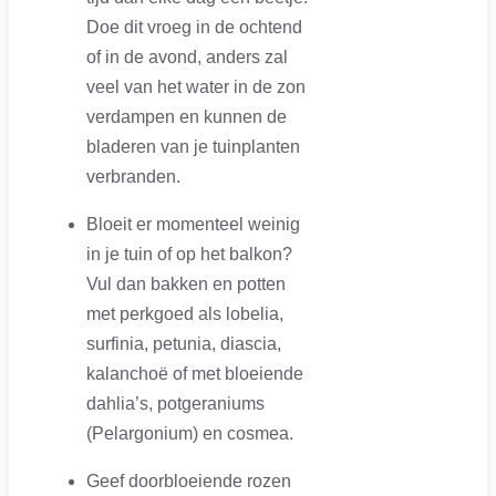
Doe dit vroeg in de ochtend
of in de avond, anders zal
veel van het water in de zon
verdampen en kunnen de
bladeren van je tuinplanten
verbranden.
Bloeit er momenteel weinig
in je tuin of op het balkon?
Vul dan bakken en potten
met perkgoed als lobelia,
surfinia, petunia, diascia,
kalanchoë of met bloeiende
dahlia’s, potgeraniums
(Pelargonium) en cosmea.
Geef doorbloeiende rozen