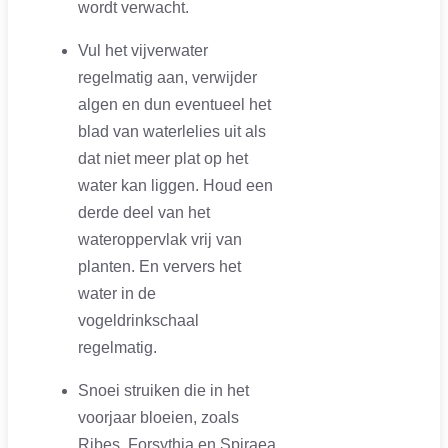
wordt verwacht.
Vul het vijverwater
regelmatig aan, verwijder
algen en dun eventueel het
blad van waterlelies uit als
dat niet meer plat op het
water kan liggen. Houd een
derde deel van het
wateroppervlak vrij van
planten. En ververs het
water in de
vogeldrinkschaal
regelmatig.
Snoei struiken die in het
voorjaar bloeien, zoals
Ribes, Forsythia en Spiraea,