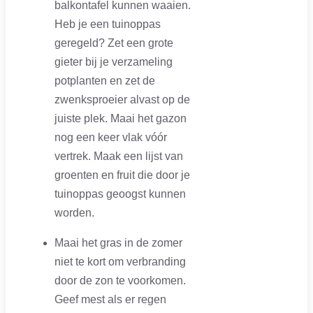
balkontafel kunnen waaien.
Heb je een tuinoppas
geregeld? Zet een grote
gieter bij je verzameling
potplanten en zet de
zwenksproeier alvast op de
juiste plek. Maai het gazon
nog een keer vlak vóór
vertrek. Maak een lijst van
groenten en fruit die door je
tuinoppas geoogst kunnen
worden.
Maai het gras in de zomer
niet te kort om verbranding
door de zon te voorkomen.
Geef mest als er regen