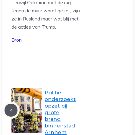
Terwijl Oekraïne met de rug
tegen de muur wordt gezet, zijn
ze in Rusland maar wat blij met
de acties van Trump.
Bron
Politie
onderzoekt
opzet bij
grote
brand
binnenstad
Arnhem