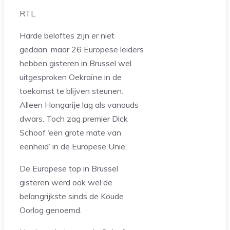
RTL
Harde beloftes zijn er niet
gedaan, maar 26 Europese leiders
hebben gisteren in Brussel wel
uitgesproken Oekraïne in de
toekomst te blijven steunen.
Alleen Hongarije lag als vanouds
dwars. Toch zag premier Dick
Schoof ‘een grote mate van
eenheid’ in de Europese Unie.
De Europese top in Brussel
gisteren werd ook wel de
belangrijkste sinds de Koude
Oorlog genoemd.