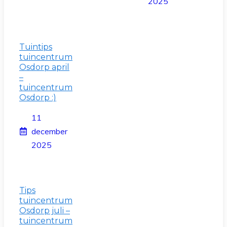
2025
Tuintips
tuincentrum
Osdorp april
–
tuincentrum
Osdorp :)
11
december
2025
Tips
tuincentrum
Osdorp juli –
tuincentrum