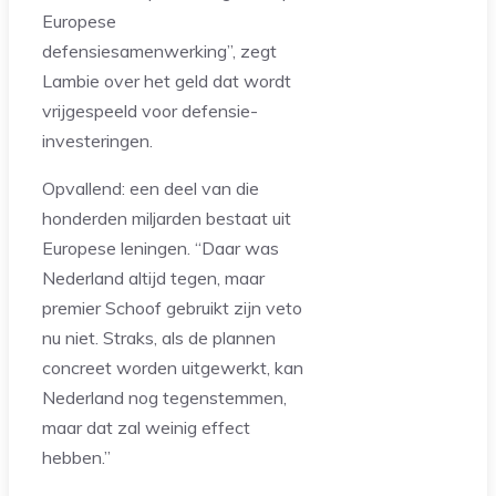
Europese
defensiesamenwerking”, zegt
Lambie over het geld dat wordt
vrijgespeeld voor defensie-
investeringen.
Opvallend: een deel van die
honderden miljarden bestaat uit
Europese leningen. “Daar was
Nederland altijd tegen, maar
premier Schoof gebruikt zijn veto
nu niet. Straks, als de plannen
concreet worden uitgewerkt, kan
Nederland nog tegenstemmen,
maar dat zal weinig effect
hebben.”