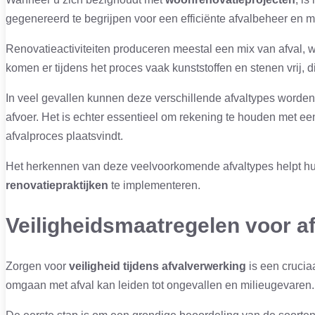
gegenereerd te begrijpen voor een efficiënte afvalbeheer en 
Renovatieactiviteiten produceren meestal een mix van afval,
komen er tijdens het proces vaak kunststoffen en stenen vrij, 
In veel gevallen kunnen deze verschillende afvaltypes worde
afvoer. Het is echter essentieel om rekening te houden met e
afvalproces plaatsvindt.
Het herkennen van deze veelvoorkomende afvaltypes helpt hui
renovatiepraktijken
te implementeren.
Veiligheidsmaatregelen voor a
Zorgen voor
veiligheid tijdens afvalverwerking
is een crucia
omgaan met afval kan leiden tot ongevallen en milieugevaren.