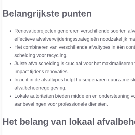
Belangrijkste punten
Renovatieprojecten genereren verschillende soorten afva
effectieve afvalverwijderingsstrategieën noodzakelijk ma
Het combineren van verschillende afvaltypes in één cont
scheiding voor recycling.
Juiste afvalscheiding is cruciaal voor het maximalisere
impact tijdens renovaties.
Inzicht in de afvaltypes helpt huiseigenaren duurzame s
afvalbeheerregelgeving.
Lokale autoriteiten bieden middelen en ondersteuning vo
aanbevelingen voor professionele diensten.
Het belang van lokaal afvalbeh