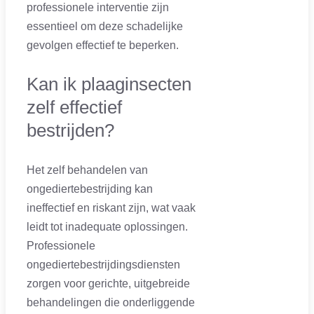
professionele interventie zijn
essentieel om deze schadelijke
gevolgen effectief te beperken.
Kan ik plaaginsecten
zelf effectief
bestrijden?
Het zelf behandelen van
ongediertebestrijding kan
ineffectief en riskant zijn, wat vaak
leidt tot inadequate oplossingen.
Professionele
ongediertebestrijdingsdiensten
zorgen voor gerichte, uitgebreide
behandelingen die onderliggende