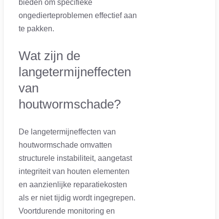
bieden om specifieke
ongedierteproblemen effectief aan
te pakken.
Wat zijn de
langetermijneffecten
van
houtwormschade?
De langetermijneffecten van
houtwormschade omvatten
structurele instabiliteit, aangetast
integriteit van houten elementen
en aanzienlijke reparatiekosten
als er niet tijdig wordt ingegrepen.
Voortdurende monitoring en