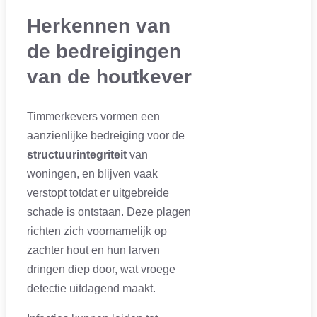
Herkennen van
de bedreigingen
van de houtkever
Timmerkevers vormen een
aanzienlijke bedreiging voor de
structuurintegriteit
van
woningen, en blijven vaak
verstopt totdat er uitgebreide
schade is ontstaan. Deze plagen
richten zich voornamelijk op
zachter hout en hun larven
dringen diep door, wat vroege
detectie uitdagend maakt.