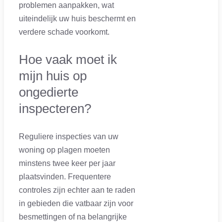
problemen aanpakken, wat
uiteindelijk uw huis beschermt en
verdere schade voorkomt.
Hoe vaak moet ik
mijn huis op
ongedierte
inspecteren?
Reguliere inspecties van uw
woning op plagen moeten
minstens twee keer per jaar
plaatsvinden. Frequentere
controles zijn echter aan te raden
in gebieden die vatbaar zijn voor
besmettingen of na belangrijke