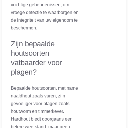
vochtige gebeurtenissen, om
vroege detectie te waarborgen en
de integriteit van uw eigendom te
beschermen.
Zijn bepaalde
houtsoorten
vatbaarder voor
plagen?
Bepaalde houtsoorten, met name
naaldhout zoals vuren, zijn
gevoeliger voor plagen zoals
houtworm en timmerkever.
Hardhout biedt doorgaans een
betere weerstand, maar geen