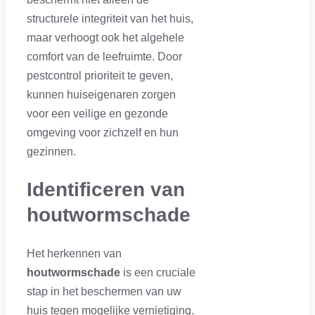
structurele integriteit van het huis,
maar verhoogt ook het algehele
comfort van de leefruimte. Door
pestcontrol prioriteit te geven,
kunnen huiseigenaren zorgen
voor een veilige en gezonde
omgeving voor zichzelf en hun
gezinnen.
Identificeren van
houtwormschade
Het herkennen van
houtwormschade
is een cruciale
stap in het beschermen van uw
huis tegen mogelijke vernietiging.