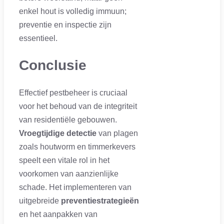
enkel hout is volledig immuun;
preventie en inspectie zijn
essentieel.
Conclusie
Effectief pestbeheer is cruciaal
voor het behoud van de integriteit
van residentiële gebouwen.
Vroegtijdige detectie
van plagen
zoals houtworm en timmerkevers
speelt een vitale rol in het
voorkomen van aanzienlijke
schade. Het implementeren van
uitgebreide
preventiestrategieën
en het aanpakken van