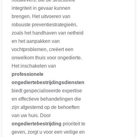
integriteit in gevaar kunnen
brengen. Het uitvoeren van
robuuste preventiestrategieën,
zoals het handhaven van netheid
en het aanpakken van
vochtproblemen, creëert een
onwelkom thuis voor ongedierte.
Het inschakelen van
professionele
ongediertebestrijdingsdiensten
biedt gespecialiseerde expertise
en effectieve behandelingen die
zijn afgestemd op de behoeften
van uw huis. Door
ongediertebestrijding
prioriteit te
geven, zorgt u voor een veilige en