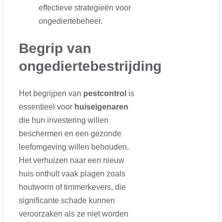
effectieve strategieën voor
ongediertebeheer.
Begrip van
ongediertebestrijding
Het begrijpen van
pestcontrol
is
essentieel voor
huiseigenaren
die hun investering willen
beschermen en een gezonde
leefomgeving willen behouden.
Het verhuizen naar een nieuw
huis onthult vaak plagen zoals
houtworm of timmerkevers, die
significante schade kunnen
veroorzaken als ze niet worden