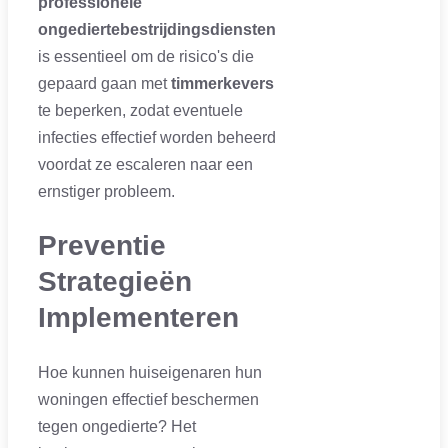
professionele
ongediertebestrijdingsdiensten
is essentieel om de risico's die
gepaard gaan met
timmerkevers
te beperken, zodat eventuele
infecties effectief worden beheerd
voordat ze escaleren naar een
ernstiger probleem.
Preventie
Strategieën
Implementeren
Hoe kunnen huiseigenaren hun
woningen effectief beschermen
tegen ongedierte? Het