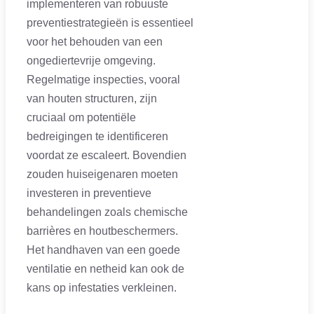
implementeren van robuuste
preventiestrategieën is essentieel
voor het behouden van een
ongediertevrije omgeving.
Regelmatige inspecties, vooral
van houten structuren, zijn
cruciaal om potentiële
bedreigingen te identificeren
voordat ze escaleert. Bovendien
zouden huiseigenaren moeten
investeren in preventieve
behandelingen zoals chemische
barrières en houtbeschermers.
Het handhaven van een goede
ventilatie en netheid kan ook de
kans op infestaties verkleinen.