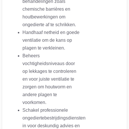
behandelingen zoals
chemische barrières en
houtbewerkingen om
ongedierte af te schrikken.
Handhaaf netheid en goede
ventilatie om de kans op
plagen te verkleinen.
Beheers
vochtigheidsniveaus door
op lekkages te controleren
en voor juiste ventilatie te
zorgen om houtworm en
andere plagen te
voorkomen.
Schakel professionele
ongediertebestrijdingsdiensten
in voor deskundig advies en