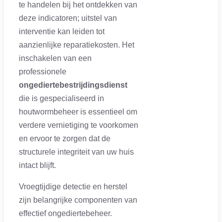
te handelen bij het ontdekken van
deze indicatoren; uitstel van
interventie kan leiden tot
aanzienlijke reparatiekosten. Het
inschakelen van een
professionele
ongediertebestrijdingsdienst
die is gespecialiseerd in
houtwormbeheer is essentieel om
verdere vernietiging te voorkomen
en ervoor te zorgen dat de
structurele integriteit van uw huis
intact blijft.
Vroegtijdige detectie en herstel
zijn belangrijke componenten van
effectief ongediertebeheer.