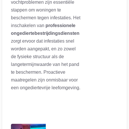
vochtproblemen zijn essentiële
stappen om woningen te
beschermen tegen infestaties. Het
inschakelen van
professionele
ongediertebestrijdingsdiensten
zorgt ervoor dat infestaties snel
worden aangepakt, en zo zowel
de fysieke structuur als de
langetermijnwaarde van het pand
te beschermen. Proactieve
maatregelen zijn onmisbaar voor
een ongediertevrije leefomgeving.