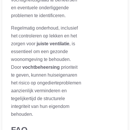
en eventuele onderliggende
problemen te identificeren.
Regelmatig onderhoud, inclusief
het controleren op lekken en het
zorgen voor
juiste ventilatie
, is
essentieel om een gezonde
woonomgeving te behouden.
Door
vochtbeheersing
prioriteit
te geven, kunnen huiseigenaren
het risico op ongedierteproblemen
aanzienlijk verminderen en
tegelijkertijd de structurele
integriteit van hun eigendom
behouden.
FAQ