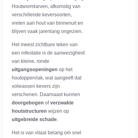
Houtwormlarven, afkomstig van
verschillende keversoorten,
vreten aan hout van binnenuit en
blijven vaak jarenlang ongezien.
Het meest zichtbare teken van
een infestatie is de aanwezigheid
van kleine, ronde
uitgangsopeningen
op het
houtoppervlak, wat aangeeft dat
volwassen kevers zijn
verschenen. Daarnaast kunnen
doorgebogen
of
verzwakte
houtstructuren
wijzen op
uitgebreide schade
.
Het is van vitaal belang om snel