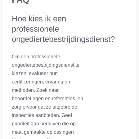
Hoe kies ik een
professionele
ongediertebestrijdingsdienst?
Om een professionele
ongediertebestrijdingsdienst te
kiezen, evalueer hun
certificeringen, ervaring en
methoden. Zoek naar
beoordelingen en referenties, en
zorg ervoor dat ze uitgebreide
inspecties aanbieden. Geef
prioriteit aan bedrijven die op
maat gemaakte oplossingen