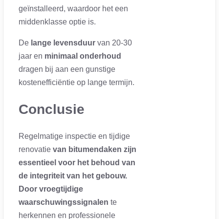
geïnstalleerd, waardoor het een
middenklasse optie is.
De
lange levensduur
van 20-30
jaar en
minimaal onderhoud
dragen bij aan een gunstige
kostenefficiëntie op lange termijn.
Conclusie
Regelmatige inspectie en tijdige
renovatie
van bitumendaken zijn
essentieel voor het behoud van
de integriteit van het gebouw.
Door vroegtijdige
waarschuwingssignalen
te
herkennen en professionele