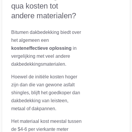
qua kosten tot
andere materialen?
Bitumen dakbedekking biedt over
het algemeen een
kosteneffectieve oplossing
in
vergelijking met veel andere
dakbedekkingsmaterialen.
Hoewel de initiële kosten hoger
zijn dan die van gewone asfalt
shingles, blijft het goedkoper dan
dakbedekking van leisteen,
metaal of dakpannen.
Het materiaal kost meestal tussen
de $4-6 per vierkante meter