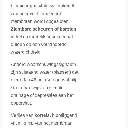
bitumenoppervlak, wat optreedt
wanneer vocht onder het
membraan wordt opgesloten.
Zichtbare scheuren of barsten
in het dakbedekkingsmateriaal
duiden op een verminderde
waterdichtheid.
Andere waarschuwingssignalen
zijn stilstaand water (plassen) dat
meer dan 48 uur na regenval blijft
staan, wat wijst op slechte
drainage of depressies aan het
oppervlak.
Verlies van
korrels
, blootliggend
vilt of krimp van het membraan