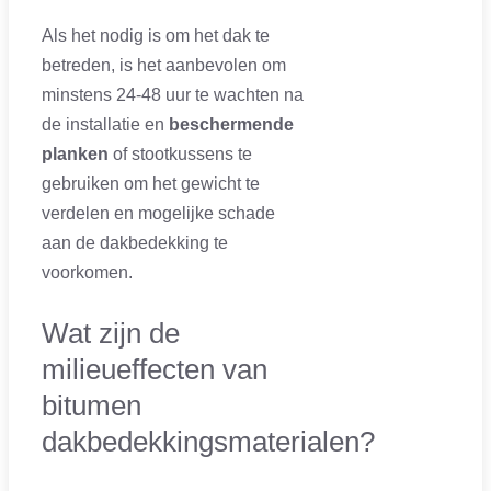
Als het nodig is om het dak te
betreden, is het aanbevolen om
minstens 24-48 uur te wachten na
de installatie en
beschermende
planken
of stootkussens te
gebruiken om het gewicht te
verdelen en mogelijke schade
aan de dakbedekking te
voorkomen.
Wat zijn de
milieueffecten van
bitumen
dakbedekkingsmaterialen?