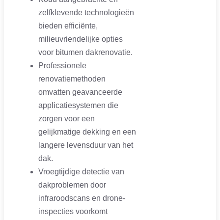
zelfklevende technologieën
bieden efficiënte,
milieuvriendelijke opties
voor bitumen dakrenovatie.
Professionele
renovatiemethoden
omvatten geavanceerde
applicatiesystemen die
zorgen voor een
gelijkmatige dekking en een
langere levensduur van het
dak.
Vroegtijdige detectie van
dakproblemen door
infraroodscans en drone-
inspecties voorkomt