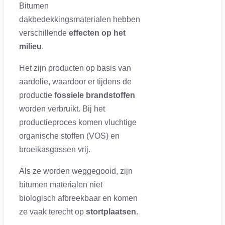
Bitumen
dakbedekkingsmaterialen hebben
verschillende
effecten op het
milieu
.
Het zijn producten op basis van
aardolie, waardoor er tijdens de
productie
fossiele brandstoffen
worden verbruikt. Bij het
productieproces komen vluchtige
organische stoffen (VOS) en
broeikasgassen vrij.
Als ze worden weggegooid, zijn
bitumen materialen niet
biologisch afbreekbaar en komen
ze vaak terecht op
stortplaatsen
.