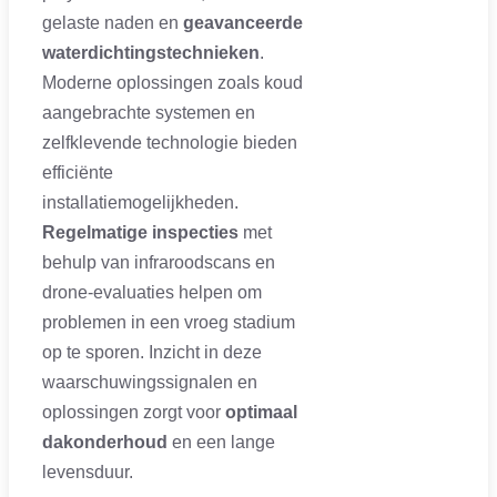
gelaste naden en
geavanceerde
waterdichtingstechnieken
.
Moderne oplossingen zoals koud
aangebrachte systemen en
zelfklevende technologie bieden
efficiënte
installatiemogelijkheden.
Regelmatige inspecties
met
behulp van infraroodscans en
drone-evaluaties helpen om
problemen in een vroeg stadium
op te sporen. Inzicht in deze
waarschuwingssignalen en
oplossingen zorgt voor
optimaal
dakonderhoud
en een lange
levensduur.