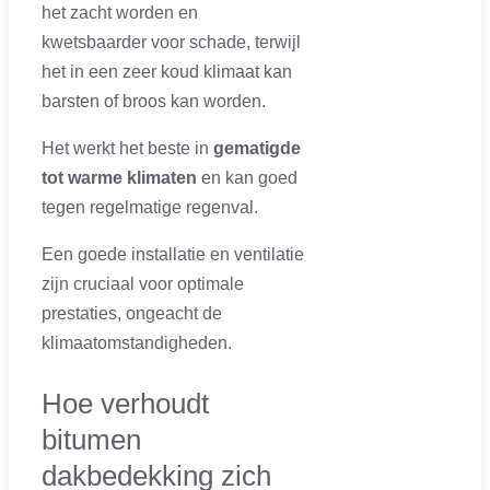
het zacht worden en
kwetsbaarder voor schade, terwijl
het in een zeer koud klimaat kan
barsten of broos kan worden.
Het werkt het beste in
gematigde
tot warme klimaten
en kan goed
tegen regelmatige regenval.
Een goede installatie en ventilatie
zijn cruciaal voor optimale
prestaties, ongeacht de
klimaatomstandigheden.
Hoe verhoudt
bitumen
dakbedekking zich