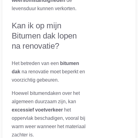
weersomstandigheden
de
levensduur kunnen verkorten.
Kan ik op mijn
Bitumen dak lopen
na renovatie?
Het betreden van een
bitumen
dak
na renovatie moet beperkt en
voorzichtig gebeuren.
Hoewel bitumendaken over het
algemeen duurzaam zijn, kan
excessief voetverkeer
het
oppervlak beschadigen, vooral bij
warm weer wanneer het materiaal
zachter is.