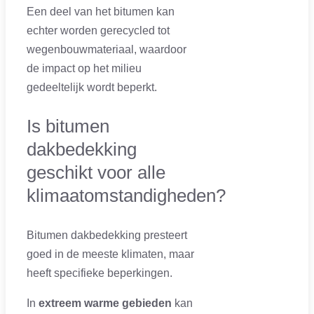
Een deel van het bitumen kan
echter worden gerecycled tot
wegenbouwmateriaal, waardoor
de impact op het milieu
gedeeltelijk wordt beperkt.
Is bitumen
dakbedekking
geschikt voor alle
klimaatomstandigheden?
Bitumen dakbedekking presteert
goed in de meeste klimaten, maar
heeft specifieke beperkingen.
In
extreem warme gebieden
kan