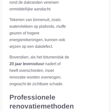
rond de dakranden vereisen
onmiddellijke aandacht.
Tekenen van binnenuit, zoals
watervlekken op plafonds, muffe
geuren of hogere
energierekeningen, kunnen ook
wijzen op een dakdefect.
Bovendien, als het bitumendak de
20 jaar levensduur
nadert of
heeft overschreden, moet
renovatie worden overwogen,
ongeacht de zichtbare schade.
Professionele
renovatiemethoden