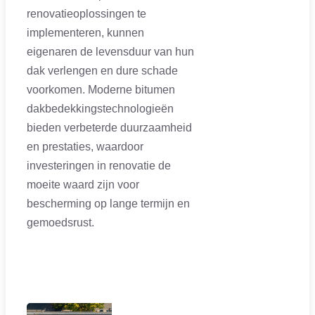
renovatieoplossingen te
implementeren, kunnen
eigenaren de levensduur van hun
dak verlengen en dure schade
voorkomen. Moderne bitumen
dakbedekkingstechnologieën
bieden verbeterde duurzaamheid
en prestaties, waardoor
investeringen in renovatie de
moeite waard zijn voor
bescherming op lange termijn en
gemoedsrust.