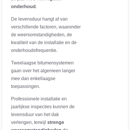
onderhoud
.
De levensduur hangt af van
verschillende factoren, waaronder
de weersomstandigheden, de
kwaliteit van de installatie en de
onderhoudsfrequentie.
Tweelaagse bitumensystemen
gaan over het algemeen langer
mee dan enkellaagse
toepassingen.
Professionele installatie en
jaarlijkse inspecties kunnen de
levensduur van het dak
verlengen, terwijl
strenge