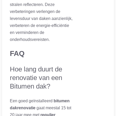
stralen reflecteren. Deze
verbeteringen verlengen de
levensduur van daken aanzienlijk,
verbeteren de energie-efficiëntie
en verminderen de
onderhoudsvereisten.
FAQ
Hoe lang duurt de
renovatie van een
Bitumen dak?
Een goed geïnstalleerd
bitumen
dakrenovatie
gaat meestal 15 tot
20 jaar mee met
regulier