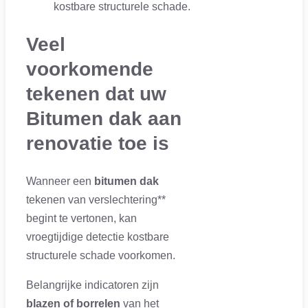
kostbare structurele schade.
Veel
voorkomende
tekenen dat uw
Bitumen dak aan
renovatie toe is
Wanneer een
bitumen dak
tekenen van verslechtering**
begint te vertonen, kan
vroegtijdige detectie kostbare
structurele schade voorkomen.
Belangrijke indicatoren zijn
blazen of borrelen
van het