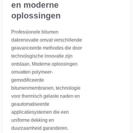
en moderne
oplossingen
Professionele bitumen
dakrenovatie omvat verschillende
geavanceerde methodes die door
technologische innovatie zijn
ontstaan. Moderne oplossingen
omvatten polymeer-
gemodificeerde
bitumenmembranen, technologie
voor thermisch gelaste naden en
geautomatiseerde
applicatiesystemen die een
uniforme dekking en
duurzaamheid garanderen.