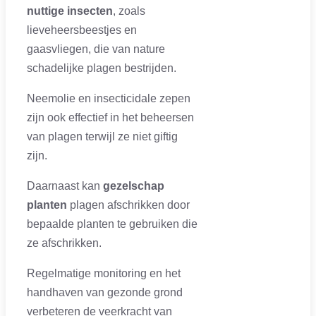
nuttige insecten
, zoals
lieveheersbeestjes en
gaasvliegen, die van nature
schadelijke plagen bestrijden.
Neemolie en insecticidale zepen
zijn ook effectief in het beheersen
van plagen terwijl ze niet giftig
zijn.
Daarnaast kan
gezelschap
planten
plagen afschrikken door
bepaalde planten te gebruiken die
ze afschrikken.
Regelmatige monitoring en het
handhaven van gezonde grond
verbeteren de veerkracht van