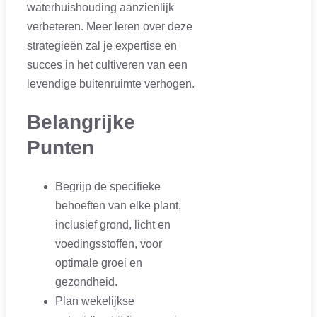
waterhuishouding aanzienlijk
verbeteren. Meer leren over deze
strategieën zal je expertise en
succes in het cultiveren van een
levendige buitenruimte verhogen.
Belangrijke
Punten
Begrijp de specifieke
behoeften van elke plant,
inclusief grond, licht en
voedingsstoffen, voor
optimale groei en
gezondheid.
Plan wekelijkse