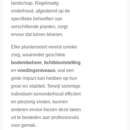
landschap. Regelmatig
onderhoud, afgestemd op de
specifieke behoeften van
verschillende planten, zorgt
ervoor dat tuinen bloeien.
Elke plantensoort vereist unieke
zorg, waaronder geschikte
bodembeheer
,
lichtblootstelling
en
voedingsniveaus
, wat een
grote impact kan hebben op hun
groei en vitaliteit. Terwijl sommige
individuen tuinonderhoud efficiënt
en plezierig vinden, kunnen
anderen ervoor kiezen deze taken
uit te besteden aan professionals
voor gemak.