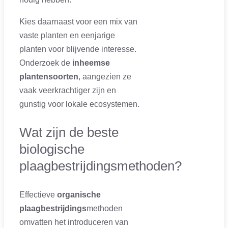
Kies daarnaast voor een mix van
vaste planten en eenjarige
planten voor blijvende interesse.
Onderzoek de
inheemse
plantensoorten
, aangezien ze
vaak veerkrachtiger zijn en
gunstig voor lokale ecosystemen.
Wat zijn de beste
biologische
plaagbestrijdingsmethoden?
Effectieve
organische
plaagbestrijdings
methoden
omvatten het introduceren van