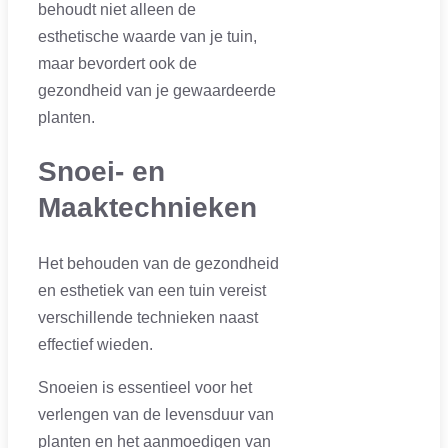
behoudt niet alleen de
esthetische waarde van je tuin,
maar bevordert ook de
gezondheid van je gewaardeerde
planten.
Snoei- en
Maaktechnieken
Het behouden van de gezondheid
en esthetiek van een tuin vereist
verschillende technieken naast
effectief wieden.
Snoeien is essentieel voor het
verlengen van de levensduur van
planten en het aanmoedigen van