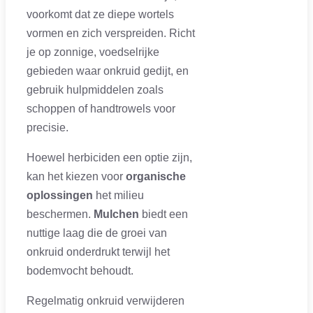
voorkomt dat ze diepe wortels
vormen en zich verspreiden. Richt
je op zonnige, voedselrijke
gebieden waar onkruid gedijt, en
gebruik hulpmiddelen zoals
schoppen of handtrowels voor
precisie.
Hoewel herbiciden een optie zijn,
kan het kiezen voor
organische
oplossingen
het milieu
beschermen.
Mulchen
biedt een
nuttige laag die de groei van
onkruid onderdrukt terwijl het
bodemvocht behoudt.
Regelmatig onkruid verwijderen