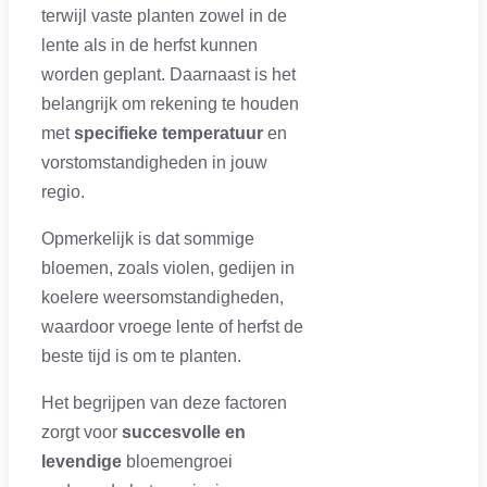
terwijl vaste planten zowel in de
lente als in de herfst kunnen
worden geplant. Daarnaast is het
belangrijk om rekening te houden
met
specifieke temperatuur
en
vorstomstandigheden in jouw
regio.
Opmerkelijk is dat sommige
bloemen, zoals violen, gedijen in
koelere weersomstandigheden,
waardoor vroege lente of herfst de
beste tijd is om te planten.
Het begrijpen van deze factoren
zorgt voor
succesvolle en
levendige
bloemengroei