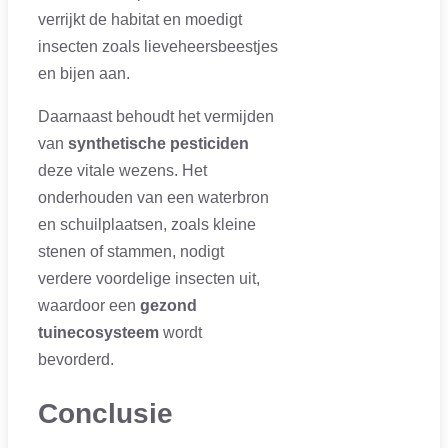
verrijkt de habitat en moedigt
insecten zoals lieveheersbeestjes
en bijen aan.
Daarnaast behoudt het vermijden
van
synthetische pesticiden
deze vitale wezens. Het
onderhouden van een waterbron
en schuilplaatsen, zoals kleine
stenen of stammen, nodigt
verdere voordelige insecten uit,
waardoor een
gezond
tuinecosysteem
wordt
bevorderd.
Conclusie