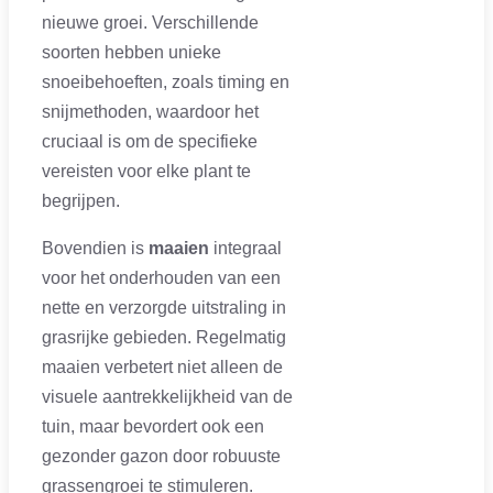
nieuwe groei. Verschillende
soorten hebben unieke
snoeibehoeften, zoals timing en
snijmethoden, waardoor het
cruciaal is om de specifieke
vereisten voor elke plant te
begrijpen.
Bovendien is
maaien
integraal
voor het onderhouden van een
nette en verzorgde uitstraling in
grasrijke gebieden. Regelmatig
maaien verbetert niet alleen de
visuele aantrekkelijkheid van de
tuin, maar bevordert ook een
gezonder gazon door robuuste
grassengroei te stimuleren.