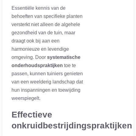
Essentiële kennis van de
behoeften van specifieke planten
versterkt niet alleen de algehele
gezondheid van de tuin, maar
draagt ook bij aan een
harmonieuze en levendige
omgeving. Door
systematische
onderhoudspraktijken
toe te
passen, kunnen tuiniers genieten
van een weelderig landschap dat
hun inspanningen en toewijding
weerspiegelt.
Effectieve
onkruidbestrijdingspraktijken