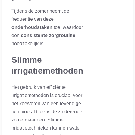
Tijdens de zomer neemt de
frequentie van deze
onderhoudstaken
toe, waardoor
een
consistente zorgroutine
noodzakelijk is.
Slimme
irrigatiemethoden
Het gebruik van efficiënte
irrigatiemethoden is cruciaal voor
het koesteren van een levendige
tuin, vooral tijdens de zinderende
zomermaanden. Slimme
irrigatietechnieken kunnen water