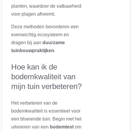
planten, waardoor de vatbaarheid
voor plagen afneemt.
Deze methoden bevorderen een
evenwichtig ecosysteem en
dragen bij aan
duurzame
tuinbouwpraktijken
.
Hoe kan ik de
bodemkwaliteit van
mijn tuin verbeteren?
Het verbeteren van de
bodemkwaliteit is essentieel voor
een bloeiende tuin. Begin met het
uitvoeren van een
bodemtest
om