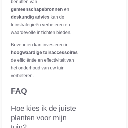
benutten van
gemeenschapsbronnen
en
deskundig advies
kan de
tuinstrategieën verbeteren en
waardevolle inzichten bieden.
Bovendien kan investeren in
hoogwaardige tuinaccessoires
de efficiëntie en effectiviteit van
het onderhoud van uw tuin
verbeteren.
FAQ
Hoe kies ik de juiste
planten voor mijn
tuin?