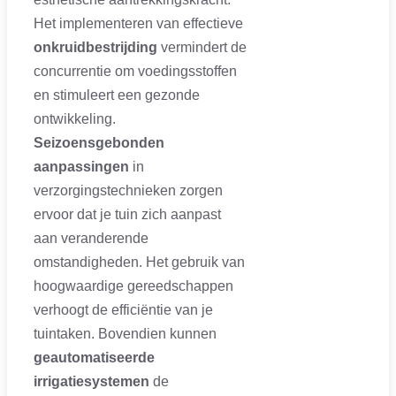
Het implementeren van effectieve
onkruidbestrijding
vermindert de
concurrentie om voedingsstoffen
en stimuleert een gezonde
ontwikkeling.
Seizoensgebonden
aanpassingen
in
verzorgingstechnieken zorgen
ervoor dat je tuin zich aanpast
aan veranderende
omstandigheden. Het gebruik van
hoogwaardige gereedschappen
verhoogt de efficiëntie van je
tuintaken. Bovendien kunnen
geautomatiseerde
irrigatiesystemen
de