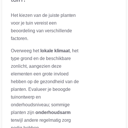
Het kiezen van de juiste planten
voor je tuin vereist een
beoordeling van verschillende
factoren.
Overweeg het
lokale klimaat
, het
type grond en de beschikbare
zonlicht, aangezien deze
elementen een grote invloed
hebben op de gezondheid van de
planten. Evalueer je beoogde
tuinontwerp en
onderhoudsniveau; sommige
planten zijn
onderhoudsarm
terwijl andere regelmatig zorg
nodig hebben.