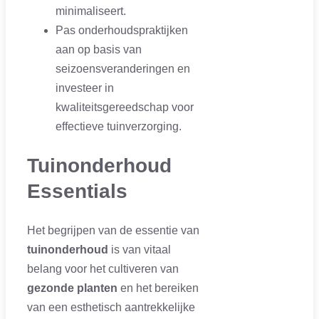
minimaliseert.
Pas onderhoudspraktijken
aan op basis van
seizoensveranderingen en
investeer in
kwaliteitsgereedschap voor
effectieve tuinverzorging.
Tuinonderhoud
Essentials
Het begrijpen van de essentie van
tuinonderhoud
is van vitaal
belang voor het cultiveren van
gezonde planten
en het bereiken
van een esthetisch aantrekkelijke