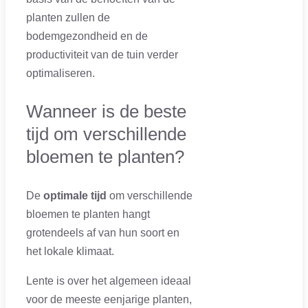
planten zullen de
bodemgezondheid en de
productiviteit van de tuin verder
optimaliseren.
Wanneer is de beste
tijd om verschillende
bloemen te planten?
De
optimale tijd
om verschillende
bloemen te planten hangt
grotendeels af van hun soort en
het lokale klimaat.
Lente is over het algemeen ideaal
voor de meeste eenjarige planten,