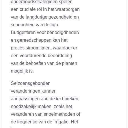
onderhoudsstrategieën spelen
een cruciale rol in het waarborgen
van de langdurige gezondheid en
schoonheid van de tuin.
Budgetteren voor benodigdheden
en gereedschappen kan het
proces stroomlijnen, waardoor er
een voortdurende beoordeling
van de behoeften van de planten
mogelijk is.
Seizoensgebonden
veranderingen kunnen
aanpassingen aan de technieken
noodzakelijk maken, zoals het
veranderen van snoeimethoden of
de frequentie van de irrigatie. Het