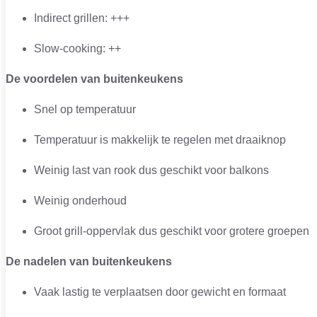
Indirect grillen: +++
Slow-cooking: ++
De voordelen van buitenkeukens
Snel op temperatuur
Temperatuur is makkelijk te regelen met draaiknop
Weinig last van rook dus geschikt voor balkons
Weinig onderhoud
Groot grill-oppervlak dus geschikt voor grotere groepen
De nadelen van buitenkeukens
Vaak lastig te verplaatsen door gewicht en formaat