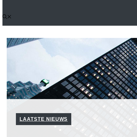
LAATSTE NIEUWS