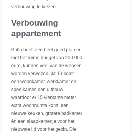
verbouwing te kiezen.
Verbouwing
appartement
Britta heeft een heel goed plan en
met het ruime budget van 200.000
euro, kunnen veel van de wensen
worden verwezenlijkt. Er komt
een woonkamer, werkkamer en
speelkamer, een uitbouw
waardoor er 15 vierkante meter
extra woonruimte komt, een
nieuwe keuken, grotere badkamer
én een slaapkamertje voor het
nieuwste lid voor het gezin. Die