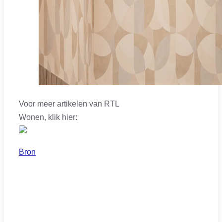
Voor meer artikelen van RTL
Wonen, klik hier:
Bron