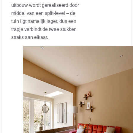
uitbouw wordt gerealiseerd door
middel van een split-level – de
tuin ligt namelijk lager, dus een
trapje verbindt de twee stukken
straks aan elkaar.