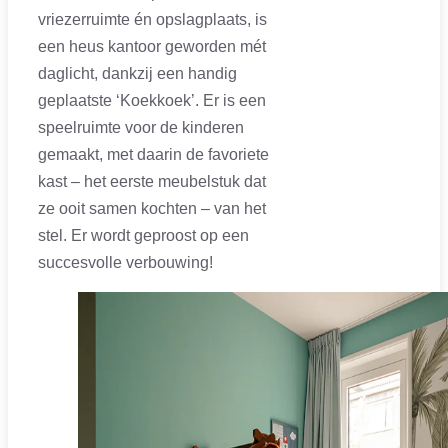
vriezerruimte én opslagplaats, is
een heus kantoor geworden mét
daglicht, dankzij een handig
geplaatste ‘Koekkoek’. Er is een
speelruimte voor de kinderen
gemaakt, met daarin de favoriete
kast – het eerste meubelstuk dat
ze ooit samen kochten – van het
stel. Er wordt geproost op een
succesvolle verbouwing!