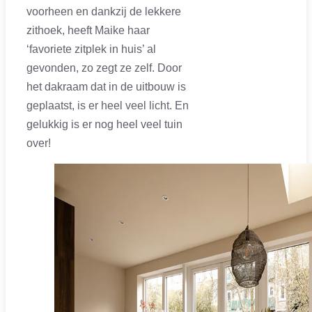
voorheen en dankzij de lekkere
zithoek, heeft Maike haar
‘favoriete zitplek in huis’ al
gevonden, zo zegt ze zelf. Door
het dakraam dat in de uitbouw is
geplaatst, is er heel veel licht. En
gelukkig is er nog heel veel tuin
over!