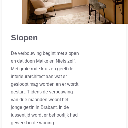
Slopen
De verbouwing begint met slopen
en dat doen Maike en Niels zelf.
Met grote rode kruizen geeft de
interieurarchitect aan wat er
gesloopt mag worden en er wordt
gestart. Tijdens de verbouwing
van drie maanden woont het
jonge gezin in Brabant. In de
tussentijd wordt er behoorlijk had
gewerkt in de woning.