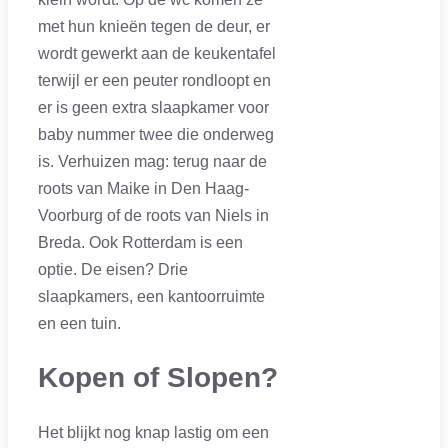
met hun knieën tegen de deur, er
wordt gewerkt aan de keukentafel
terwijl er een peuter rondloopt en
er is geen extra slaapkamer voor
baby nummer twee die onderweg
is. Verhuizen mag: terug naar de
roots van Maike in Den Haag-
Voorburg of de roots van Niels in
Breda. Ook Rotterdam is een
optie. De eisen? Drie
slaapkamers, een kantoorruimte
en een tuin.
Kopen of Slopen?
Het blijkt nog knap lastig om een