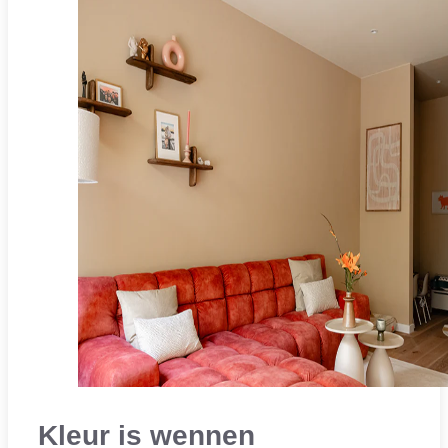
Kleur is wennen