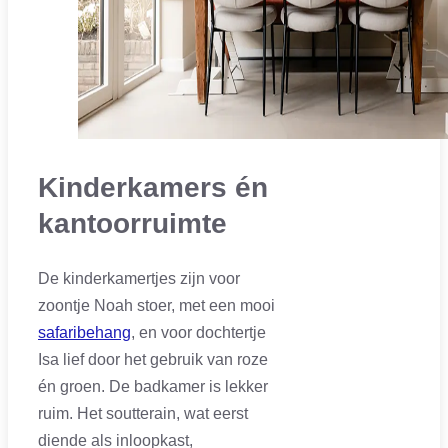
Kinderkamers én
kantoorruimte
De kinderkamertjes zijn voor
zoontje Noah stoer, met een mooi
safaribehang
, en voor dochtertje
Isa lief door het gebruik van roze
én groen. De badkamer is lekker
ruim. Het soutterain, wat eerst
diende als inloopkast,