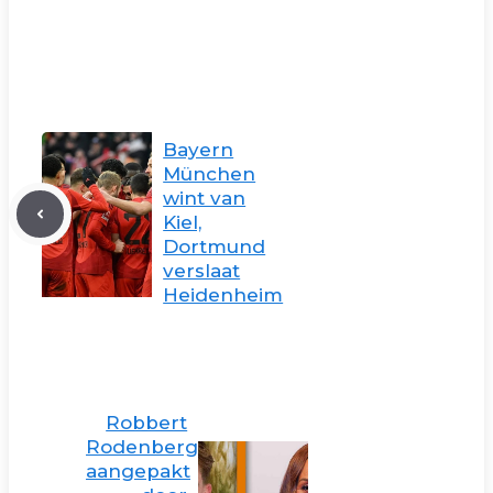
Bayern
München
wint van
Kiel,
Dortmund
verslaat
Heidenheim
Robbert
Rodenberg
aangepakt