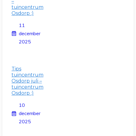
–
tuincentrum
Osdorp :)
11
december
2025
Tips
tuincentrum
Osdorp juli –
tuincentrum
Osdorp :)
10
december
2025