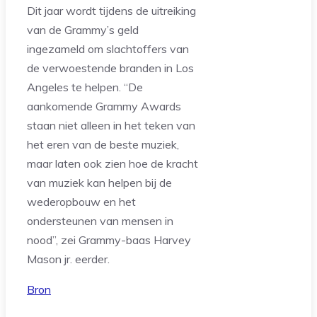
Dit jaar wordt tijdens de uitreiking
van de Grammy’s geld
ingezameld om slachtoffers van
de verwoestende branden in Los
Angeles te helpen. “De
aankomende Grammy Awards
staan niet alleen in het teken van
het eren van de beste muziek,
maar laten ook zien hoe de kracht
van muziek kan helpen bij de
wederopbouw en het
ondersteunen van mensen in
nood”, zei Grammy-baas Harvey
Mason jr. eerder.
Bron