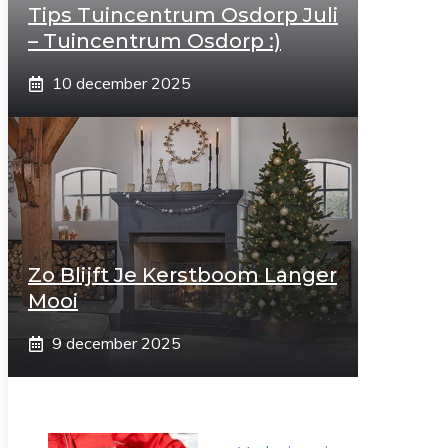
Tips Tuincentrum Osdorp Juli
– Tuincentrum Osdorp :)
10 december 2025
Zo Blijft Je Kerstboom Langer
Mooi
9 december 2025