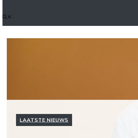
LAATSTE NIEUWS