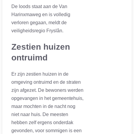
De loods staat aan de Van
Harinxmaweg en is volledig
verloren gegaan, meldt de
veiligheidsregio Fryslân.
Zestien huizen
ontruimd
Er zijn zestien huizen in de
omgeving ontruimd en de straten
zijn afgezet. De bewoners werden
opgevangen in het gemeentehuis,
maar mochten in de nacht nog
niet naar huis. De meesten
hebben zelf ergens onderdak
gevonden, voor sommigen is een