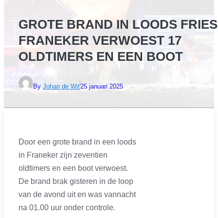
GROTE BRAND IN LOODS FRIE
FRANEKER VERWOEST 17
OLDTIMERS EN EEN BOOT
By
Johan de Wit
25 januari 2025
Door een grote brand in een loods
in Franeker zijn zeventien
oldtimers en een boot verwoest.
De brand brak gisteren in de loop
van de avond uit en was vannacht
na 01.00 uur onder controle.