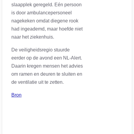
slaapplek geregeld. Eén persoon
is door ambulancepersoneel
nagekeken omdat diegene rook
had ingeademd, maar hoefde niet
naar het ziekenhuis.
De veiligheidsregio stuurde
eerder op de avond een NL-Alert.
Daarin kregen mensen het advies
om ramen en deuren te sluiten en
de ventilatie uit te zetten.
Bron