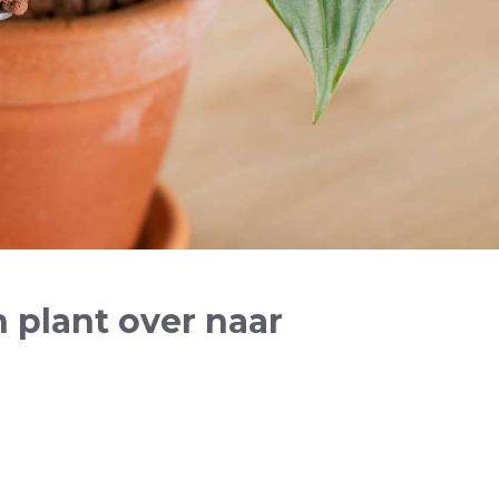
n plant over naar