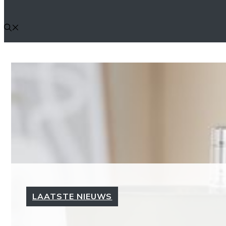
LAATSTE NIEUWS