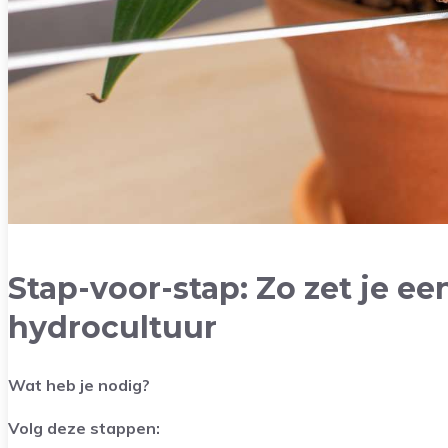
Stap-voor-stap: Zo zet je ee
hydrocultuur
Wat heb je nodig?
Volg deze stappen: