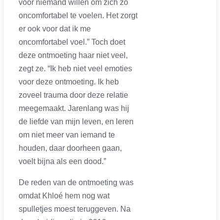
voor niemand willen om zich zo
oncomfortabel te voelen. Het zorgt
er ook voor dat ik me
oncomfortabel voel.” Toch doet
deze ontmoeting haar niet veel,
zegt ze. “Ik heb niet veel emoties
voor deze ontmoeting. Ik heb
zoveel trauma door deze relatie
meegemaakt. Jarenlang was hij
de liefde van mijn leven, en leren
om niet meer van iemand te
houden, daar doorheen gaan,
voelt bijna als een dood.”
De reden van de ontmoeting was
omdat Khloé hem nog wat
spulletjes moest teruggeven. Na