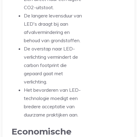
CO2-uitstoot.
De langere levensduur van
LED's draagt bij aan
afvalvermindering en
behoud van grondstoffen.
De overstap naar LED-
verlichting vermindert de
carbon footprint die
gepaard gaat met
verlichting.
Het bevorderen van LED-
technologie moedigt een
bredere acceptatie van
duurzame praktijken aan.
Economische