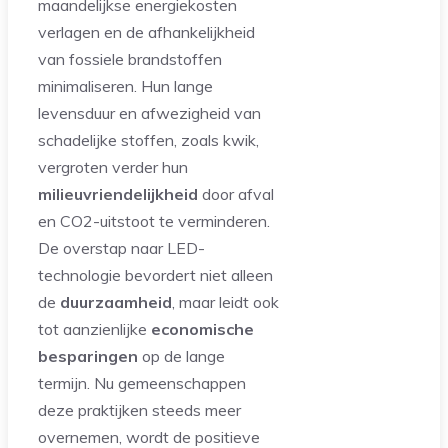
maandelijkse energiekosten
verlagen en de afhankelijkheid
van fossiele brandstoffen
minimaliseren. Hun lange
levensduur en afwezigheid van
schadelijke stoffen, zoals kwik,
vergroten verder hun
milieuvriendelijkheid
door afval
en CO2-uitstoot te verminderen.
De overstap naar LED-
technologie bevordert niet alleen
de
duurzaamheid
, maar leidt ook
tot aanzienlijke
economische
besparingen
op de lange
termijn. Nu gemeenschappen
deze praktijken steeds meer
overnemen, wordt de positieve