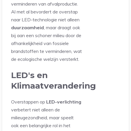
verminderen van afvalproductie.
Al met al bevordert de overstap
naar LED-technologie niet alleen
duurzaamheid
, maar draagt ook
bij aan een schoner milieu door de
afhankelijkheid van fossiele
brandstoffen te verminderen, wat
de ecologische welzijn versterkt.
LED's en
Klimaatverandering
Overstappen op
LED-verlichting
verbetert niet alleen de
milieugezondheid, maar speelt
ook een belangrijke rol in het