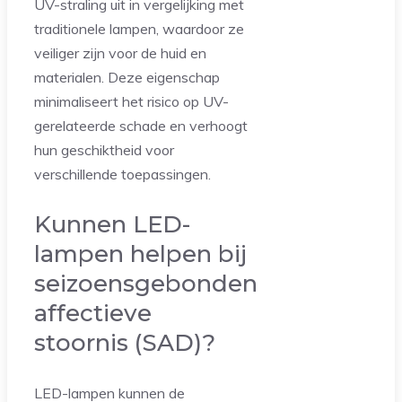
UV-straling uit in vergelijking met
traditionele lampen, waardoor ze
veiliger zijn voor de huid en
materialen. Deze eigenschap
minimaliseert het risico op UV-
gerelateerde schade en verhoogt
hun geschiktheid voor
verschillende toepassingen.
Kunnen LED-
lampen helpen bij
seizoensgebonden
affectieve
stoornis (SAD)?
LED-lampen kunnen de