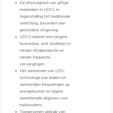
De afwezigheid van giftige
materialen in LED's, in
tegenstelling tot traditionele
verlichting, bevordert een
gezondere omgeving.
LED's hebben een langere
levensduur, wat resulteert in
minder afvalproductie en
minder frequente
vervangingen.
Het aannemen van LED-
technologie kan leiden tot
aanzienlijke besparingen op
energiekosten en lagere
operationele uitgaven voor
huishoudens.
Toegenomen gebruik van