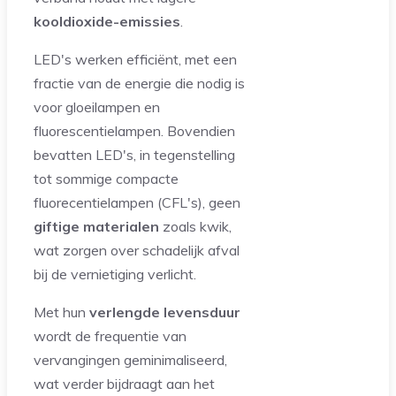
kooldioxide-emissies
.
LED's werken efficiënt, met een
fractie van de energie die nodig is
voor gloeilampen en
fluorescentielampen. Bovendien
bevatten LED's, in tegenstelling
tot sommige compacte
fluorecentielampen (CFL's), geen
giftige materialen
zoals kwik,
wat zorgen over schadelijk afval
bij de vernietiging verlicht.
Met hun
verlengde levensduur
wordt de frequentie van
vervangingen geminimaliseerd,
wat verder bijdraagt aan het