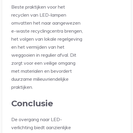
Beste praktijken voor het
recyclen van LED-lampen
omvatten het naar aangewezen
e-waste recyclingcentra brengen,
het volgen van lokale regelgeving
en het vermijden van het
weggooien in regulier afval. Dit
zorgt voor een veilige omgang
met materialen en bevordert
duurzame milieuvriendelijke
praktijken.
Conclusie
De overgang naar LED-
verlichting biedt aanzienlijke