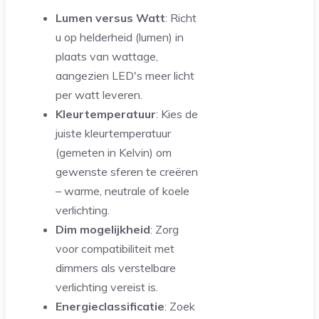
Lumen versus Watt
: Richt
u op helderheid (lumen) in
plaats van wattage,
aangezien LED's meer licht
per watt leveren.
Kleurtemperatuur
: Kies de
juiste kleurtemperatuur
(gemeten in Kelvin) om
gewenste sferen te creëren
– warme, neutrale of koele
verlichting.
Dim mogelijkheid
: Zorg
voor compatibiliteit met
dimmers als verstelbare
verlichting vereist is.
Energieclassificatie
: Zoek