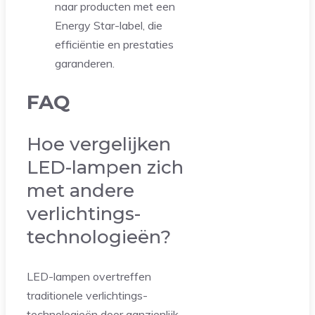
naar producten met een
Energy Star-label, die
efficiëntie en prestaties
garanderen.
FAQ
Hoe vergelijken
LED-lampen zich
met andere
verlichtings-
technologieën?
LED-lampen overtreffen
traditionele verlichtings-
technologieën door aanzienlijk