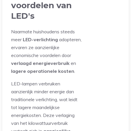
voordelen van
LED's
Naarmate huishoudens steeds
meer
LED-verlichting
adopteren,
ervaren ze aanzienlijke
economische voordelen door
verlaagd energieverbruik
en
lagere operationele kosten
.
LED-lampen verbruiken
aanzienlijk minder energie dan
traditionele verlichting, wat leidt
tot lagere maandelijkse
energiekosten. Deze verlaging
van het kilowattuurverbruik