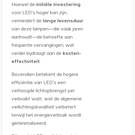
Hoewel de
initiële investering
voor LED's hoger kan zijn,
vermindert de
lange levensduur
van deze lampen—die vaak jaren
aanhoudt—de behoefte aan
frequente vervangingen, wat
verder bijdraagt aan de
kosten-
effectiviteit
.
Bovendien betekent de hogere
efficiëntie van LED's een
verhoogde lichtopbrengst per
verbruikt watt, wat de algemene
verlichtingskwaliteit verbetert
terwijl het energieverbruik wordt
geminimaliseerd.