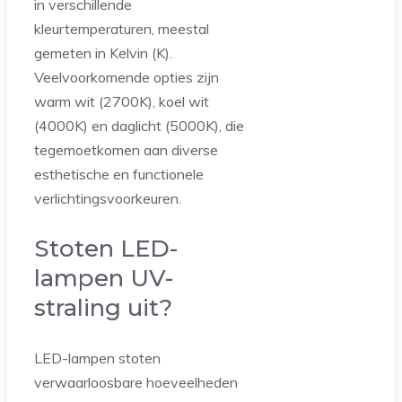
in verschillende
kleurtemperaturen, meestal
gemeten in Kelvin (K).
Veelvoorkomende opties zijn
warm wit (2700K), koel wit
(4000K) en daglicht (5000K), die
tegemoetkomen aan diverse
esthetische en functionele
verlichtingsvoorkeuren.
Stoten LED-
lampen UV-
straling uit?
LED-lampen stoten
verwaarloosbare hoeveelheden