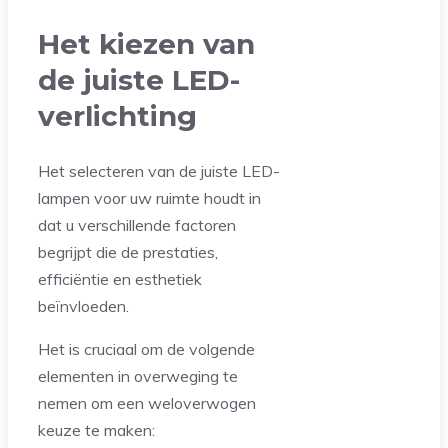
Het kiezen van
de juiste LED-
verlichting
Het selecteren van de juiste LED-
lampen voor uw ruimte houdt in
dat u verschillende factoren
begrijpt die de prestaties,
efficiëntie en esthetiek
beïnvloeden.
Het is cruciaal om de volgende
elementen in overweging te
nemen om een weloverwogen
keuze te maken: