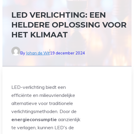
LED VERLICHTING: EEN
HELDERE OPLOSSING VOOR
HET KLIMAAT
By
Johan de Wit
19 december 2024
LED-verlichting biedt een
efficiënte en milieuvriendelijke
alternatieve voor traditionele
verlichtingsmethoden. Door de
energieconsumptie
aanzienlijk
te verlagen, kunnen LED's de