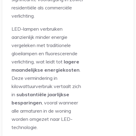
residentiële als commerciële
verlichting.
LED-lampen verbruiken
aanzienlijk minder energie
vergeleken met traditionele
gloeilampen en fluorescerende
verlichting, wat leidt tot
lagere
maandelijkse energiekosten
.
Deze vermindering in
kilowattuurverbruik vertaalt zich
in
substantiële jaarlijkse
besparingen
, vooral wanneer
alle armaturen in de woning
worden omgezet naar LED-
technologie.