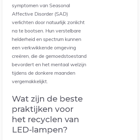
symptomen van Seasonal
Affective Disorder (SAD)
verlichten door natuurlijk zonlicht
na te bootsen. Hun verstelbare
helderheid en spectrum kunnen
een verkwikkende omgeving
creëren, die de gemoedstoestand
bevordert en het mentaal welzijn
tijdens de donkere maanden
vergemakkelijkt.
Wat zijn de beste
praktijken voor
het recyclen van
LED-lampen?