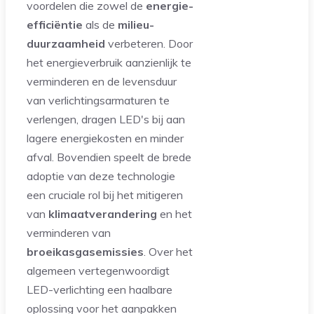
voordelen die zowel de
energie-
efficiëntie
als de
milieu-
duurzaamheid
verbeteren. Door
het energieverbruik aanzienlijk te
verminderen en de levensduur
van verlichtingsarmaturen te
verlengen, dragen LED's bij aan
lagere energiekosten en minder
afval. Bovendien speelt de brede
adoptie van deze technologie
een cruciale rol bij het mitigeren
van
klimaatverandering
en het
verminderen van
broeikasgasemissies
. Over het
algemeen vertegenwoordigt
LED-verlichting een haalbare
oplossing voor het aanpakken