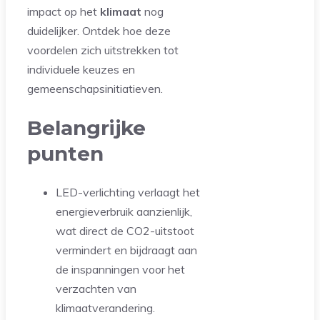
impact op het
klimaat
nog
duidelijker. Ontdek hoe deze
voordelen zich uitstrekken tot
individuele keuzes en
gemeenschapsinitiatieven.
Belangrijke
punten
LED-verlichting verlaagt het
energieverbruik aanzienlijk,
wat direct de CO2-uitstoot
vermindert en bijdraagt aan
de inspanningen voor het
verzachten van
klimaatverandering.