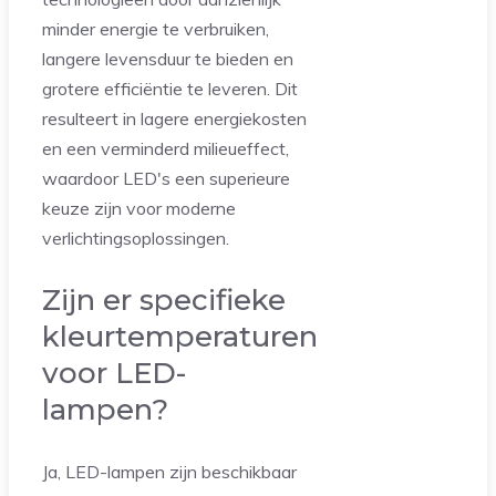
minder energie te verbruiken,
langere levensduur te bieden en
grotere efficiëntie te leveren. Dit
resulteert in lagere energiekosten
en een verminderd milieueffect,
waardoor LED's een superieure
keuze zijn voor moderne
verlichtingsoplossingen.
Zijn er specifieke
kleurtemperaturen
voor LED-
lampen?
Ja, LED-lampen zijn beschikbaar