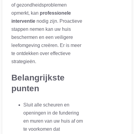
of gezondheidsproblemen
opmerkt, kan
professionele
interventie
nodig zijn. Proactieve
stappen nemen kan uw huis
beschermen en een veiligere
leefomgeving creëren. Er is meer
te ontdekken over effectieve
strategieën.
Belangrijkste
punten
Sluit alle scheuren en
openingen in de fundering
en muren van uw huis af om
te voorkomen dat