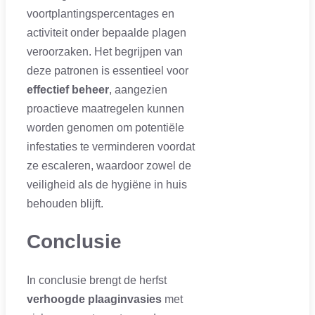
voortplantingspercentages en
activiteit onder bepaalde plagen
veroorzaken. Het begrijpen van
deze patronen is essentieel voor
effectief beheer
, aangezien
proactieve maatregelen kunnen
worden genomen om potentiële
infestaties te verminderen voordat
ze escaleren, waardoor zowel de
veiligheid als de hygiëne in huis
behouden blijft.
Conclusie
In conclusie brengt de herfst
verhoogde plaaginvasies
met