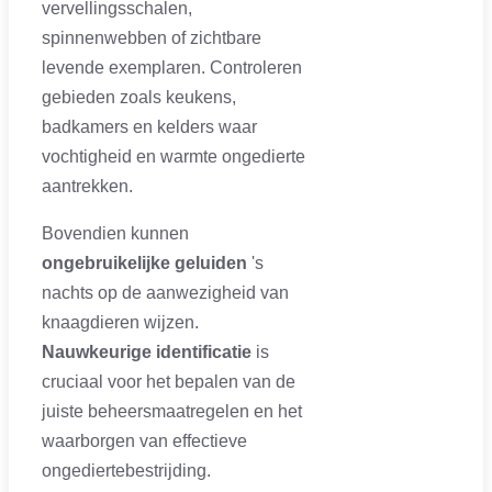
vervellingsschalen,
spinnenwebben of zichtbare
levende exemplaren. Controleren
gebieden zoals keukens,
badkamers en kelders waar
vochtigheid en warmte ongedierte
aantrekken.
Bovendien kunnen
ongebruikelijke geluiden
's
nachts op de aanwezigheid van
knaagdieren wijzen.
Nauwkeurige identificatie
is
cruciaal voor het bepalen van de
juiste beheersmaatregelen en het
waarborgen van effectieve
ongediertebestrijding.