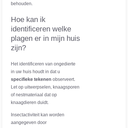
behouden.
Hoe kan ik
identificeren welke
plagen er in mijn huis
zijn?
Het identificeren van ongedierte
in uw huis houdt in dat u
specifieke tekenen
observeert.
Let op uitwerpselen, knaagsporen
of nestmateriaal dat op
knaagdieren duidt.
Insectactiviteit kan worden
aangegeven door