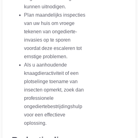
kunnen uitnodigen.
Plan maandelijks inspecties
van uw huis om vroege
tekenen van ongedierte-
invasies op te sporen
voordat deze escaleren tot
ernstige problemen.
Als u aanhoudende
knaagdieractiviteit of een
plotselinge toename van
insecten opmerkt, zoek dan
professionele
ongediertebestrijdingshulp
voor een effectieve
oplossing.