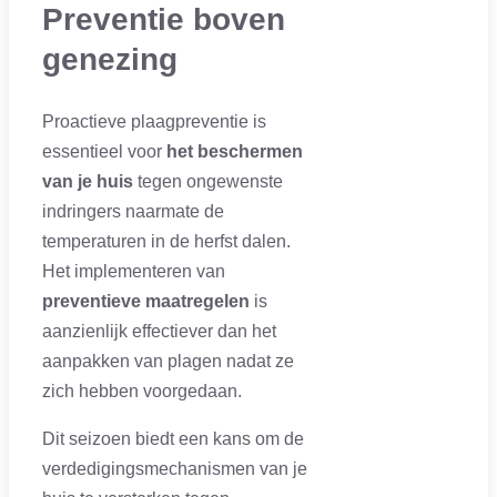
Preventie boven
genezing
Proactieve plaagpreventie is
essentieel voor
het beschermen
van je huis
tegen ongewenste
indringers naarmate de
temperaturen in de herfst dalen.
Het implementeren van
preventieve maatregelen
is
aanzienlijk effectiever dan het
aanpakken van plagen nadat ze
zich hebben voorgedaan.
Dit seizoen biedt een kans om de
verdedigingsmechanismen van je