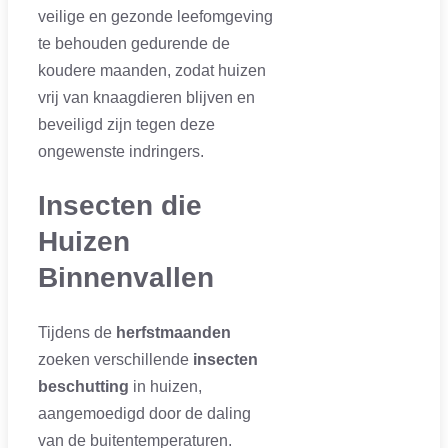
veilige en gezonde leefomgeving
te behouden gedurende de
koudere maanden, zodat huizen
vrij van knaagdieren blijven en
beveiligd zijn tegen deze
ongewenste indringers.
Insecten die
Huizen
Binnenvallen
Tijdens de
herfstmaanden
zoeken verschillende
insecten
beschutting
in huizen,
aangemoedigd door de daling
van de buitentemperaturen.