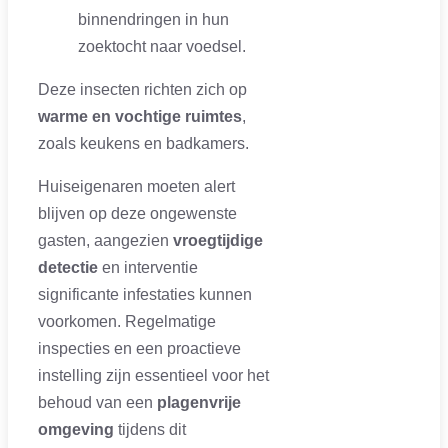
binnendringen in hun
zoektocht naar voedsel.
Deze insecten richten zich op
warme en vochtige ruimtes
,
zoals keukens en badkamers.
Huiseigenaren moeten alert
blijven op deze ongewenste
gasten, aangezien
vroegtijdige
detectie
en interventie
significante infestaties kunnen
voorkomen. Regelmatige
inspecties en een proactieve
instelling zijn essentieel voor het
behoud van een
plagenvrije
omgeving
tijdens dit