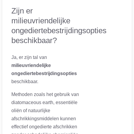
Zijn er
milieuvriendelijke
ongediertebestrijdingsopties
beschikbaar?
Ja, er zijn tal van
milieuvriendelijke
ongediertebestrijdingsopties
beschikbaar.
Methoden zoals het gebruik van
diatomaceous earth, essentiële
oliën of natuurlijke
afschrikkingsmiddelen kunnen
effectief ongedierte afschrikken