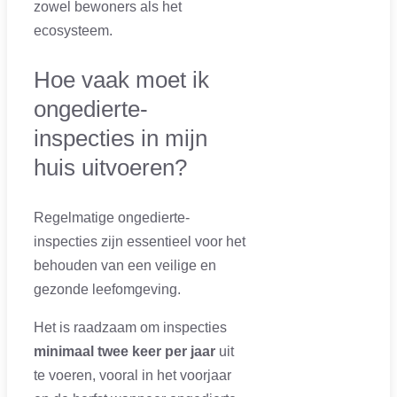
zowel bewoners als het
ecosysteem.
Hoe vaak moet ik
ongedierte-
inspecties in mijn
huis uitvoeren?
Regelmatige ongedierte-
inspecties zijn essentieel voor het
behouden van een veilige en
gezonde leefomgeving.
Het is raadzaam om inspecties
minimaal twee keer per jaar
uit
te voeren, vooral in het voorjaar