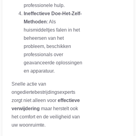
professionele hulp.
Ineffectieve Doe-Het-Zelf-
Methoden
: Als
huismiddeltjes falen in het
beheersen van het
probleem, beschikken
professionals over
geavanceerde oplossingen
en apparatuur.
Snelle actie van
ongediertebestrijdingsexperts
zorgt niet alleen voor
effectieve
verwijdering
maar herstelt ook
het comfort en de veiligheid van
uw woonruimte.