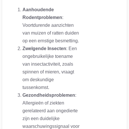
Aanhoudende
Rodentproblemen
:
Voortdurende aanzichten
van muizen of ratten duiden
op een ernstige besmetting.
Zwelgende Insecten
: Een
ongebruikelijke toename
van insectactiviteit, zoals
spinnen of mieren, vraagt
om deskundige
tussenkomst.
Gezondheidsproblemen
:
Allergieën of ziekten
gerelateerd aan ongedierte
zijn een duidelijke
waarschuwingssignaal voor