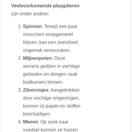
Veelvoorkomende plaagdieren
zijn onder andere:
Spinnen
: Terwijl een paar
misschien onopgemerkt
blijven, kan een overvloed
ongemak veroorzaken.
Miljoenpoten
: Deze
wezens gedijen in vochtige
gebieden en dringen vaak
badkamers binnen.
Zilvervisjes
: Aangetrokken
door vochtige omgevingen,
kunnen zij papier en stoffen
beschadigen.
Mieren
: Op zoek naar
voedsel kunnen ze huizen