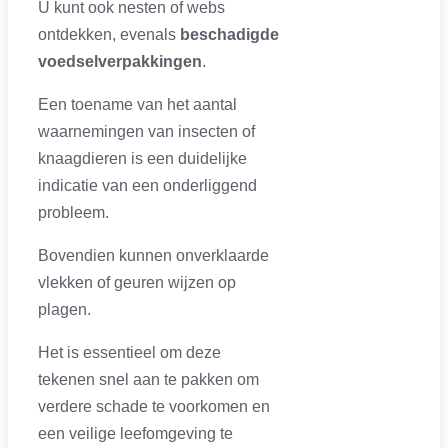
U kunt ook nesten of webs
ontdekken, evenals
beschadigde
voedselverpakkingen
.
Een toename van het aantal
waarnemingen van insecten of
knaagdieren is een duidelijke
indicatie van een onderliggend
probleem.
Bovendien kunnen onverklaarde
vlekken of geuren wijzen op
plagen.
Het is essentieel om deze
tekenen snel aan te pakken om
verdere schade te voorkomen en
een veilige leefomgeving te