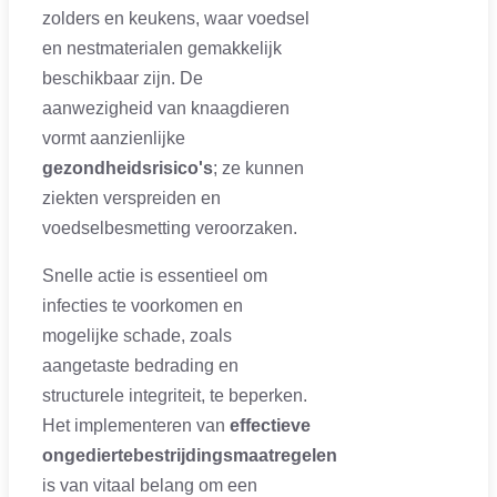
zolders en keukens, waar voedsel
en nestmaterialen gemakkelijk
beschikbaar zijn. De
aanwezigheid van knaagdieren
vormt aanzienlijke
gezondheidsrisico's
; ze kunnen
ziekten verspreiden en
voedselbesmetting veroorzaken.
Snelle actie is essentieel om
infecties te voorkomen en
mogelijke schade, zoals
aangetaste bedrading en
structurele integriteit, te beperken.
Het implementeren van
effectieve
ongediertebestrijdingsmaatregelen
is van vitaal belang om een