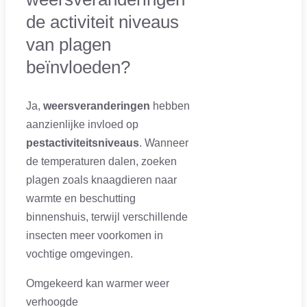
de activiteit niveaus
van plagen
beïnvloeden?
Ja,
weersveranderingen
hebben
aanzienlijke invloed op
pestactiviteitsniveaus
. Wanneer
de temperaturen dalen, zoeken
plagen zoals knaagdieren naar
warmte en beschutting
binnenshuis, terwijl verschillende
insecten meer voorkomen in
vochtige omgevingen.
Omgekeerd kan warmer weer
verhoogde