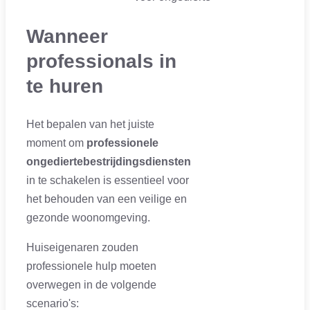
Wanneer
professionals in
te huren
Het bepalen van het juiste
moment om
professionele
ongediertebestrijdingsdiensten
in te schakelen is essentieel voor
het behouden van een veilige en
gezonde woonomgeving.
Huiseigenaren zouden
professionele hulp moeten
overwegen in de volgende
scenario's: