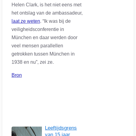
Helen Clark, is het niet eens met
het ontslag van de ambassadeur,
laat ze weten
. “Ik was bij de
veiligheidsconferentie in
München en daar werden door
veel mensen parallellen
getrokken tussen München in
1938 en nu”, zei ze.
Bron
Leeftijdsgrens
van 15 jaar