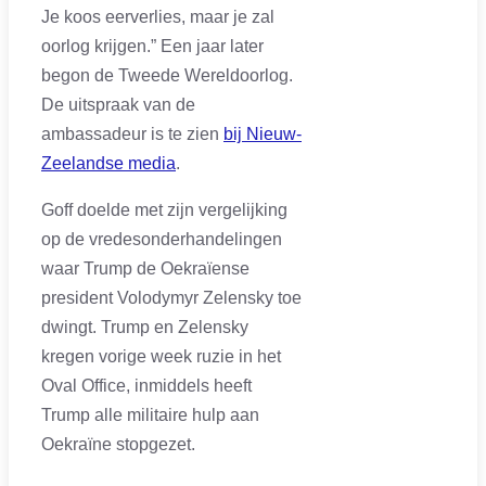
Je koos eerverlies, maar je zal
oorlog krijgen.” Een jaar later
begon de Tweede Wereldoorlog.
De uitspraak van de
ambassadeur is te zien
bij Nieuw-
Zeelandse media
.
Goff doelde met zijn vergelijking
op de vredesonderhandelingen
waar Trump de Oekraïense
president Volodymyr Zelensky toe
dwingt. Trump en Zelensky
kregen vorige week ruzie in het
Oval Office, inmiddels heeft
Trump alle militaire hulp aan
Oekraïne stopgezet.