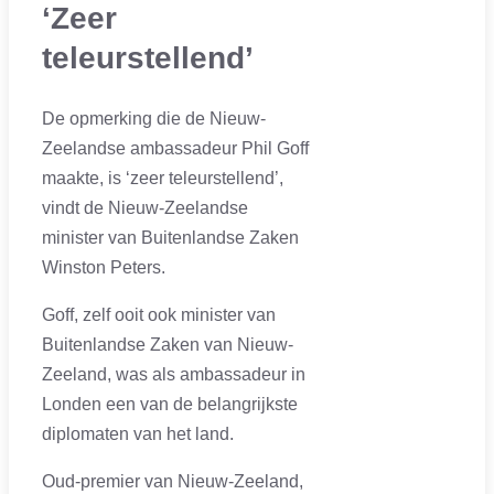
‘Zeer
teleurstellend’
De opmerking die de Nieuw-
Zeelandse ambassadeur Phil Goff
maakte, is ‘zeer teleurstellend’,
vindt de Nieuw-Zeelandse
minister van Buitenlandse Zaken
Winston Peters.
Goff, zelf ooit ook minister van
Buitenlandse Zaken van Nieuw-
Zeeland, was als ambassadeur in
Londen een van de belangrijkste
diplomaten van het land.
Oud-premier van Nieuw-Zeeland,