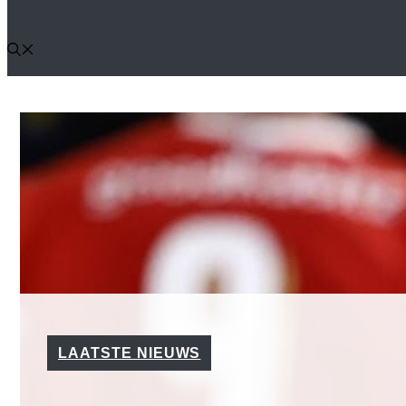
LAATSTE NIEUWS