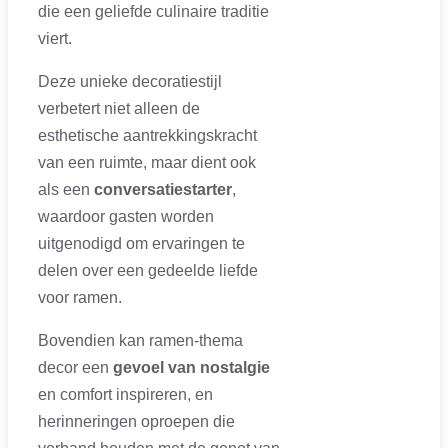
die een geliefde culinaire traditie
viert.
Deze unieke decoratiestijl
verbetert niet alleen de
esthetische aantrekkingskracht
van een ruimte, maar dient ook
als een
conversatiestarter
,
waardoor gasten worden
uitgenodigd om ervaringen te
delen over een gedeelde liefde
voor ramen.
Bovendien kan ramen-thema
decor een
gevoel van nostalgie
en comfort inspireren, en
herinneringen oproepen die