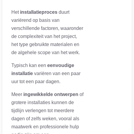
Het
installatieproces
duurt
variërend op basis van
verschillende factoren, waaronder
de complexiteit van het project,
het type gebruikte materialen en
de algehele scope van het werk.
Typisch kan een
eenvoudige
installatie
variëren van een paar
uur tot een paar dagen.
Meer
ingewikkelde ontwerpen
of
grotere installaties kunnen de
tijdlijn verlengen tot meerdere
dagen of zelfs weken, vooral als
maatwerk en professionele hulp