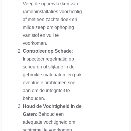
Veeg de oppervlakken van
rameninstallaties voorzichtig
af met een zachte doek en
milde zeep om ophoping
van stof en vuil te
voorkomen.
Controleer op Schade
:
Inspecteer regelmatig op
scheuren of slijtage in de
gebruikte materialen, en pak
eventuele problemen snel
aan om de integriteit te
behouden.
Houd de Vochtigheid in de
Gaten
: Behoud een
adequate vochtigheid om
schimmel te voorkomen,