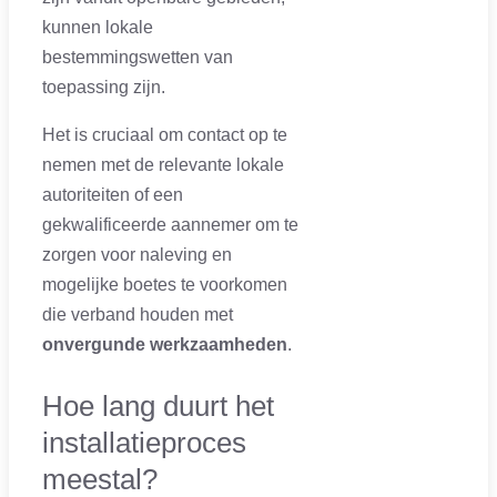
kunnen lokale
bestemmingswetten van
toepassing zijn.
Het is cruciaal om contact op te
nemen met de relevante lokale
autoriteiten of een
gekwalificeerde aannemer om te
zorgen voor naleving en
mogelijke boetes te voorkomen
die verband houden met
onvergunde werkzaamheden
.
Hoe lang duurt het
installatieproces
meestal?