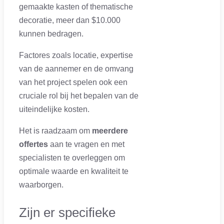
gemaakte kasten of thematische
decoratie, meer dan $10.000
kunnen bedragen.
Factores zoals locatie, expertise
van de aannemer en de omvang
van het project spelen ook een
cruciale rol bij het bepalen van de
uiteindelijke kosten.
Het is raadzaam om
meerdere
offertes
aan te vragen en met
specialisten te overleggen om
optimale waarde en kwaliteit te
waarborgen.
Zijn er specifieke