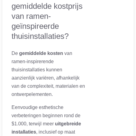
gemiddelde kostprijs
van ramen-
geïnspireerde
thuisinstallaties?
De
gemiddelde kosten
van
ramen-inspirerende
thuisinstallaties kunnen
aanzienlijk variëren, afhankelijk
van de complexiteit, materialen en
ontwerpelementen.
Eenvoudige esthetische
verbeteringen beginnen rond de
$1.000, terwijl meer
uitgebreide
installaties
, inclusief op maat