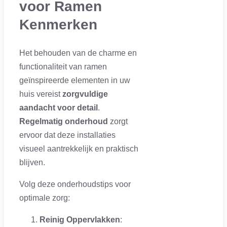
voor Ramen
Kenmerken
Het behouden van de charme en
functionaliteit van ramen
geïnspireerde elementen in uw
huis vereist
zorgvuldige
aandacht voor detail
.
Regelmatig onderhoud
zorgt
ervoor dat deze installaties
visueel aantrekkelijk en praktisch
blijven.
Volg deze onderhoudstips voor
optimale zorg:
Reinig Oppervlakken
: