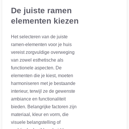
De juiste ramen
elementen kiezen
Het selecteren van de juiste
ramen-elementen voor je huis
vereist zorgvuldige overweging
van zowel esthetische als
functionele aspecten. De
elementen die je kiest, moeten
harmoniseren met je bestaande
interieur, terwijl ze de gewenste
ambiance en functionaliteit
bieden. Belangrijke factoren zijn
materiaal, kleur en vorm, die
visuele belangstelling of