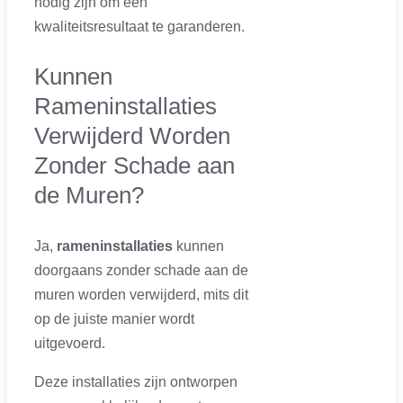
nodig zijn om een
kwaliteitsresultaat te garanderen.
Kunnen
Rameninstallaties
Verwijderd Worden
Zonder Schade aan
de Muren?
Ja,
rameninstallaties
kunnen
doorgaans zonder schade aan de
muren worden verwijderd, mits dit
op de juiste manier wordt
uitgevoerd.
Deze installaties zijn ontworpen