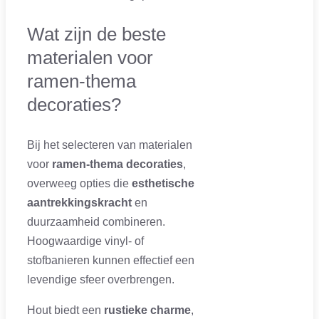
Wat zijn de beste
materialen voor
ramen-thema
decoraties?
Bij het selecteren van materialen
voor
ramen-thema decoraties
,
overweeg opties die
esthetische
aantrekkingskracht
en
duurzaamheid combineren.
Hoogwaardige vinyl- of
stofbanieren kunnen effectief een
levendige sfeer overbrengen.
Hout biedt een
rustieke charme
,