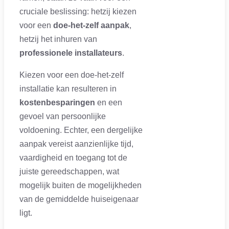
cruciale beslissing: hetzij kiezen
voor een
doe-het-zelf aanpak
,
hetzij het inhuren van
professionele installateurs
.
Kiezen voor een doe-het-zelf
installatie kan resulteren in
kostenbesparingen
en een
gevoel van persoonlijke
voldoening. Echter, een dergelijke
aanpak vereist aanzienlijke tijd,
vaardigheid en toegang tot de
juiste gereedschappen, wat
mogelijk buiten de mogelijkheden
van de gemiddelde huiseigenaar
ligt.