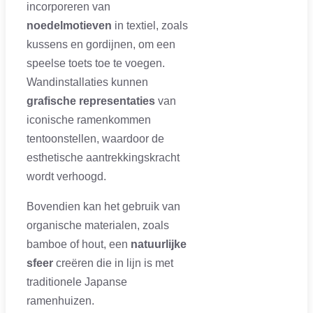
incorporeren van
noedelmotieven
in textiel, zoals
kussens en gordijnen, om een
speelse toets toe te voegen.
Wandinstallaties kunnen
grafische representaties
van
iconische ramenkommen
tentoonstellen, waardoor de
esthetische aantrekkingskracht
wordt verhoogd.
Bovendien kan het gebruik van
organische materialen, zoals
bamboe of hout, een
natuurlijke
sfeer
creëren die in lijn is met
traditionele Japanse
ramenhuizen.