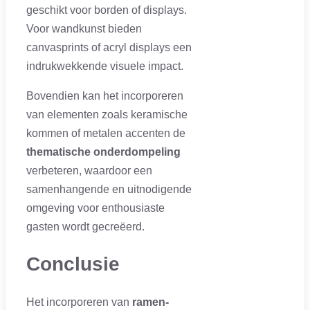
geschikt voor borden of displays.
Voor wandkunst bieden
canvasprints of acryl displays een
indrukwekkende visuele impact.
Bovendien kan het incorporeren
van elementen zoals keramische
kommen of metalen accenten de
thematische onderdompeling
verbeteren, waardoor een
samenhangende en uitnodigende
omgeving voor enthousiaste
gasten wordt gecreëerd.
Conclusie
Het incorporeren van
ramen-