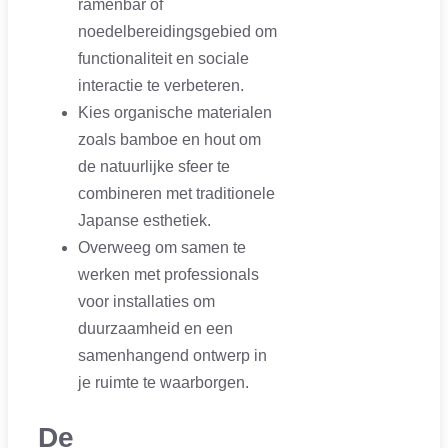
ramenbar of
noedelbereidingsgebied om
functionaliteit en sociale
interactie te verbeteren.
Kies organische materialen
zoals bamboe en hout om
de natuurlijke sfeer te
combineren met traditionele
Japanse esthetiek.
Overweeg om samen te
werken met professionals
voor installaties om
duurzaamheid en een
samenhangend ontwerp in
je ruimte te waarborgen.
De