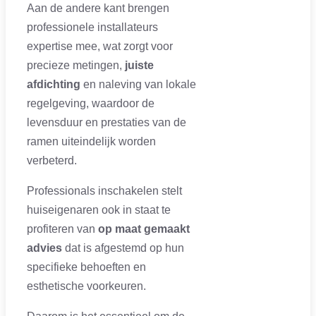
Aan de andere kant brengen
professionele installateurs
expertise mee, wat zorgt voor
precieze metingen,
juiste
afdichting
en naleving van lokale
regelgeving, waardoor de
levensduur en prestaties van de
ramen uiteindelijk worden
verbeterd.
Professionals inschakelen stelt
huiseigenaren ook in staat te
profiteren van
op maat gemaakt
advies
dat is afgestemd op hun
specifieke behoeften en
esthetische voorkeuren.