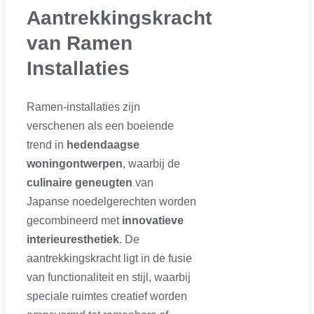
Aantrekkingskracht
van Ramen
Installaties
Ramen-installaties zijn
verschenen als een boeiende
trend in
hedendaagse
woningontwerpen
, waarbij de
culinaire geneugten
van
Japanse noedelgerechten worden
gecombineerd met
innovatieve
interieuresthetiek
. De
aantrekkingskracht ligt in de fusie
van functionaliteit en stijl, waarbij
speciale ruimtes creatief worden