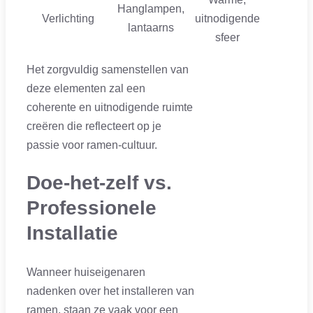
Hanglampen,
Verlichting
uitnodigende
lantaarns
sfeer
Het zorgvuldig samenstellen van
deze elementen zal een
coherente en uitnodigende ruimte
creëren die reflecteert op je
passie voor ramen-cultuur.
Doe-het-zelf vs.
Professionele
Installatie
Wanneer huiseigenaren
nadenken over het installeren van
ramen, staan ze vaak voor een