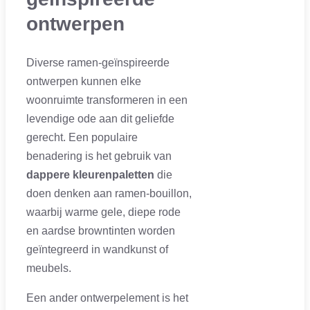
ontwerpen
Diverse ramen-geïnspireerde
ontwerpen kunnen elke
woonruimte transformeren in een
levendige ode aan dit geliefde
gerecht. Een populaire
benadering is het gebruik van
dappere kleurenpaletten
die
doen denken aan ramen-bouillon,
waarbij warme gele, diepe rode
en aardse browntinten worden
geïntegreerd in wandkunst of
meubels.
Een ander ontwerpelement is het