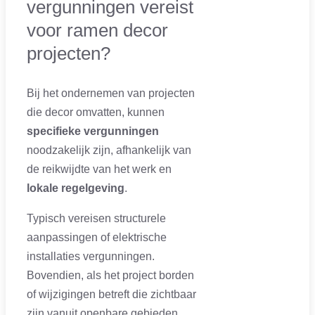
vergunningen vereist
voor ramen decor
projecten?
Bij het ondernemen van projecten
die decor omvatten, kunnen
specifieke vergunningen
noodzakelijk zijn, afhankelijk van
de reikwijdte van het werk en
lokale regelgeving
.
Typisch vereisen structurele
aanpassingen of elektrische
installaties vergunningen.
Bovendien, als het project borden
of wijzigingen betreft die zichtbaar
zijn vanuit openbare gebieden,