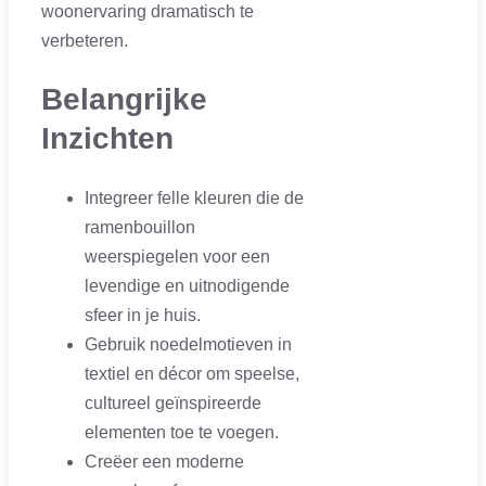
woonervaring dramatisch te
verbeteren.
Belangrijke
Inzichten
Integreer felle kleuren die de
ramenbouillon
weerspiegelen voor een
levendige en uitnodigende
sfeer in je huis.
Gebruik noedelmotieven in
textiel en décor om speelse,
cultureel geïnspireerde
elementen toe te voegen.
Creëer een moderne