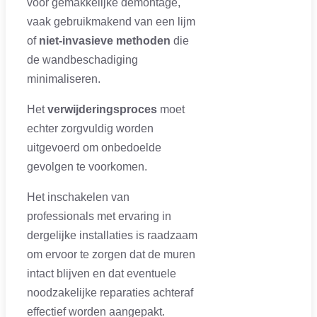
voor gemakkelijke demontage,
vaak gebruikmakend van een lijm
of
niet-invasieve methoden
die
de wandbeschadiging
minimaliseren.
Het
verwijderingsproces
moet
echter zorgvuldig worden
uitgevoerd om onbedoelde
gevolgen te voorkomen.
Het inschakelen van
professionals met ervaring in
dergelijke installaties is raadzaam
om ervoor te zorgen dat de muren
intact blijven en dat eventuele
noodzakelijke reparaties achteraf
effectief worden aangepakt.