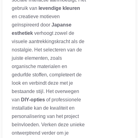
gebruik van
levendige kleuren
en creatieve motieven
geïnspireerd door
Japanse
esthetiek
verhoogt zowel de
visuele aantrekkingskracht als de
nostalgie. Het selecteren van de
juiste elementen, zoals
organische materialen en
gedurfde stoffen, completeert de
look en verbindt deze met je
bestaande stijl. Het overwegen
van
DIY-opties
of professionele
installatie kan de kwaliteit en
personalisering van het project
beïnvloeden. Verken deze unieke
ontwerptrend verder om je