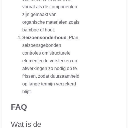
vooral als de componenten
zijn gemaakt van
organische materialen zoals
bamboe of hout.
Seizoensonderhoud
: Plan
seizoensgebonden
controles om structurele
elementen te versterken en
afwerkingen zo nodig op te
frissen, zodat duurzaamheid
op lange termijn verzekerd
blijft.
FAQ
Wat is de