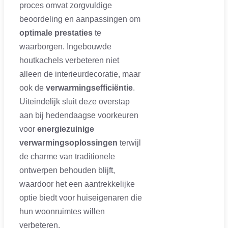
proces omvat zorgvuldige
beoordeling en aanpassingen om
optimale prestaties
te
waarborgen. Ingebouwde
houtkachels verbeteren niet
alleen de interieurdecoratie, maar
ook de
verwarmingsefficiëntie
.
Uiteindelijk sluit deze overstap
aan bij hedendaagse voorkeuren
voor
energiezuinige
verwarmingsoplossingen
terwijl
de charme van traditionele
ontwerpen behouden blijft,
waardoor het een aantrekkelijke
optie biedt voor huiseigenaren die
hun woonruimtes willen
verbeteren.