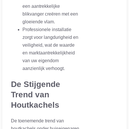
een aantrekkelijke
blikvanger creëren met een
gloeiende vlam.
Professionele installatie
zorgt voor langdurigheid en
veiligheid, wat de waarde
en marktaantrekkelijkheid
van uw eigendom
aanzienlijk verhoogt.
De Stijgende
Trend van
Houtkachels
De toenemende trend van
houtkachels onder huiseigenaren