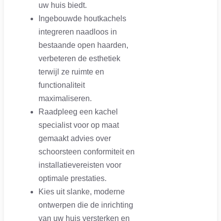
uw huis biedt.
Ingebouwde houtkachels
integreren naadloos in
bestaande open haarden,
verbeteren de esthetiek
terwijl ze ruimte en
functionaliteit
maximaliseren.
Raadpleeg een kachel
specialist voor op maat
gemaakt advies over
schoorsteen conformiteit en
installatievereisten voor
optimale prestaties.
Kies uit slanke, moderne
ontwerpen die de inrichting
van uw huis versterken en