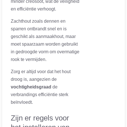
minder creosoot, wat de veiligheid
en efficiëntie verhoogt.
Zachthout zoals dennen en
sparren ontbrandt snel en is
geschikt als aanmaakhout, maar
moet spaarzaam worden gebruikt
in gedroogde vorm om overmatige
rook te vermijden.
Zorg er altijd voor dat het hout
droog is, aangezien de
vochtigheidsgraad
de
verbrandings efficiëntie sterk
beïnvloedt.
Zijn er regels voor