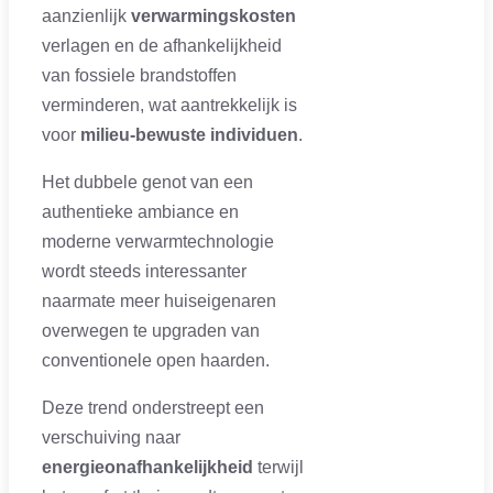
aanzienlijk
verwarmingskosten
verlagen en de afhankelijkheid
van fossiele brandstoffen
verminderen, wat aantrekkelijk is
voor
milieu-bewuste individuen
.
Het dubbele genot van een
authentieke ambiance en
moderne verwarmtechnologie
wordt steeds interessanter
naarmate meer huiseigenaren
overwegen te upgraden van
conventionele open haarden.
Deze trend onderstreept een
verschuiving naar
energieonafhankelijkheid
terwijl