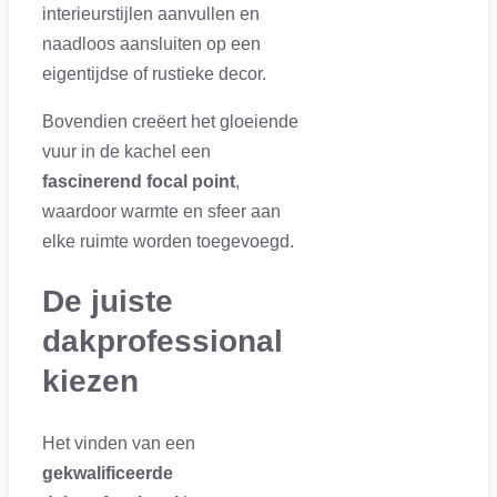
interieurstijlen aanvullen en
naadloos aansluiten op een
eigentijdse of rustieke decor.
Bovendien creëert het gloeiende
vuur in de kachel een
fascinerend focal point
,
waardoor warmte en sfeer aan
elke ruimte worden toegevoegd.
De juiste
dakprofessional
kiezen
Het vinden van een
gekwalificeerde