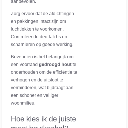
aanbevolen.
Zorg ervoor dat de afdichtingen
en pakkingen intact zijn om
luchtlekken te voorkomen.
Controleer de deurlatchs en
scharnieren op goede werking.
Bovendien is het belangrijk om
een voorraad
gedroogd hout
te
onderhouden om de efficiëntie te
verhogen en de uitstoot te
verminderen, wat bijdraagt aan
een schoner en veiliger
woonmilieu.
Hoe kies ik de juiste