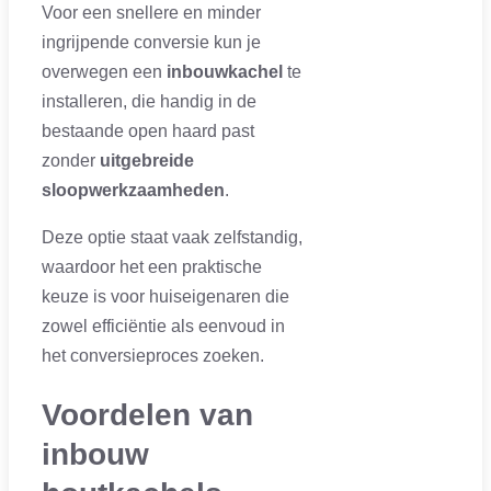
Voor een snellere en minder
ingrijpende conversie kun je
overwegen een
inbouwkachel
te
installeren, die handig in de
bestaande open haard past
zonder
uitgebreide
sloopwerkzaamheden
.
Deze optie staat vaak zelfstandig,
waardoor het een praktische
keuze is voor huiseigenaren die
zowel efficiëntie als eenvoud in
het conversieproces zoeken.
Voordelen van
inbouw