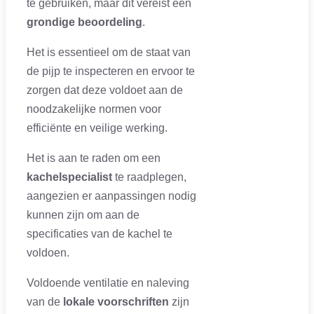
te gebruiken, maar dit vereist een
grondige beoordeling
.
Het is essentieel om de staat van
de pijp te inspecteren en ervoor te
zorgen dat deze voldoet aan de
noodzakelijke normen voor
efficiënte en veilige werking.
Het is aan te raden om een
kachelspecialist
te raadplegen,
aangezien er aanpassingen nodig
kunnen zijn om aan de
specificaties van de kachel te
voldoen.
Voldoende ventilatie en naleving
van de
lokale voorschriften
zijn