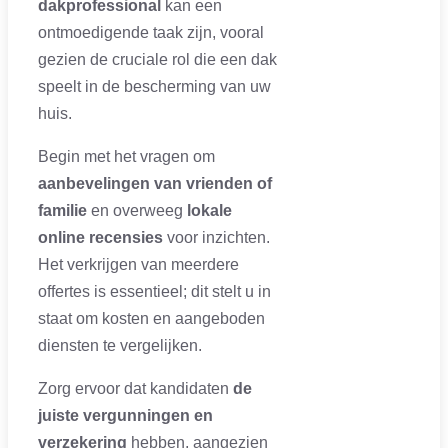
dakprofessional
kan een
ontmoedigende taak zijn, vooral
gezien de cruciale rol die een dak
speelt in de bescherming van uw
huis.
Begin met het vragen om
aanbevelingen van vrienden of
familie
en overweeg
lokale
online recensies
voor inzichten.
Het verkrijgen van meerdere
offertes is essentieel; dit stelt u in
staat om kosten en aangeboden
diensten te vergelijken.
Zorg ervoor dat kandidaten
de
juiste vergunningen en
verzekering
hebben, aangezien