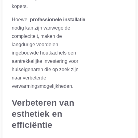
kopers.
Hoewel
professionele installatie
nodig kan zijn vanwege de
complexiteit, maken de
langdurige voordelen
ingebouwde houtkachels een
aantrekkelijke investering voor
huiseigenaren die op zoek zijn
naar verbeterde
verwarmingsmogelijkheden.
Verbeteren van
esthetiek en
efficiëntie