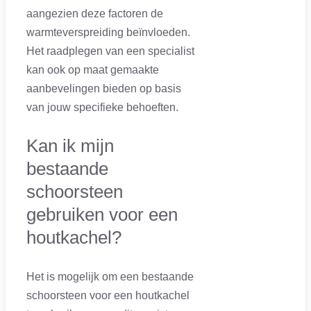
aangezien deze factoren de
warmteverspreiding beïnvloeden.
Het raadplegen van een specialist
kan ook op maat gemaakte
aanbevelingen bieden op basis
van jouw specifieke behoeften.
Kan ik mijn
bestaande
schoorsteen
gebruiken voor een
houtkachel?
Het is mogelijk om een bestaande
schoorsteen voor een houtkachel