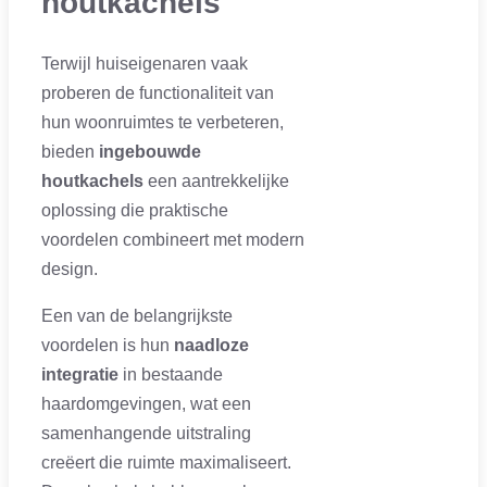
houtkachels
Terwijl huiseigenaren vaak
proberen de functionaliteit van
hun woonruimtes te verbeteren,
bieden
ingebouwde
houtkachels
een aantrekkelijke
oplossing die praktische
voordelen combineert met modern
design.
Een van de belangrijkste
voordelen is hun
naadloze
integratie
in bestaande
haardomgevingen, wat een
samenhangende uitstraling
creëert die ruimte maximaliseert.