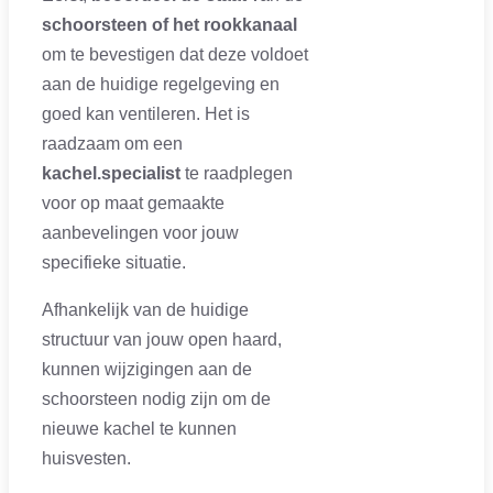
schoorsteen of het rookkanaal
om te bevestigen dat deze voldoet
aan de huidige regelgeving en
goed kan ventileren. Het is
raadzaam om een
kachel.specialist
te raadplegen
voor op maat gemaakte
aanbevelingen voor jouw
specifieke situatie.
Afhankelijk van de huidige
structuur van jouw open haard,
kunnen wijzigingen aan de
schoorsteen nodig zijn om de
nieuwe kachel te kunnen
huisvesten.