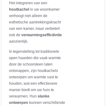
Het integreren van een
houtkachel
in uw woonkamer
verhoogt niet alleen de
esthetische aantrekkingskracht
van een kamer, maar verbetert
ook de
verwarmingsefficiëntie
aanzienlijk.
In tegenstelling tot traditionele
open haarden die vaak warmte
door de schoorsteen laten
ontsnappen, zijn houtkachels
ontworpen om warmte vast te
houden, wat een effectievere
manier biedt om uw huis te
verwarmen. Hun
slanke
ontwerpen
kunnen verschillende