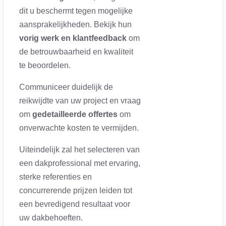
dit u beschermt tegen mogelijke
aansprakelijkheden. Bekijk hun
vorig werk en klantfeedback
om
de betrouwbaarheid en kwaliteit
te beoordelen.
Communiceer duidelijk de
reikwijdte van uw project en vraag
om
gedetailleerde offertes
om
onverwachte kosten te vermijden.
Uiteindelijk zal het selecteren van
een dakprofessional met ervaring,
sterke referenties en
concurrerende prijzen leiden tot
een bevredigend resultaat voor
uw dakbehoeften.