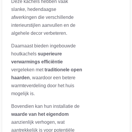
Deze kachels hebben vaak
slanke, hedendaagse
afwerkingen die verschillende
interieurstijlen aanvullen en de
algehele decor verbeteren.
Daarnaast bieden ingebouwde
houtkachels
superieure
verwarmings efficiëntie
vergeleken met
traditionele open
haarden
, waardoor een betere
warmteverdeling door het huis
mogelijk is.
Bovendien kan hun installatie de
waarde van het eigendom
aanzienlijk verhogen, wat
aantrekkelijk is voor potentiële