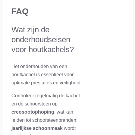
FAQ
Wat zijn de
onderhoudseisen
voor houtkachels?
Het onderhouden van een
houtkachel is essentieel voor
optimale prestaties en veiligheid.
Controleer regelmatig de kachel
en de schoorsteen op
creosootophoping
, wat kan
leiden tot schoorsteenbranden;
jaarlijkse schoonmaak
wordt