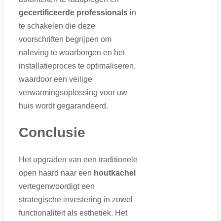
gecertificeerde professionals
in
te schakelen die deze
voorschriften begrijpen om
naleving te waarborgen en het
installatieproces te optimaliseren,
waardoor een veilige
verwarmingsoplossing voor uw
huis wordt gegarandeerd.
Conclusie
Het upgraden van een traditionele
open haard naar een
houtkachel
vertegenwoordigt een
strategische investering in zowel
functionaliteit als esthetiek. Het