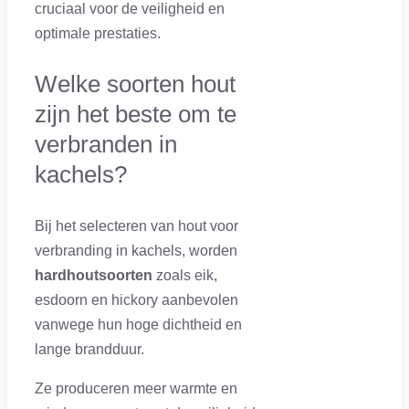
cruciaal voor de veiligheid en
optimale prestaties.
Welke soorten hout
zijn het beste om te
verbranden in
kachels?
Bij het selecteren van hout voor
verbranding in kachels, worden
hardhoutsoorten
zoals eik,
esdoorn en hickory aanbevolen
vanwege hun hoge dichtheid en
lange brandduur.
Ze produceren meer warmte en