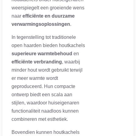
weerspiegelt een groeiende wens
naar
efficiënte en duurzame
verwarmingsoplossingen
.
In tegenstelling tot traditionele
open haarden bieden houtkachels
superieure warmtebehoud
en
efficiënte verbranding
, waarbij
minder hout wordt gebruikt terwijl
er meer warmte wordt
geproduceerd. Hun compacte
ontwerp biedt een scala aan
stijlen, waardoor huiseigenaren
functionaliteit naadloos kunnen
combineren met esthetiek.
Bovendien kunnen houtkachels