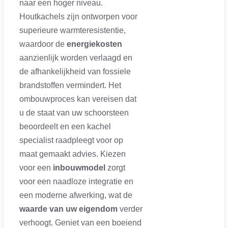
naar een hoger niveau.
Houtkachels zijn ontworpen voor
superieure warmteresistentie,
waardoor de
energiekosten
aanzienlijk worden verlaagd en
de afhankelijkheid van fossiele
brandstoffen vermindert. Het
ombouwproces kan vereisen dat
u de staat van uw schoorsteen
beoordeelt en een kachel
specialist raadpleegt voor op
maat gemaakt advies. Kiezen
voor een
inbouwmodel
zorgt
voor een naadloze integratie en
een moderne afwerking, wat de
waarde van uw eigendom
verder
verhoogt. Geniet van een boeiend