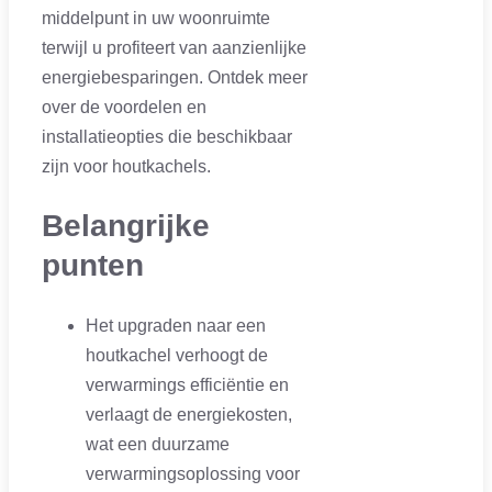
middelpunt in uw woonruimte
terwijl u profiteert van aanzienlijke
energiebesparingen. Ontdek meer
over de voordelen en
installatieopties die beschikbaar
zijn voor houtkachels.
Belangrijke
punten
Het upgraden naar een
houtkachel verhoogt de
verwarmings efficiëntie en
verlaagt de energiekosten,
wat een duurzame
verwarmingsoplossing voor