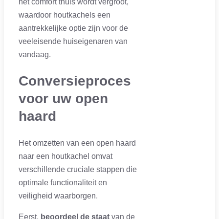
het comfort thuis wordt vergroot,
waardoor houtkachels een
aantrekkelijke optie zijn voor de
veeleisende huiseigenaren van
vandaag.
Conversieproces
voor uw open
haard
Het omzetten van een open haard
naar een houtkachel omvat
verschillende cruciale stappen die
optimale functionaliteit en
veiligheid waarborgen.
Eerst,
beoordeel de staat
van de