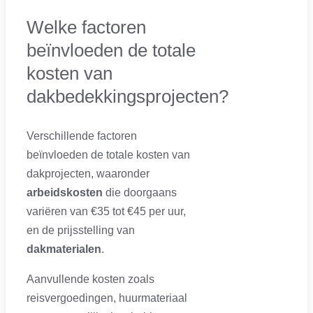
Welke factoren
beïnvloeden de totale
kosten van
dakbedekkingsprojecten?
Verschillende factoren
beïnvloeden de totale kosten van
dakprojecten, waaronder
arbeidskosten
die doorgaans
variëren van €35 tot €45 per uur,
en de prijsstelling van
dakmaterialen
.
Aanvullende kosten zoals
reisvergoedingen, huurmateriaal