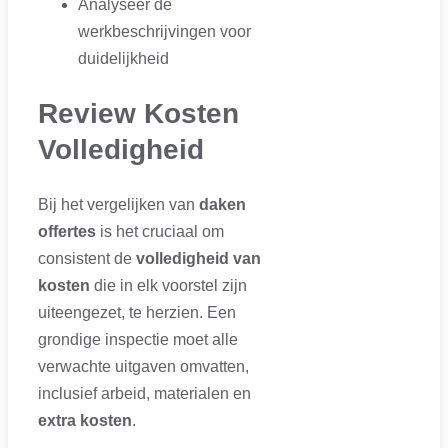
Analyseer de
werkbeschrijvingen voor
duidelijkheid
Review Kosten
Volledigheid
Bij het vergelijken van
daken
offertes
is het cruciaal om
consistent de
volledigheid van
kosten
die in elk voorstel zijn
uiteengezet, te herzien. Een
grondige inspectie moet alle
verwachte uitgaven omvatten,
inclusief arbeid, materialen en
extra kosten
.