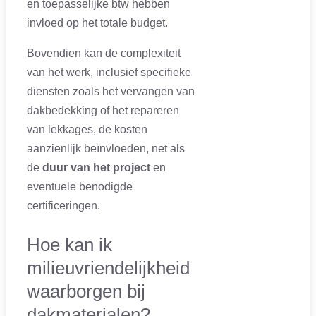
en toepasselijke btw hebben
invloed op het totale budget.
Bovendien kan de complexiteit
van het werk, inclusief specifieke
diensten zoals het vervangen van
dakbedekking of het repareren
van lekkages, de kosten
aanzienlijk beïnvloeden, net als
de
duur van het project
en
eventuele benodigde
certificeringen.
Hoe kan ik
milieuvriendelijkheid
waarborgen bij
dakmaterialen?