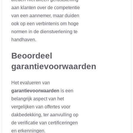
aan klanten over de competentie
van een aannemer, maar duiden
ook op een verbintenis om hoge
normen in de dienstverlening te
handhaven.
Beoordeel
garantievoorwaarden
Het evalueren van
garantievoorwaarden
is een
belangrijk aspect van het
vergelijken van offertes voor
dakbedekking, ter aanvulling op
de verificatie van certificeringen
en erkenningen.