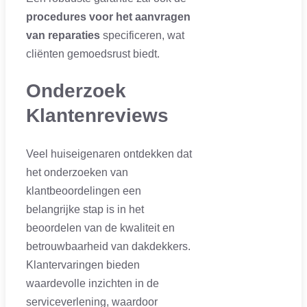
procedures voor het aanvragen
van reparaties
specificeren, wat
cliënten gemoedsrust biedt.
Onderzoek
Klantenreviews
Veel huiseigenaren ontdekken dat
het onderzoeken van
klantbeoordelingen een
belangrijke stap is in het
beoordelen van de kwaliteit en
betrouwbaarheid van dakdekkers.
Klantervaringen bieden
waardevolle inzichten in de
serviceverlening, waardoor