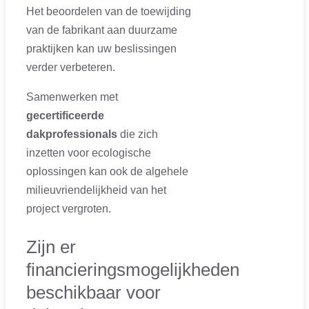
Het beoordelen van de toewijding
van de fabrikant aan duurzame
praktijken kan uw beslissingen
verder verbeteren.
Samenwerken met
gecertificeerde
dakprofessionals
die zich
inzetten voor ecologische
oplossingen kan ook de algehele
milieuvriendelijkheid van het
project vergroten.
Zijn er
financieringsmogelijkheden
beschikbaar voor