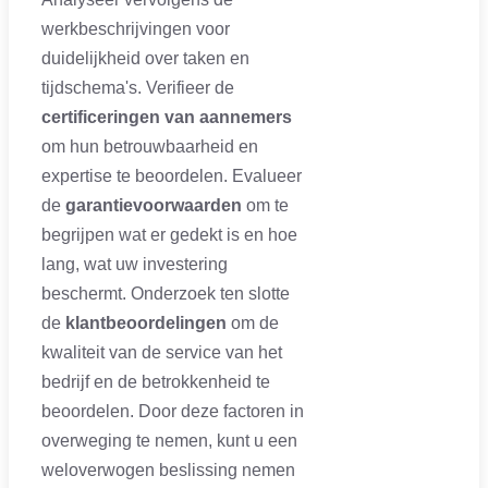
werkbeschrijvingen voor
duidelijkheid over taken en
tijdschema's. Verifieer de
certificeringen van aannemers
om hun betrouwbaarheid en
expertise te beoordelen. Evalueer
de
garantievoorwaarden
om te
begrijpen wat er gedekt is en hoe
lang, wat uw investering
beschermt. Onderzoek ten slotte
de
klantbeoordelingen
om de
kwaliteit van de service van het
bedrijf en de betrokkenheid te
beoordelen. Door deze factoren in
overweging te nemen, kunt u een
weloverwogen beslissing nemen