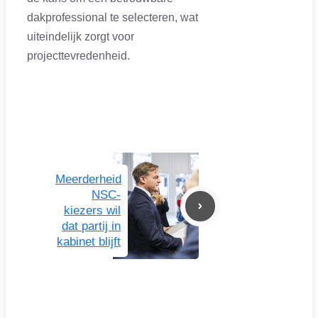
dakprofessional te selecteren, wat
uiteindelijk zorgt voor
projecttevredenheid.
Meerderheid
NSC-
kiezers wil
dat partij in
kabinet blijft