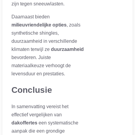
zijn tegen sneeuwlasten.
Daarnaast bieden
milieuvriendelijke opties
, zoals
synthetische shingles,
duurzaamheid in verschillende
klimaten terwijl ze
duurzaamheid
bevorderen. Juiste
materiaalkeuze verhoogt de
levensduur en prestaties.
Conclusie
In samenvatting vereist het
effectief vergelijken van
dakoffertes
een systematische
aanpak die een grondige