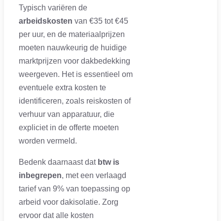
Typisch variëren de
arbeidskosten
van €35 tot €45
per uur, en de materiaalprijzen
moeten nauwkeurig de huidige
marktprijzen voor dakbedekking
weergeven. Het is essentieel om
eventuele extra kosten te
identificeren, zoals reiskosten of
verhuur van apparatuur, die
expliciet in de offerte moeten
worden vermeld.
Bedenk daarnaast dat
btw is
inbegrepen
, met een verlaagd
tarief van 9% van toepassing op
arbeid voor dakisolatie. Zorg
ervoor dat alle kosten