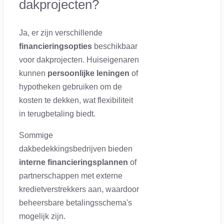
dakprojecten?
Ja, er zijn verschillende
financieringsopties
beschikbaar
voor dakprojecten. Huiseigenaren
kunnen
persoonlijke leningen
of
hypotheken gebruiken om de
kosten te dekken, wat flexibiliteit
in terugbetaling biedt.
Sommige
dakbedekkingsbedrijven bieden
interne financieringsplannen
of
partnerschappen met externe
kredietverstrekkers aan, waardoor
beheersbare betalingsschema's
mogelijk zijn.