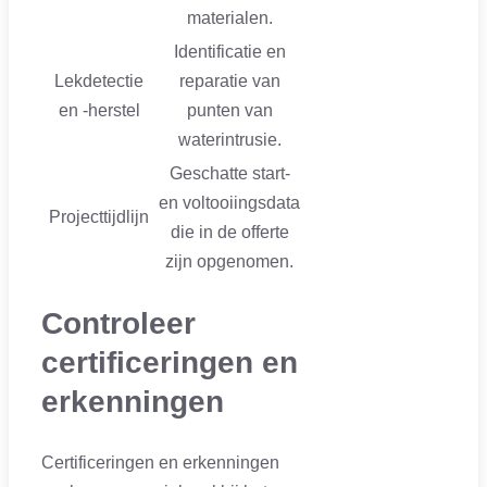
materialen.
Identificatie en
Lekdetectie
reparatie van
en -herstel
punten van
waterintrusie.
Geschatte start-
en voltooiingsdata
Projecttijdlijn
die in de offerte
zijn opgenomen.
Controleer
certificeringen en
erkenningen
Certificeringen en erkenningen