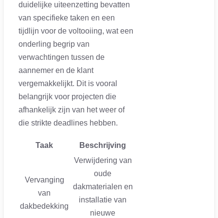
duidelijke uiteenzetting bevatten
van specifieke taken en een
tijdlijn voor de voltooiing, wat een
onderling begrip van
verwachtingen tussen de
aannemer en de klant
vergemakkelijkt. Dit is vooral
belangrijk voor projecten die
afhankelijk zijn van het weer of
die strikte deadlines hebben.
Taak
Beschrijving
Verwijdering van
oude
Vervanging
dakmaterialen en
van
installatie van
dakbedekking
nieuwe