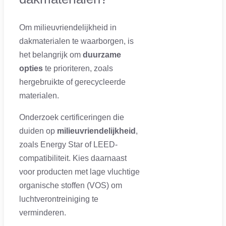
Om milieuvriendelijkheid in
dakmaterialen te waarborgen, is
het belangrijk om
duurzame
opties
te prioriteren, zoals
hergebruikte of gerecycleerde
materialen.
Onderzoek certificeringen die
duiden op
milieuvriendelijkheid
,
zoals Energy Star of LEED-
compatibiliteit. Kies daarnaast
voor producten met lage vluchtige
organische stoffen (VOS) om
luchtverontreiniging te
verminderen.