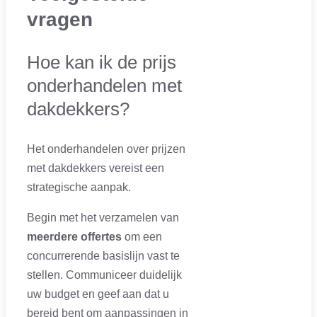
vragen
Hoe kan ik de prijs
onderhandelen met
dakdekkers?
Het onderhandelen over prijzen
met dakdekkers vereist een
strategische aanpak.
Begin met het verzamelen van
meerdere offertes
om een
concurrerende basislijn vast te
stellen. Communiceer duidelijk
uw budget en geef aan dat u
bereid bent om aanpassingen in