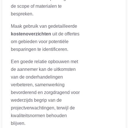
de scope of materialen te
bespreken.
Maak gebruik van gedetailleerde
kostenoverzichten
uit de offertes
om gebieden voor potentiële
besparingen te identificeren.
Een goede relatie opbouwen met
de aannemer kan de uitkomsten
van de onderhandelingen
verbeteren, samenwerking
bevorderend en zorgdragend voor
wederzijds begrip van de
projectverwachtingen, terwijl de
kwaliteitsnormen behouden
blijven.