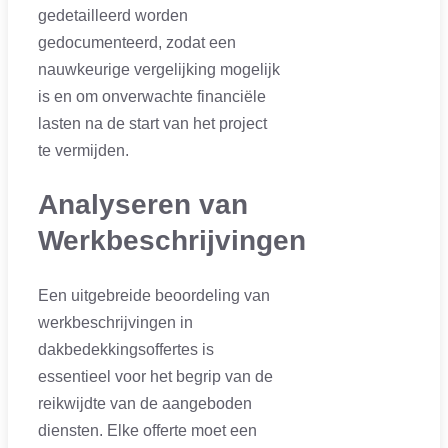
gedetailleerd worden
gedocumenteerd, zodat een
nauwkeurige vergelijking mogelijk
is en om onverwachte financiële
lasten na de start van het project
te vermijden.
Analyseren van
Werkbeschrijvingen
Een uitgebreide beoordeling van
werkbeschrijvingen in
dakbedekkingsoffertes is
essentieel voor het begrip van de
reikwijdte van de aangeboden
diensten. Elke offerte moet een