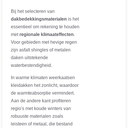
Bij het selecteren van
dakbedekkingsmaterialen
is het
essentieel om rekening te houden
met
regionale klimaateffecten
.
Voor gebieden met hevige regen
zijn asfalt shingles of metalen
daken uitstekende
waterbestendigheid.
In warme klimaten weerkaatsen
kleidakken het zonlicht, waardoor
de warmteabsorptie vermindert.
Aan de andere kant profiteren
regio's met koude winters van
robuuste materialen zoals
leisteen of metaal, die bestand