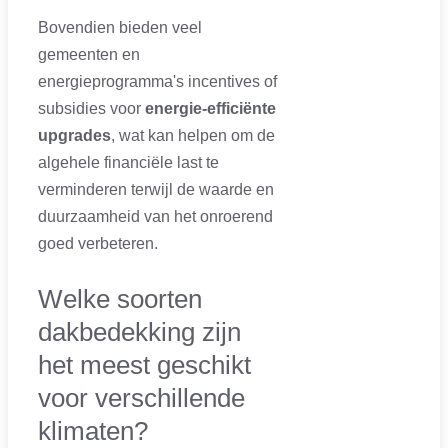
Bovendien bieden veel
gemeenten en
energieprogramma's incentives of
subsidies voor
energie-efficiënte
upgrades
, wat kan helpen om de
algehele financiële last te
verminderen terwijl de waarde en
duurzaamheid van het onroerend
goed verbeteren.
Welke soorten
dakbedekking zijn
het meest geschikt
voor verschillende
klimaten?