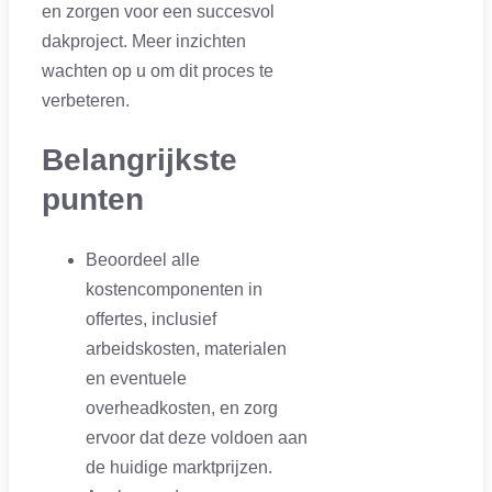
en zorgen voor een succesvol
dakproject. Meer inzichten
wachten op u om dit proces te
verbeteren.
Belangrijkste
punten
Beoordeel alle
kostencomponenten in
offertes, inclusief
arbeidskosten, materialen
en eventuele
overheadkosten, en zorg
ervoor dat deze voldoen aan
de huidige marktprijzen.