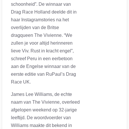
schoonheid”. De winnaar van
Drag Race Holland deelde dit in
haar Instagramstories na het
overlijden van de Britse
dragqueen The Vivienne. “We
zullen je voor altijd herinneren
lieve Viv. Rust in kracht engel”,
schreef Peru in een eerbetoon
aan de Engelse winnaar van de
eerste editie van RuPaul’s Drag
Race UK.
James Lee Williams, de echte
naam van The Vivienne, overleed
afgelopen weekend op 32-jarige
leeftijd. De woordvoerder van
Williams maakte dit bekend in