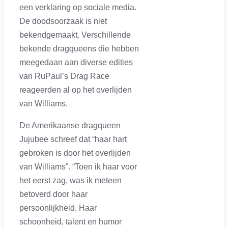
een verklaring op sociale media.
De doodsoorzaak is niet
bekendgemaakt. Verschillende
bekende dragqueens die hebben
meegedaan aan diverse edities
van RuPaul’s Drag Race
reageerden al op het overlijden
van Williams.
De Amerikaanse dragqueen
Jujubee schreef dat “haar hart
gebroken is door het overlijden
van Williams”. “Toen ik haar voor
het eerst zag, was ik meteen
betoverd door haar
persoonlijkheid. Haar
schoonheid, talent en humor