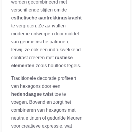
worden gecombineerd met
verschillende stijlen om de
esthetische aantrekkingskracht
te vergroten. Ze aanvullen
moderne ontwerpen door middel
van geometrische patronen,
terwijl ze ook een indrukwekkend
contrast creëren met
rustieke
elementen
zoals houtlook tegels.
Traditionele decoratie profiteert
van hexagons door een
hedendaagse twist
toe te
voegen. Bovendien zorgt het
combineren van hexagons met
neutrale tinten of gedurfde kleuren
voor creatieve expressie, wat