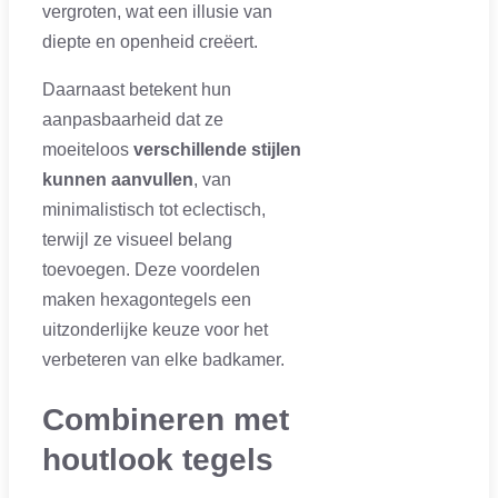
vergroten, wat een illusie van
diepte en openheid creëert.
Daarnaast betekent hun
aanpasbaarheid dat ze
moeiteloos
verschillende stijlen
kunnen aanvullen
, van
minimalistisch tot eclectisch,
terwijl ze visueel belang
toevoegen. Deze voordelen
maken hexagontegels een
uitzonderlijke keuze voor het
verbeteren van elke badkamer.
Combineren met
houtlook tegels