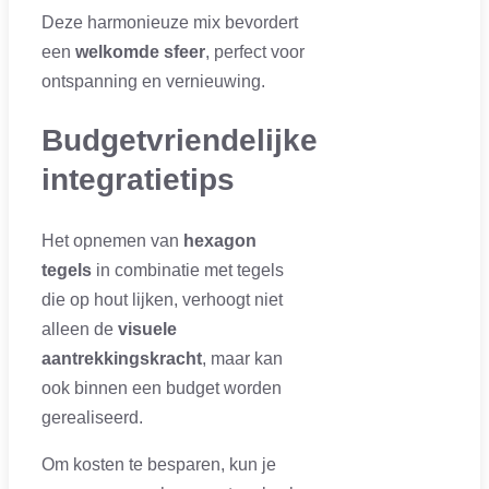
Deze harmonieuze mix bevordert
een
welkomde sfeer
, perfect voor
ontspanning en vernieuwing.
Budgetvriendelijke
integratietips
Het opnemen van
hexagon
tegels
in combinatie met tegels
die op hout lijken, verhoogt niet
alleen de
visuele
aantrekkingskracht
, maar kan
ook binnen een budget worden
gerealiseerd.
Om kosten te besparen, kun je