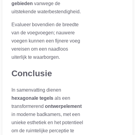
gebieden
vanwege de
uitstekende waterbestendigheid.
Evalueer bovendien de breedte
van de voegvoegen; nauwere
voegen kunnen een fijnere voeg
vereisen om een naadloos
uiterlijk te waarborgen.
Conclusie
In samenvatting dienen
hexagonale tegels
als een
transformerend
ontwerpelement
in moderne badkamers, met een
unieke esthetiek en het potentieel
om de ruimtelijke perceptie te