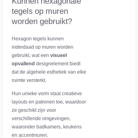
Kunnen hexagonale
tegels op muren
worden gebruikt?
Hexagon tegels kunnen
inderdaad op muren worden
gebruikt, wat een
visueel
opvallend
designelement biedt
dat de algehele esthetiek van elke
ruimte versterkt.
Hun unieke vorm staat creatieve
layouts en patronen toe, waardoor
ze geschikt zijn voor
verschillende omgevingen,
waaronder badkamers, keukens
en accentmuren.