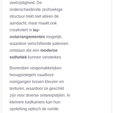
veelzijdigheid. De
onderscheidende zeshoekige
structuur trekt niet alleen de
aandacht, maar maakt ook
creativiteit in
lay-
outarrangementen
mogelijk,
waardoor verschillende patronen
ontstaan die een
moderne
esthetiek
kunnen versterken.
Bovendien vergemakkelijken
hexagontegels naadloze
overgangen tussen kleuren en
texturen, waardoor ze geschikt
zijn voor diverse ontwerpstijlen. In
kleinere badkamers kan hun
opstelling optisch de ruimte