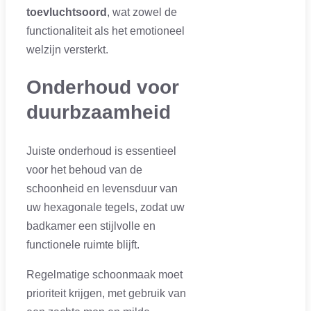
toevluchtsoord
, wat zowel de
functionaliteit als het emotioneel
welzijn versterkt.
Onderhoud voor
duurbzaamheid
Juiste onderhoud is essentieel
voor het behoud van de
schoonheid en levensduur van
uw hexagonale tegels, zodat uw
badkamer een stijlvolle en
functionele ruimte blijft.
Regelmatige schoonmaak moet
prioriteit krijgen, met gebruik van