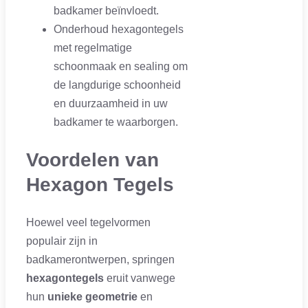
badkamer beïnvloedt.
Onderhoud hexagontegels
met regelmatige
schoonmaak en sealing om
de langdurige schoonheid
en duurzaamheid in uw
badkamer te waarborgen.
Voordelen van
Hexagon Tegels
Hoewel veel tegelvormen
populair zijn in
badkamerontwerpen, springen
hexagontegels
eruit vanwege
hun
unieke geometrie
en