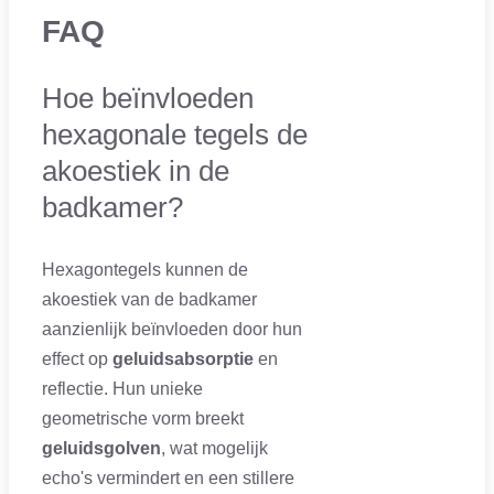
FAQ
Hoe beïnvloeden
hexagonale tegels de
akoestiek in de
badkamer?
Hexagontegels kunnen de
akoestiek van de badkamer
aanzienlijk beïnvloeden door hun
effect op
geluidsabsorptie
en
reflectie. Hun unieke
geometrische vorm breekt
geluidsgolven
, wat mogelijk
echo's vermindert en een stillere