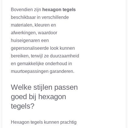
Bovendien zijn
hexagon tegels
beschikbaar in verschillende
materialen, kleuren en
afwerkingen, waardoor
huiseigenaren een
gepersonaliseerde look kunnen
bereiken, terwijl ze duurzaamheid
en gemakkelijke onderhoud in
muurtoepassingen garanderen.
Welke stijlen passen
goed bij hexagon
tegels?
Hexagon tegels kunnen prachtig