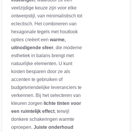
veelzijdige keuze zijn voor elke
ontwerpstijl, van minimalistisch tot
eclectisch. Het combineren van
hexagonale tegels met houtlook
opties creëert een
warme,
uitnodigende sfeer
, die moderne
esthetiek in balans brengt met
natuurlijke elementen. U kunt
kosten besparen door ze als
accenten te gebruiken of
budgetvriendelijke leveranciers te
verkennen. Bij het selecteren van
kleuren zorgen
lichte tinten voor
een ruimtelijk effect
, terwijl
donkere schakeringen warmte
oproepen.
Juiste onderhoud