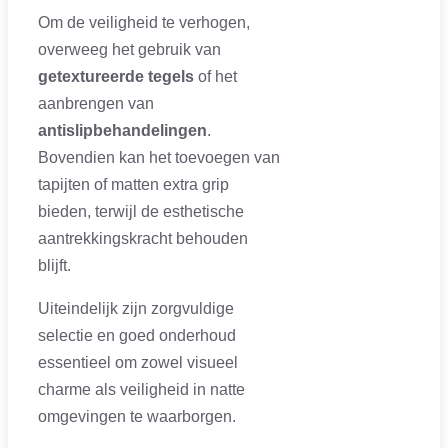
Om de veiligheid te verhogen,
overweeg het gebruik van
getextureerde tegels
of het
aanbrengen van
antislipbehandelingen
.
Bovendien kan het toevoegen van
tapijten of matten extra grip
bieden, terwijl de esthetische
aantrekkingskracht behouden
blijft.
Uiteindelijk zijn zorgvuldige
selectie en goed onderhoud
essentieel om zowel visueel
charme als veiligheid in natte
omgevingen te waarborgen.