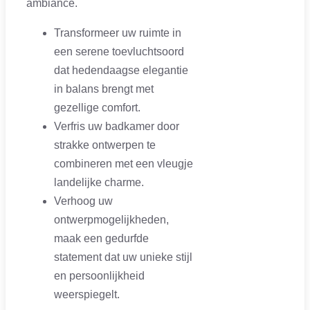
ambiance.
Transformeer uw ruimte in
een serene toevluchtsoord
dat hedendaagse elegantie
in balans brengt met
gezellige comfort.
Verfris uw badkamer door
strakke ontwerpen te
combineren met een vleugje
landelijke charme.
Verhoog uw
ontwerpmogelijkheden,
maak een gedurfde
statement dat uw unieke stijl
en persoonlijkheid
weerspiegelt.