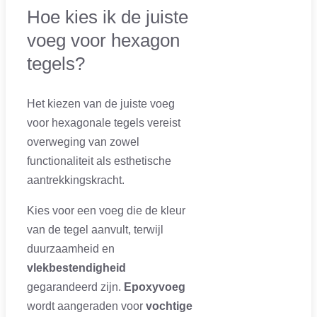
Hoe kies ik de juiste
voeg voor hexagon
tegels?
Het kiezen van de juiste voeg
voor hexagonale tegels vereist
overweging van zowel
functionaliteit als esthetische
aantrekkingskracht.
Kies voor een voeg die de kleur
van de tegel aanvult, terwijl
duurzaamheid en
vlekbestendigheid
gegarandeerd zijn.
Epoxyvoeg
wordt aangeraden voor
vochtige