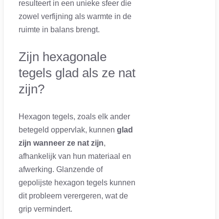
resulteert in een unieke sfeer die
zowel verfijning als warmte in de
ruimte in balans brengt.
Zijn hexagonale
tegels glad als ze nat
zijn?
Hexagon tegels, zoals elk ander
betegeld oppervlak, kunnen
glad
zijn wanneer ze nat zijn
,
afhankelijk van hun materiaal en
afwerking. Glanzende of
gepolijste hexagon tegels kunnen
dit probleem verergeren, wat de
grip vermindert.