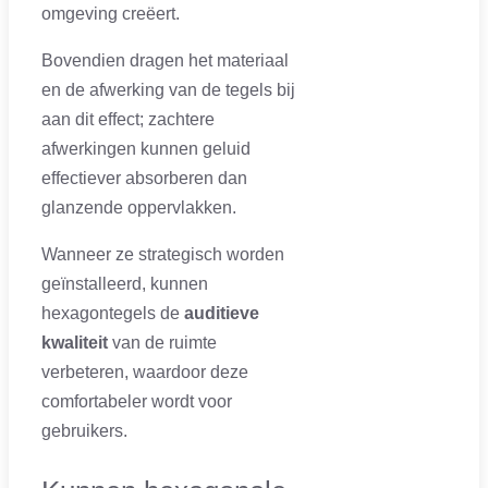
omgeving creëert.
Bovendien dragen het materiaal
en de afwerking van de tegels bij
aan dit effect; zachtere
afwerkingen kunnen geluid
effectiever absorberen dan
glanzende oppervlakken.
Wanneer ze strategisch worden
geïnstalleerd, kunnen
hexagontegels de
auditieve
kwaliteit
van de ruimte
verbeteren, waardoor deze
comfortabeler wordt voor
gebruikers.