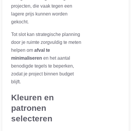
projecten, die vaak tegen een
lagere prijs kunnen worden
gekocht.
Tot slot kan strategische planning
door je ruimte zorgvuldig te meten
helpen om
afval te
minimaliseren
en het aantal
benodigde tegels te beperken,
zodat je project binnen budget
blijft.
Kleuren en
patronen
selecteren