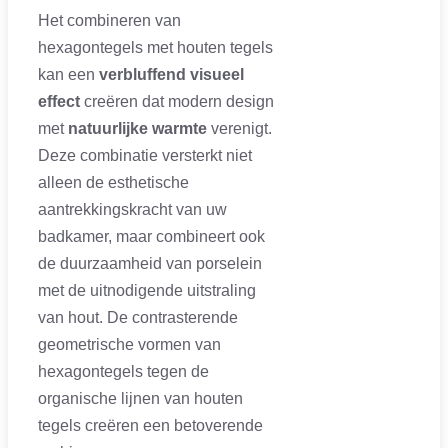
Het combineren van
hexagontegels met houten tegels
kan een
verbluffend visueel
effect
creëren dat modern design
met
natuurlijke warmte
verenigt.
Deze combinatie versterkt niet
alleen de esthetische
aantrekkingskracht van uw
badkamer, maar combineert ook
de duurzaamheid van porselein
met de uitnodigende uitstraling
van hout. De contrasterende
geometrische vormen van
hexagontegels tegen de
organische lijnen van houten
tegels creëren een betoverende