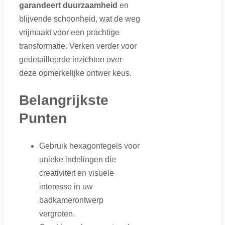
garandeert duurzaamheid
en
blijvende schoonheid, wat de weg
vrijmaakt voor een prachtige
transformatie. Verken verder voor
gedetailleerde inzichten over
deze opmerkelijke ontwer keus.
Belangrijkste
Punten
Gebruik hexagontegels voor
unieke indelingen die
creativiteit en visuele
interesse in uw
badkamerontwerp
vergroten.