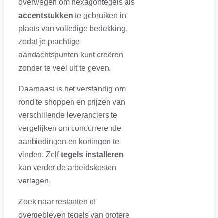
overwegen om hexagontegels als
accentstukken
te gebruiken in
plaats van volledige bedekking,
zodat je prachtige
aandachtspunten kunt creëren
zonder te veel uit te geven.
Daarnaast is het verstandig om
rond te shoppen en prijzen van
verschillende leveranciers te
vergelijken om concurrerende
aanbiedingen en kortingen te
vinden. Zelf
tegels installeren
kan verder de arbeidskosten
verlagen.
Zoek naar restanten of
overgebleven tegels van grotere