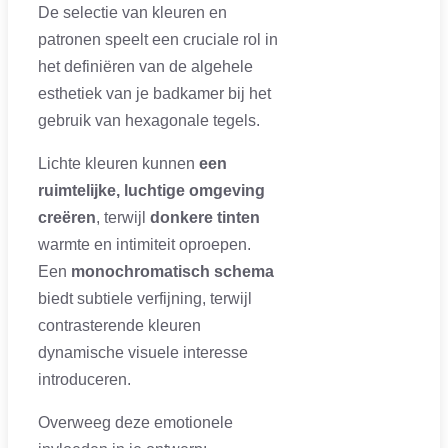
De selectie van kleuren en
patronen speelt een cruciale rol in
het definiëren van de algehele
esthetiek van je badkamer bij het
gebruik van hexagonale tegels.
Lichte kleuren kunnen
een
ruimtelijke, luchtige omgeving
creëren
, terwijl
donkere tinten
warmte en intimiteit oproepen.
Een
monochromatisch schema
biedt subtiele verfijning, terwijl
contrasterende kleuren
dynamische visuele interesse
introduceren.
Overweeg deze emotionele