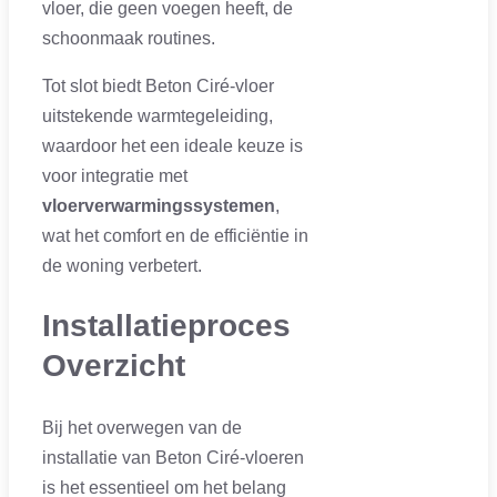
vloer, die geen voegen heeft, de
schoonmaak routines.
Tot slot biedt Beton Ciré-vloer
uitstekende warmtegeleiding,
waardoor het een ideale keuze is
voor integratie met
vloerverwarmingssystemen
,
wat het comfort en de efficiëntie in
de woning verbetert.
Installatieproces
Overzicht
Bij het overwegen van de
installatie van Beton Ciré-vloeren
is het essentieel om het belang