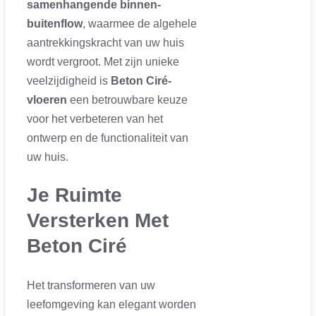
samenhangende binnen-
buitenflow
, waarmee de algehele
aantrekkingskracht van uw huis
wordt vergroot. Met zijn unieke
veelzijdigheid is
Beton Ciré-
vloeren
een betrouwbare keuze
voor het verbeteren van het
ontwerp en de functionaliteit van
uw huis.
Je Ruimte
Versterken Met
Beton Ciré
Het transformeren van uw
leefomgeving kan elegant worden