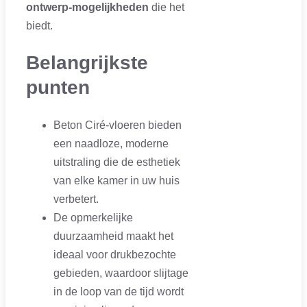
ontwerp-mogelijkheden
die het
biedt.
Belangrijkste
punten
Beton Ciré-vloeren bieden
een naadloze, moderne
uitstraling die de esthetiek
van elke kamer in uw huis
verbetert.
De opmerkelijke
duurzaamheid maakt het
ideaal voor drukbezochte
gebieden, waardoor slijtage
in de loop van de tijd wordt