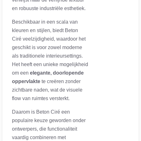
en robuuste industriële esthetiek.
Beschikbaar in een scala van
kleuren en stijlen, biedt Beton
Ciré veelzijdigheid, waardoor het
geschikt is voor zowel moderne
als traditionele interieursettings.
Het heeft een unieke mogelijkheid
om een
elegante, doorlopende
oppervlakte
te creëren zonder
zichtbare naden, wat de visuele
flow van ruimtes versterkt.
Daarom is Beton Ciré een
populaire keuze geworden onder
ontwerpers, die functionaliteit
vaardig combineren met