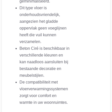
geminimaliseerd.
Dit type vloer is
onderhoudsvriendelijk,
aangezien het gladde
oppervlak geen voeglijnen
heeft die vuil kunnen
verzamelen.
Beton Ciré is beschikbaar in
verschillende kleuren en
kan naadloos aansluiten bij
bestaande decoratie en
meubelstijlen.
De compatibiliteit met
vloerverwarmingssystemen
zorgt voor comfort en
warmte in uw woonruimtes.