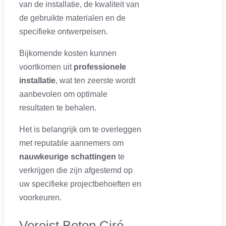
van de installatie, de kwaliteit van
de gebruikte materialen en de
specifieke ontwerpeisen.
Bijkomende kosten kunnen
voortkomen uit
professionele
installatie
, wat ten zeerste wordt
aanbevolen om optimale
resultaten te behalen.
Het is belangrijk om te overleggen
met reputable aannemers om
nauwkeurige schattingen
te
verkrijgen die zijn afgestemd op
uw specifieke projectbehoeften en
voorkeuren.
Vereist Beton Ciré