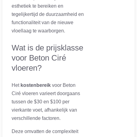
esthetiek te bereiken en
tegelijkertijd de duurzaamheid en
functionaliteit van de nieuwe
vloellaag te waarborgen.
Wat is de prijsklasse
voor Beton Ciré
vloeren?
Het
kostenbereik
voor Beton
Ciré vloeren varieert doorgaans
tussen de $30 en $100 per
vierkante voet, afhankelijk van
verschillende factoren.
Deze omvatten de complexiteit