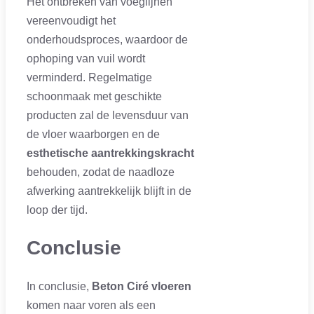
Het ontbreken van voeglijnen
vereenvoudigt het
onderhoudsproces, waardoor de
ophoping van vuil wordt
verminderd. Regelmatige
schoonmaak met geschikte
producten zal de levensduur van
de vloer waarborgen en de
esthetische aantrekkingskracht
behouden, zodat de naadloze
afwerking aantrekkelijk blijft in de
loop der tijd.
Conclusie
In conclusie,
Beton Ciré vloeren
komen naar voren als een