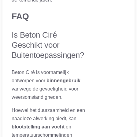
FAQ
Is Beton Ciré
Geschikt voor
Buitentoepassingen?
Beton Ciré is voornamelijk
ontworpen voor
binnengebruik
vanwege de gevoeligheid voor
weersomstandigheden.
Hoewel het duurzaamheid en een
naadloze afwerking biedt, kan
blootstelling aan vocht
en
temperatuurschommelingen