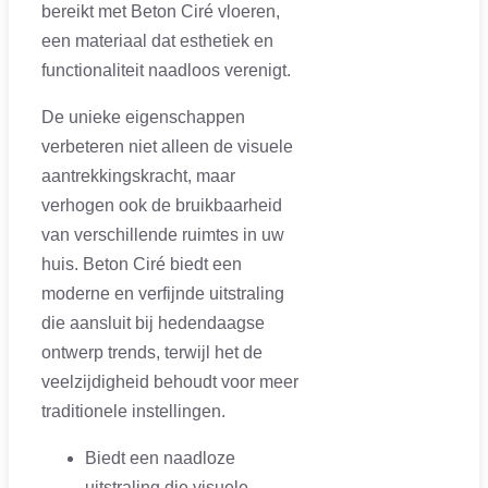
bereikt met Beton Ciré vloeren,
een materiaal dat esthetiek en
functionaliteit naadloos verenigt.
De unieke eigenschappen
verbeteren niet alleen de visuele
aantrekkingskracht, maar
verhogen ook de bruikbaarheid
van verschillende ruimtes in uw
huis. Beton Ciré biedt een
moderne en verfijnde uitstraling
die aansluit bij hedendaagse
ontwerp trends, terwijl het de
veelzijdigheid behoudt voor meer
traditionele instellingen.
Biedt een naadloze
uitstraling die visuele