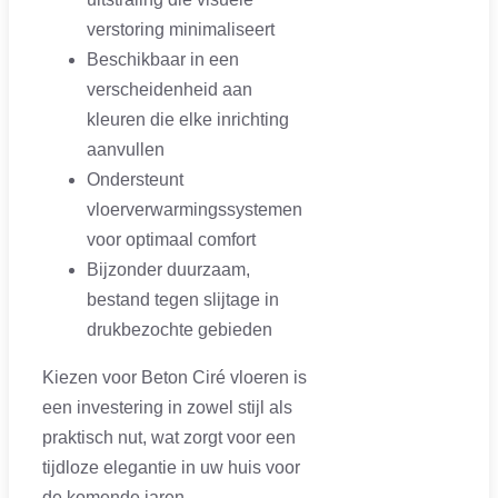
verstoring minimaliseert
Beschikbaar in een
verscheidenheid aan
kleuren die elke inrichting
aanvullen
Ondersteunt
vloerverwarmingssystemen
voor optimaal comfort
Bijzonder duurzaam,
bestand tegen slijtage in
drukbezochte gebieden
Kiezen voor Beton Ciré vloeren is
een investering in zowel stijl als
praktisch nut, wat zorgt voor een
tijdloze elegantie in uw huis voor
de komende jaren.