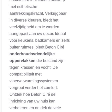
met esthetische
aantrekkingskracht. Verkrijgbaar
in diverse kleuren, biedt het
veelzijdigheid om te worden
aangepast aan uw decor. Ideaal
voor keukens, badkamers en zelfs
buitenruimtes, biedt Beton Ciré
onderhoudsvriendelijke
oppervlakken
die bestand zijn
tegen krassen en vocht. De
compatibiliteit met
vloerverwarmingssystemen
vergroot verder het comfort.
Ontdek hoe Beton Ciré de
inrichting van uw huis kan
verbeteren en ontdek de vele