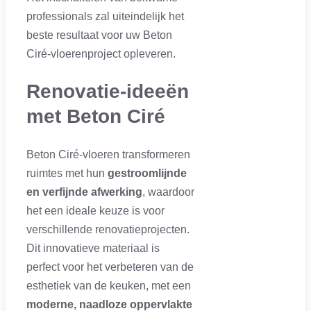
professionals zal uiteindelijk het
beste resultaat voor uw Beton
Ciré-vloerenproject opleveren.
Renovatie-ideeën
met Beton Ciré
Beton Ciré-vloeren transformeren
ruimtes met hun
gestroomlijnde
en verfijnde afwerking
, waardoor
het een ideale keuze is voor
verschillende renovatieprojecten.
Dit innovatieve materiaal is
perfect voor het verbeteren van de
esthetiek van de keuken, met een
moderne, naadloze oppervlakte