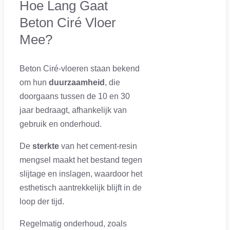
Hoe Lang Gaat
Beton Ciré Vloer
Mee?
Beton Ciré-vloeren staan bekend
om hun
duurzaamheid
, die
doorgaans tussen de 10 en 30
jaar bedraagt, afhankelijk van
gebruik en onderhoud.
De
sterkte
van het cement-resin
mengsel maakt het bestand tegen
slijtage en inslagen, waardoor het
esthetisch aantrekkelijk blijft in de
loop der tijd.
Regelmatig onderhoud, zoals