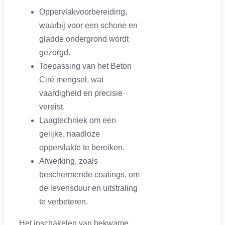
Oppervlakvoorbereiding,
waarbij voor een schone en
gladde ondergrond wordt
gezorgd.
Toepassing van het Beton
Ciré mengsel, wat
vaardigheid en precisie
vereist.
Laagtechniek om een
gelijke, naadloze
oppervlakte te bereiken.
Afwerking, zoals
beschermende coatings, om
de levensduur en uitstraling
te verbeteren.
Het inschakelen van bekwame