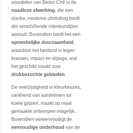
voordelen van Beton Ciré is de
naadloze afwerking
, die een
slanke, moderne uitstraling biedt
die verschillende interieurstijlen
aanvult. Bovendien biedt het een
opmerkelijke duurzaamheid
,
waardoor het bestand is tegen
krassen, impact en slijtage, wat
het geschikt maakt voor
drukbezochte gebieden
.
De veelzijdigheid in kleurkeuzes,
variërend van aardetinten tot
koele grijzen, maakt op maat
gemaakte ontwerpen mogelijk.
Bovendien vereenvoudigt de
eenvoudige onderhoud
van de