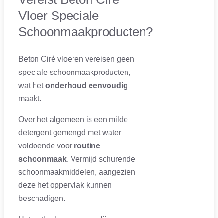
Vloer Speciale
Schoonmaakproducten?
Beton Ciré vloeren vereisen geen
speciale schoonmaakproducten,
wat het
onderhoud eenvoudig
maakt.
Over het algemeen is een milde
detergent gemengd met water
voldoende voor
routine
schoonmaak
. Vermijd schurende
schoonmaakmiddelen, aangezien
deze het oppervlak kunnen
beschadigen.