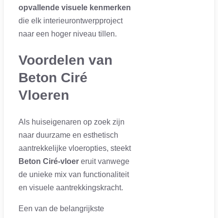
opvallende visuele kenmerken
die elk interieurontwerpproject
naar een hoger niveau tillen.
Voordelen van
Beton Ciré
Vloeren
Als huiseigenaren op zoek zijn
naar duurzame en esthetisch
aantrekkelijke vloeropties, steekt
Beton Ciré-vloer
eruit vanwege
de unieke mix van functionaliteit
en visuele aantrekkingskracht.
Een van de belangrijkste