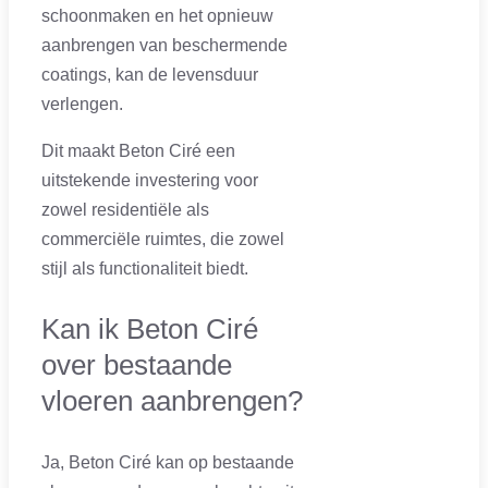
schoonmaken en het opnieuw
aanbrengen van beschermende
coatings, kan de levensduur
verlengen.
Dit maakt Beton Ciré een
uitstekende investering voor
zowel residentiële als
commerciële ruimtes, die zowel
stijl als functionaliteit biedt.
Kan ik Beton Ciré
over bestaande
vloeren aanbrengen?
Ja, Beton Ciré kan op bestaande