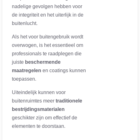
nadelige gevolgen hebben voor
de integriteit en het uiterlijk in de
buitenlucht.
Als het voor buitengebruik wordt
overwogen, is het essentieel om
professionals te raadplegen die
juiste
beschermende
maatregelen
en coatings kunnen
toepassen.
Uiteindelijk kunnen voor
buitenruimtes meer
traditionele
bestrijdingsmaterialen
geschikter zijn om effectief de
elementen te doorstaan.