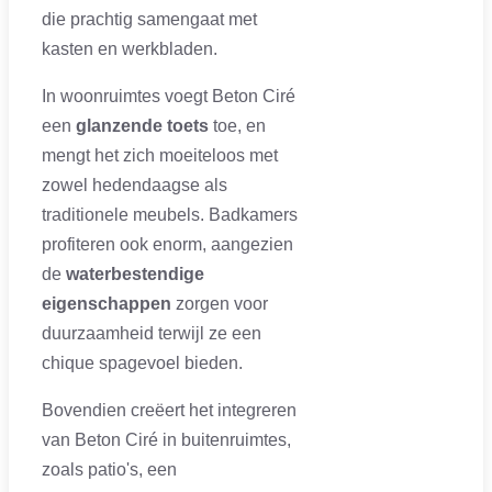
die prachtig samengaat met
kasten en werkbladen.
In woonruimtes voegt Beton Ciré
een
glanzende toets
toe, en
mengt het zich moeiteloos met
zowel hedendaagse als
traditionele meubels. Badkamers
profiteren ook enorm, aangezien
de
waterbestendige
eigenschappen
zorgen voor
duurzaamheid terwijl ze een
chique spagevoel bieden.
Bovendien creëert het integreren
van Beton Ciré in buitenruimtes,
zoals patio's, een