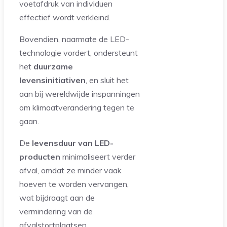
voetafdruk van individuen
effectief wordt verkleind.
Bovendien, naarmate de LED-
technologie vordert, ondersteunt
het
duurzame
levensinitiativen
, en sluit het
aan bij wereldwijde inspanningen
om klimaatverandering tegen te
gaan.
De
levensduur van LED-
producten
minimaliseert verder
afval, omdat ze minder vaak
hoeven te worden vervangen,
wat bijdraagt aan de
vermindering van de
afvalstortplaatsen.