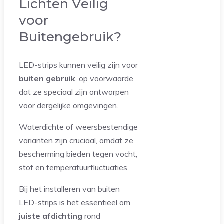
Lichten Veilig
voor
Buitengebruik?
LED-strips kunnen veilig zijn voor
buiten gebruik
, op voorwaarde
dat ze speciaal zijn ontworpen
voor dergelijke omgevingen.
Waterdichte of weersbestendige
varianten zijn cruciaal, omdat ze
bescherming bieden tegen vocht,
stof en temperatuurfluctuaties.
Bij het installeren van buiten
LED-strips is het essentieel om
juiste afdichting
rond