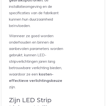
installatieomgeving en de
specificaties van de fabrikant
kunnen hun duurzaamheid
beïnvloeden.
Wanneer ze goed worden
onderhouden en binnen de
aanbevolen parameters worden
gebruikt, kunnen LED-
stripverlichtingen jaren lang
betrouwbare verlichting bieden,
waardoor ze een
kosten-
effectieve verlichtingskeuze
zijn.
Zijn LED Strip