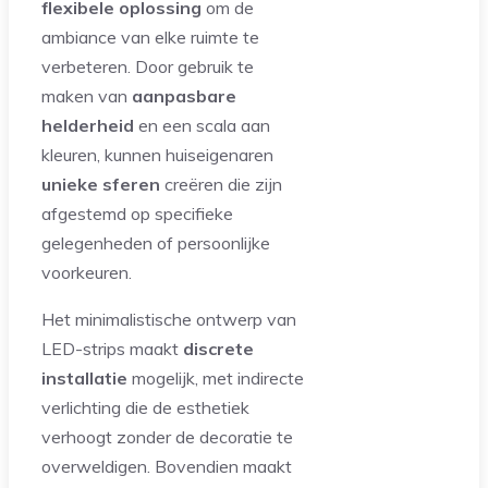
flexibele oplossing
om de
ambiance van elke ruimte te
verbeteren. Door gebruik te
maken van
aanpasbare
helderheid
en een scala aan
kleuren, kunnen huiseigenaren
unieke sferen
creëren die zijn
afgestemd op specifieke
gelegenheden of persoonlijke
voorkeuren.
Het minimalistische ontwerp van
LED-strips maakt
discrete
installatie
mogelijk, met indirecte
verlichting die de esthetiek
verhoogt zonder de decoratie te
overweldigen. Bovendien maakt