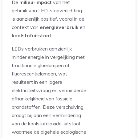
De
milieu-impact
van het
gebruik van LED-stripverlichting
is aanzienlijk positief, vooral in de
context van
energieverbruik
en
koolstofuitstoot
.
LEDs verbruiken aanzienlijk
minder energie in vergelijking met
traditionele gloeilampen of
fluorescentielampen, wat
resulteert in een lagere
elektriciteitsvraag en verminderde
afhankelijkheid van fossiele
brandstoffen. Deze verschuiving
draagt bij aan een vermindering
van de koolstofdioxide-uitstoot,
waarmee de algehele ecologische