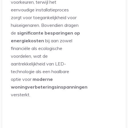
voorkeuren, terwijl het
eenvoudige installatieproces
zorgt voor toegankelijkheid voor
huiseigenaren. Bovendien dragen
de
significante besparingen op
energiekosten
bij aan zowel
financiële als ecologische
voordelen, wat de
aantrekkelijkheid van LED-
technologie als een haalbare
optie voor
moderne
woningverbeteringsinspanningen
versterkt.