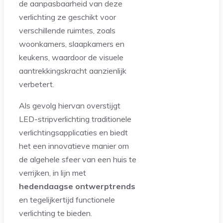
de aanpasbaarheid van deze
verlichting ze geschikt voor
verschillende ruimtes, zoals
woonkamers, slaapkamers en
keukens, waardoor de visuele
aantrekkingskracht aanzienlijk
verbetert.
Als gevolg hiervan overstijgt
LED-stripverlichting traditionele
verlichtingsapplicaties en biedt
het een innovatieve manier om
de algehele sfeer van een huis te
verrijken, in lijn met
hedendaagse ontwerptrends
en tegelijkertijd functionele
verlichting te bieden.