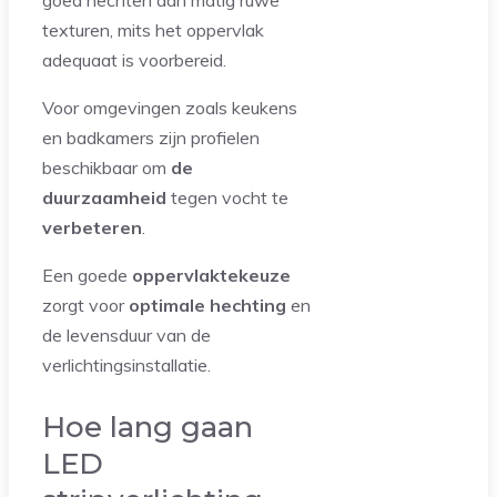
texturen, mits het oppervlak
adequaat is voorbereid.
Voor omgevingen zoals keukens
en badkamers zijn profielen
beschikbaar om
de
duurzaamheid
tegen vocht te
verbeteren
.
Een goede
oppervlaktekeuze
zorgt voor
optimale hechting
en
de levensduur van de
verlichtingsinstallatie.
Hoe lang gaan
LED