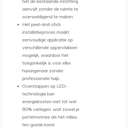
het de bestaande inrichting
aanvult zonder de ruimte te
overweldigend te maken.
Het peel-and-stick
installatieproces maakt
eenvoudige applicatie op
verschillende oppervlakken
mogelijk, waardoor het
toegankelijk is voor elke
huiseigenaar zonder
professionele hulp.
Overstappen op LED-
technologie kan
energiekosten met tot wel
80% verlagen, wat zowel je
portemonnee als het milieu
ten goede komt.