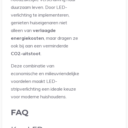
duurzaam leven. Door LED-
verlichting te implementeren,
genieten huiseigenaren niet
alleen van
verlaagde
energiekosten
, maar dragen ze
ook bij aan een verminderde
CO2-uitstoot
.
Deze combinatie van
economische en milieuvriendelijke
voordelen maakt LED-
stripverlichting een ideale keuze
voor moderne huishoudens.
FAQ