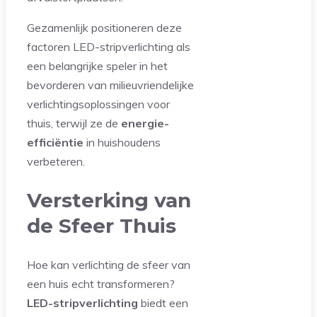
Gezamenlijk positioneren deze
factoren LED-stripverlichting als
een belangrijke speler in het
bevorderen van milieuvriendelijke
verlichtingsoplossingen voor
thuis, terwijl ze de
energie-
efficiëntie
in huishoudens
verbeteren.
Versterking van
de Sfeer Thuis
Hoe kan verlichting de sfeer van
een huis echt transformeren?
LED-stripverlichting
biedt een