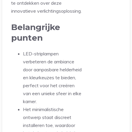
te ontdekken over deze
innovatieve verlichtingsoplossing.
Belangrijke
punten
LED-striplampen
verbeteren de ambiance
door aanpasbare helderheid
en kleurkeuzes te bieden,
perfect voor het creëren
van een unieke sfeer in elke
kamer.
Het minimalistische
ontwerp staat discreet
installeren toe, waardoor