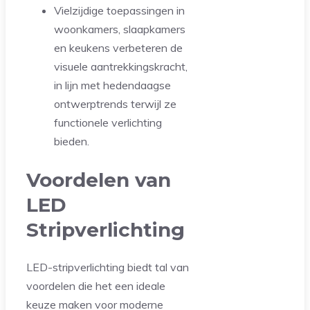
Vielzijdige toepassingen in
woonkamers, slaapkamers
en keukens verbeteren de
visuele aantrekkingskracht,
in lijn met hedendaagse
ontwerptrends terwijl ze
functionele verlichting
bieden.
Voordelen van
LED
Stripverlichting
LED-stripverlichting biedt tal van
voordelen die het een ideale
keuze maken voor moderne