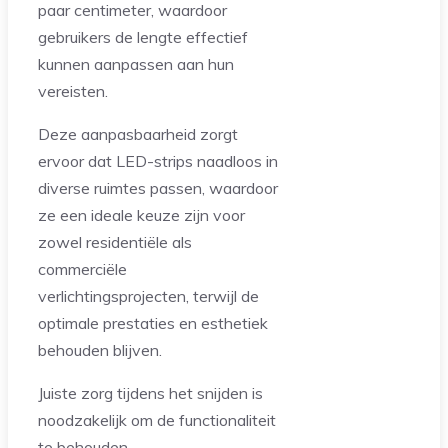
paar centimeter, waardoor
gebruikers de lengte effectief
kunnen aanpassen aan hun
vereisten.
Deze aanpasbaarheid zorgt
ervoor dat LED-strips naadloos in
diverse ruimtes passen, waardoor
ze een ideale keuze zijn voor
zowel residentiële als
commerciële
verlichtingsprojecten, terwijl de
optimale prestaties en esthetiek
behouden blijven.
Juiste zorg tijdens het snijden is
noodzakelijk om de functionaliteit
te behouden.