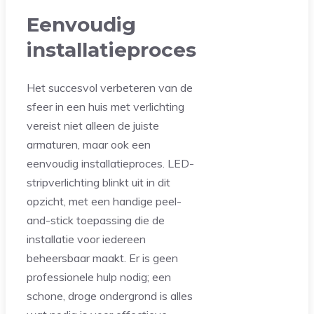
Eenvoudig
installatieproces
Het succesvol verbeteren van de
sfeer in een huis met verlichting
vereist niet alleen de juiste
armaturen, maar ook een
eenvoudig installatieproces. LED-
stripverlichting blinkt uit in dit
opzicht, met een handige peel-
and-stick toepassing die de
installatie voor iedereen
beheersbaar maakt. Er is geen
professionele hulp nodig; een
schone, droge ondergrond is alles