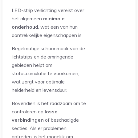
LED-strip verlichting vereist over
het algemeen
minimale
onderhoud
, wat een van hun
aantrekkelijke eigenschappen is.
Regelmatige schoonmaak van de
lichtstrips en de omringende
gebieden helpt om
stofaccumulatie te voorkomen,
wat zorgt voor optimale
helderheid en levensduur.
Bovendien is het raadzaam om te
controleren op
losse
verbindingen
of beschadigde
secties. Als er problemen
optreden, is het mogelijk om