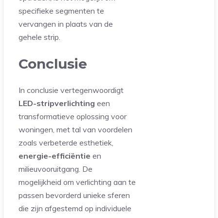
specifieke segmenten te
vervangen in plaats van de
gehele strip.
Conclusie
In conclusie vertegenwoordigt
LED-stripverlichting
een
transformatieve oplossing voor
woningen, met tal van voordelen
zoals verbeterde esthetiek,
energie-efficiëntie
en
milieuvooruitgang. De
mogelijkheid om verlichting aan te
passen bevorderd unieke sferen
die zijn afgestemd op individuele