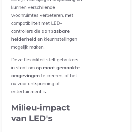
kunnen verschillende
woonruimtes verbeteren, met
compatibiliteit met LED-
controllers die
aanpasbare
helderheid
en kleurinstellingen
mogelijk maken.
Deze flexibiliteit stelt gebruikers
in staat om
op maat gemaakte
omgevingen
te creëren, of het
nu voor ontspanning of
entertainment is.
Milieu-impact
van LED's