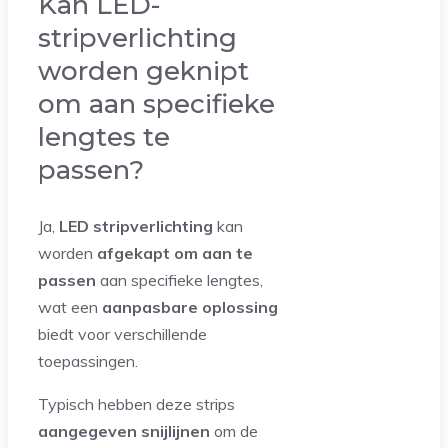
Kan LED-
stripverlichting
worden geknipt
om aan specifieke
lengtes te
passen?
Ja,
LED stripverlichting
kan
worden
afgekapt om aan te
passen
aan specifieke lengtes,
wat een
aanpasbare oplossing
biedt voor verschillende
toepassingen.
Typisch hebben deze strips
aangegeven snijlijnen
om de