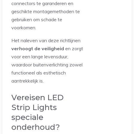
connectors te garanderen en
geschikte montagemethoden te
gebruiken om schade te
voorkomen.
Het naleven van deze richtlijnen
verhoogt de veiligheid
en zorgt
voor een lange levensduur,
waardoor buitenverlichting zowel
functioneel als esthetisch
aantrekkelijk is.
Vereisen LED
Strip Lights
speciale
onderhoud?