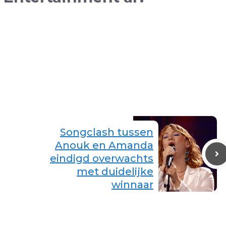
Songclash tussen
Anouk en Amanda
eindigd overwachts
met duidelijke
winnaar