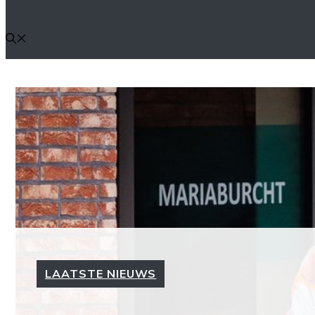
LAATSTE NIEUWS