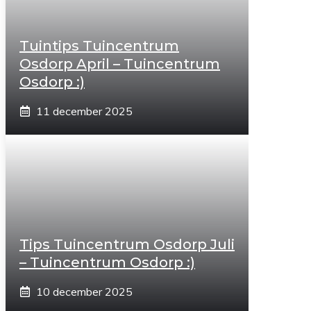
Tuintips Tuincentrum
Osdorp April – Tuincentrum
Osdorp :)
11 december 2025
Tips Tuincentrum Osdorp Juli
– Tuincentrum Osdorp :)
10 december 2025