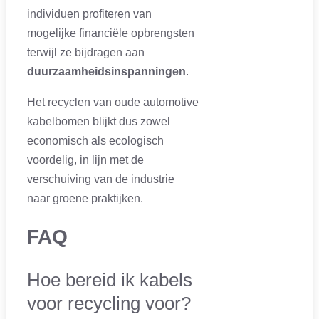
individuen profiteren van
mogelijke financiële opbrengsten
terwijl ze bijdragen aan
duurzaamheidsinspanningen
.
Het recyclen van oude automotive
kabelbomen blijkt dus zowel
economisch als ecologisch
voordelig, in lijn met de
verschuiving van de industrie
naar groene praktijken.
FAQ
Hoe bereid ik kabels
voor recycling voor?