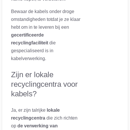
Bewaar de kabels onder droge
omstandigheden totdat je ze klaar
hebt om in te leveren bij een
gecertificeerde
recyclingfaciliteit
die
gespecialiseerd is in
kabelverwerking.
Zijn er lokale
recyclingcentra voor
kabels?
Ja, er zijn talrijke
lokale
recyclingcentra
die zich richten
op
de verwerking van