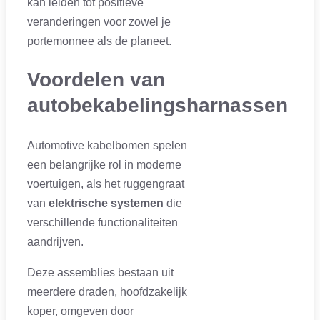
kan leiden tot positieve
veranderingen voor zowel je
portemonnee als de planeet.
Voordelen van
autobekabelingsharnassen
Automotive kabelbomen spelen
een belangrijke rol in moderne
voertuigen, als het ruggengraat
van
elektrische systemen
die
verschillende functionaliteiten
aandrijven.
Deze assemblies bestaan uit
meerdere draden, hoofdzakelijk
koper, omgeven door