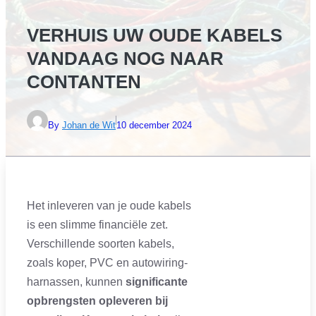
VERHUIS UW OUDE KABELS
VANDAAG NOG NAAR
CONTANTEN
By
Johan de Wit
10 december 2024
Het inleveren van je oude kabels
is een slimme financiële zet.
Verschillende soorten kabels,
zoals koper, PVC en autowiring-
harnassen, kunnen
significante
opbrengsten opleveren bij