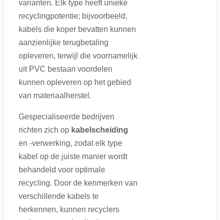
varianten. Elk type heeft unieke
recyclingpotentie; bijvoorbeeld,
kabels die koper bevatten kunnen
aanzienlijke terugbetaling
opleveren, terwijl die voornamelijk
uit PVC bestaan voordelen
kunnen opleveren op het gebied
van materiaalherstel.
Gespecialiseerde bedrijven
richten zich op
kabelscheiding
en -verwerking, zodat elk type
kabel op de juiste manier wordt
behandeld voor optimale
recycling. Door de kenmerken van
verschillende kabels te
herkennen, kunnen recyclers