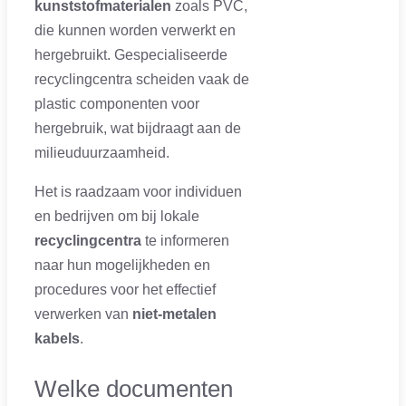
kunststofmaterialen
zoals PVC,
die kunnen worden verwerkt en
hergebruikt. Gespecialiseerde
recyclingcentra scheiden vaak de
plastic componenten voor
hergebruik, wat bijdraagt aan de
milieuduurzaamheid.
Het is raadzaam voor individuen
en bedrijven om bij lokale
recyclingcentra
te informeren
naar hun mogelijkheden en
procedures voor het effectief
verwerken van
niet-metalen
kabels
.
Welke documenten