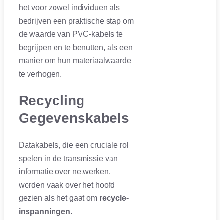
het voor zowel individuen als
bedrijven een praktische stap om
de waarde van PVC-kabels te
begrijpen en te benutten, als een
manier om hun materiaalwaarde
te verhogen.
Recycling
Gegevenskabels
Datakabels, die een cruciale rol
spelen in de transmissie van
informatie over netwerken,
worden vaak over het hoofd
gezien als het gaat om
recycle-
inspanningen
.