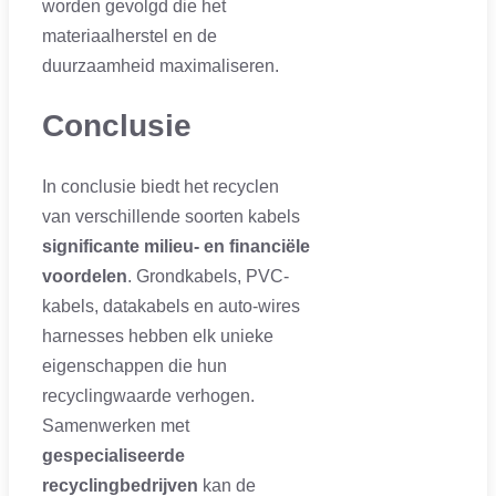
worden gevolgd die het
materiaalherstel en de
duurzaamheid maximaliseren.
Conclusie
In conclusie biedt het recyclen
van verschillende soorten kabels
significante milieu- en financiële
voordelen
. Grondkabels, PVC-
kabels, datakabels en auto-wires
harnesses hebben elk unieke
eigenschappen die hun
recyclingwaarde verhogen.
Samenwerken met
gespecialiseerde
recyclingbedrijven
kan de