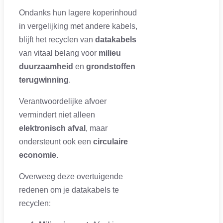
Ondanks hun lagere koperinhoud
in vergelijking met andere kabels,
blijft het recyclen van
datakabels
van vitaal belang voor
milieu
duurzaamheid
en
grondstoffen
terugwinning
.
Verantwoordelijke afvoer
vermindert niet alleen
elektronisch afval
, maar
ondersteunt ook een
circulaire
economie
.
Overweeg deze overtuigende
redenen om je datakabels te
recyclen: