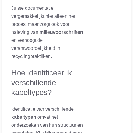
Juiste documentatie
vergemakkelijkt niet alleen het
proces, maar zorgt ook voor
naleving van
milieuvoorschriften
en verhoogt de
verantwoordelijkheid in
recyclingpraktijken.
Hoe identificeer ik
verschillende
kabeltypes?
Identificatie van verschillende
kabeltypen
omvat het
onderzoeken van hun structuur en