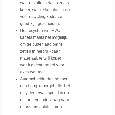
waardevolle metalen zoals
koper, wat ze lucratief maakt
voor recycling zodra ze
goed zijn gescheiden.
Het recyclen van PVC-
kabels maakt het mogelijk
om de buitenlaag om te
zetten in herbruikbaar
materiaal, terwijl koper
wordt geëxtraheerd voor
extra waarde.
Automobieldraden hebben
een hoog kopergehalte; het
recyclen ervan speelt in op
de toenemende vraag naar
duurzame autofacturen.