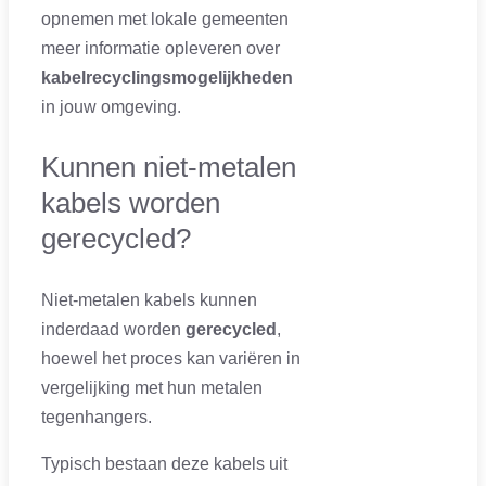
opnemen met lokale gemeenten
meer informatie opleveren over
kabelrecyclingsmogelijkheden
in jouw omgeving.
Kunnen niet-metalen
kabels worden
gerecycled?
Niet-metalen kabels kunnen
inderdaad worden
gerecycled
,
hoewel het proces kan variëren in
vergelijking met hun metalen
tegenhangers.
Typisch bestaan deze kabels uit