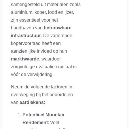
samengesteld uit materialen zoals
aluminium, koper, lood en ijzer,
zijn essentieel voor het
handhaven van
betrouwbare
infrastructuur
. De variërende
kopervoorraad heeft een
aanzienlijke invloed op hun
marktwaarde
, waardoor
zorgvuldige evaluatie cruciaal is
vóór de verwijdering.
Neem de volgende factoren in
overweging bij het beoordelen
van
aardlekens
:
Potentieel Monetair
Rendement
: Veel