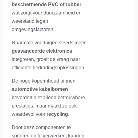
beschermende PVC of rubber
,
wat zorgt voor duurzaamheid en
weerstand tegen
omgevingsfactoren.
Naarmate voertuigen steeds meer
geavanceerde elektronica
integreren, groeit de vraag naar
efficiënte bedradingsoplossingen.
De hoge koperinhoud binnen
automotive kabelbomen
bevordert niet alleen betrouwbare
prestaties, maar maakt ze ook
waardevol voor
recycling
.
Door deze componenten te
sorteren en te verwerken, kunnen