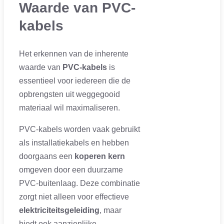
Waarde van PVC-
kabels
Het erkennen van de inherente
waarde van
PVC-kabels
is
essentieel voor iedereen die de
opbrengsten uit weggegooid
materiaal wil maximaliseren.
PVC-kabels worden vaak gebruikt
als installatiekabels en hebben
doorgaans een
koperen kern
omgeven door een duurzame
PVC-buitenlaag. Deze combinatie
zorgt niet alleen voor effectieve
elektriciteitsgeleiding
, maar
biedt ook aanzienlijke