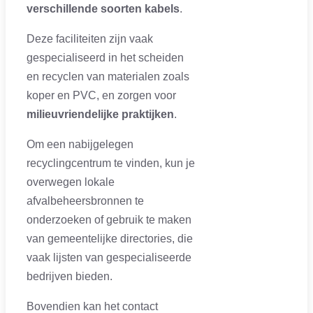
verschillende soorten kabels
.
Deze faciliteiten zijn vaak
gespecialiseerd in het scheiden
en recyclen van materialen zoals
koper en PVC, en zorgen voor
milieuvriendelijke praktijken
.
Om een nabijgelegen
recyclingcentrum te vinden, kun je
overwegen lokale
afvalbeheersbronnen te
onderzoeken of gebruik te maken
van gemeentelijke directories, die
vaak lijsten van gespecialiseerde
bedrijven bieden.
Bovendien kan het contact