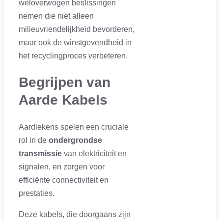
weloverwogen beslissingen
nemen die niet alleen
milieuvriendelijkheid bevorderen,
maar ook de winstgevendheid in
het recyclingproces verbeteren.
Begrijpen van
Aarde Kabels
Aardlekens spelen een cruciale
rol in de
ondergrondse
transmissie
van elektriciteit en
signalen, en zorgen voor
efficiënte connectiviteit en
prestaties.
Deze kabels, die doorgaans zijn