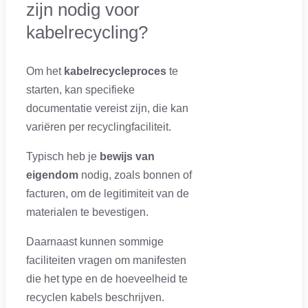
zijn nodig voor
kabelrecycling?
Om het
kabelrecycleproces
te
starten, kan specifieke
documentatie vereist zijn, die kan
variëren per recyclingfaciliteit.
Typisch heb je
bewijs van
eigendom
nodig, zoals bonnen of
facturen, om de legitimiteit van de
materialen te bevestigen.
Daarnaast kunnen sommige
faciliteiten vragen om manifesten
die het type en de hoeveelheid te
recyclen kabels beschrijven.