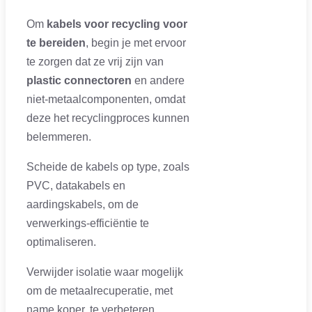
Om
kabels voor recycling voor
te bereiden
, begin je met ervoor
te zorgen dat ze vrij zijn van
plastic connectoren
en andere
niet-metaalcomponenten, omdat
deze het recyclingproces kunnen
belemmeren.
Scheide de kabels op type, zoals
PVC, datakabels en
aardingskabels, om de
verwerkings-efficiëntie te
optimaliseren.
Verwijder isolatie waar mogelijk
om de metaalrecuperatie, met
name koper, te verbeteren.