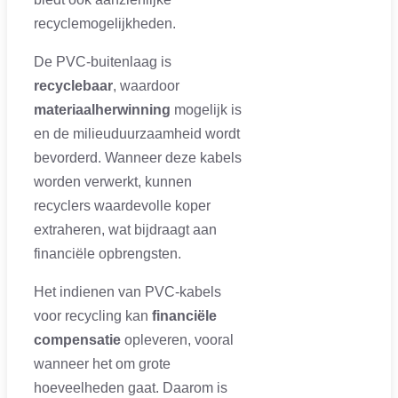
recyclemogelijkheden.
De PVC-buitenlaag is
recyclebaar
, waardoor
materiaalherwinning
mogelijk is
en de milieuduurzaamheid wordt
bevorderd. Wanneer deze kabels
worden verwerkt, kunnen
recyclers waardevolle koper
extraheren, wat bijdraagt aan
financiële opbrengsten.
Het indienen van PVC-kabels
voor recycling kan
financiële
compensatie
opleveren, vooral
wanneer het om grote
hoeveelheden gaat. Daarom is