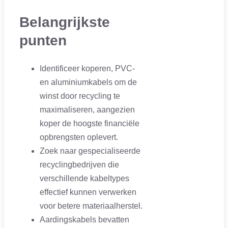
Belangrijkste
punten
Identificeer koperen, PVC-
en aluminiumkabels om de
winst door recycling te
maximaliseren, aangezien
koper de hoogste financiële
opbrengsten oplevert.
Zoek naar gespecialiseerde
recyclingbedrijven die
verschillende kabeltypes
effectief kunnen verwerken
voor betere materiaalherstel.
Aardingskabels bevatten