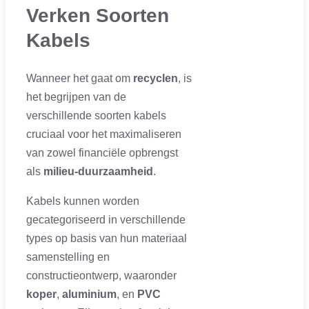
Verken Soorten
Kabels
Wanneer het gaat om
recyclen
, is
het begrijpen van de
verschillende soorten kabels
cruciaal voor het maximaliseren
van zowel financiële opbrengst
als
milieu-duurzaamheid
.
Kabels kunnen worden
gecategoriseerd in verschillende
types op basis van hun materiaal
samenstelling en
constructieontwerp, waaronder
koper
,
aluminium
, en
PVC