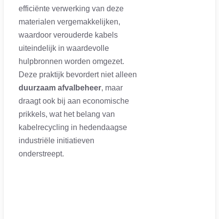
efficiënte verwerking van deze
materialen vergemakkelijken,
waardoor verouderde kabels
uiteindelijk in waardevolle
hulpbronnen worden omgezet.
Deze praktijk bevordert niet alleen
duurzaam afvalbeheer
, maar
draagt ook bij aan economische
prikkels, wat het belang van
kabelrecycling in hedendaagse
industriële initiatieven
onderstreept.