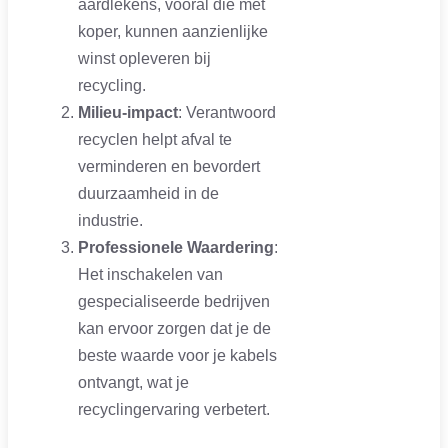
aardlekens, vooral die met
koper, kunnen aanzienlijke
winst opleveren bij
recycling.
Milieu-impact
: Verantwoord
recyclen helpt afval te
verminderen en bevordert
duurzaamheid in de
industrie.
Professionele Waardering
:
Het inschakelen van
gespecialiseerde bedrijven
kan ervoor zorgen dat je de
beste waarde voor je kabels
ontvangt, wat je
recyclingervaring verbetert.