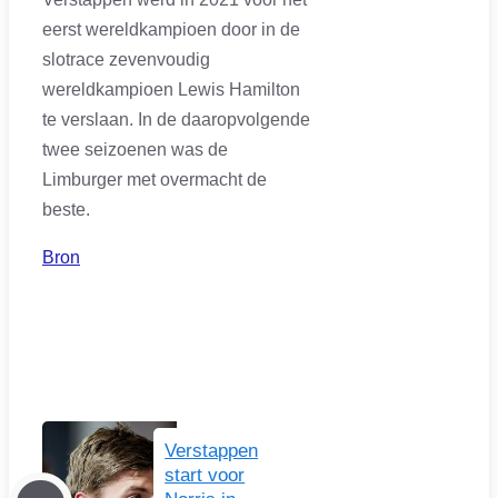
eerst wereldkampioen door in de
slotrace zevenvoudig
wereldkampioen Lewis Hamilton
te verslaan. In de daaropvolgende
twee seizoenen was de
Limburger met overmacht de
beste.
Bron
Verstappen
start voor