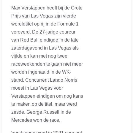
Max Verstappen heeft bij de Grote
Prijs van Las Vegas zijn vierde
wereldtitel op rij in de Formule 1
veroverd. De 27-jarige coureur
van Red Bull eindigde in de late
zaterdagavond in Las Vegas als
vijfde en kan met nog twee
raceweekenden te gaan niet meer
worden ingehaald in de WK-
stand. Concurrent Lando Norris
moest in Las Vegas voor
Verstappen eindigen om nog kans
te maken op de titel, maar werd
zesde. George Russell in de
Mercedes won de race.
Verstappen werd in 2021 voor het