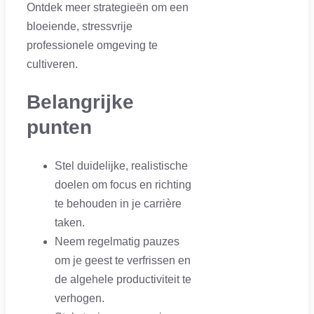
Ontdek meer strategieën om een
bloeiende, stressvrije
professionele omgeving te
cultiveren.
Belangrijke
punten
Stel duidelijke, realistische
doelen om focus en richting
te behouden in je carrière
taken.
Neem regelmatig pauzes
om je geest te verfrissen en
de algehele productiviteit te
verhogen.