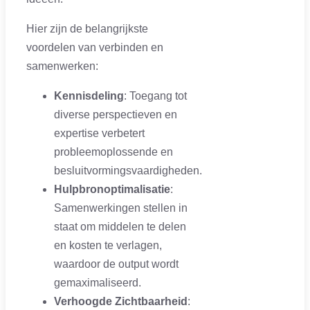
Hier zijn de belangrijkste
voordelen van verbinden en
samenwerken:
Kennisdeling
: Toegang tot
diverse perspectieven en
expertise verbetert
probleemoplossende en
besluitvormingsvaardigheden.
Hulpbronoptimalisatie
:
Samenwerkingen stellen in
staat om middelen te delen
en kosten te verlagen,
waardoor de output wordt
gemaximaliseerd.
Verhoogde Zichtbaarheid
: