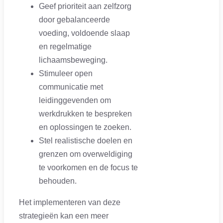
Geef prioriteit aan zelfzorg
door gebalanceerde
voeding, voldoende slaap
en regelmatige
lichaamsbeweging.
Stimuleer open
communicatie met
leidinggevenden om
werkdrukken te bespreken
en oplossingen te zoeken.
Stel realistische doelen en
grenzen om overweldiging
te voorkomen en de focus te
behouden.
Het implementeren van deze
strategieën kan een meer