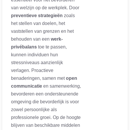
van welzijn op de werkplek. Door
preventieve strategieën
zoals
het stellen van doelen, het
vaststellen van grenzen en het
behouden van een
werk-
privébalans
toe te passen,
kunnen individuen hun
stressniveaus aanzienlijk
verlagen. Proactieve
benaderingen, samen met
open
communicatie
en samenwerking,
bevorderen een ondersteunende
omgeving die bevorderlijk is voor
zowel persoonlijke als
professionele groei. Op de hoogte
blijven van beschikbare middelen