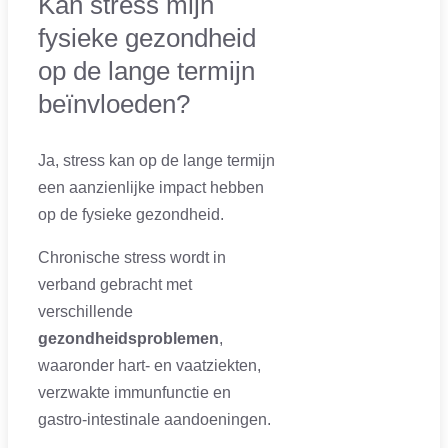
Kan stress mijn
fysieke gezondheid
op de lange termijn
beïnvloeden?
Ja, stress kan op de lange termijn
een aanzienlijke impact hebben
op de fysieke gezondheid.
Chronische stress wordt in
verband gebracht met
verschillende
gezondheidsproblemen
,
waaronder hart- en vaatziekten,
verzwakte immunfunctie en
gastro-intestinale aandoeningen.