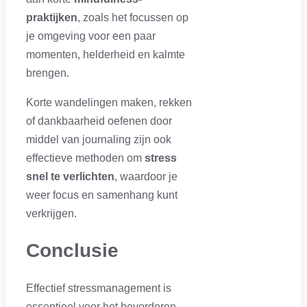
praktijken
, zoals het focussen op
je omgeving voor een paar
momenten, helderheid en kalmte
brengen.
Korte wandelingen maken, rekken
of dankbaarheid oefenen door
middel van journaling zijn ook
effectieve methoden om
stress
snel te verlichten
, waardoor je
weer focus en samenhang kunt
verkrijgen.
Conclusie
Effectief stressmanagement is
essentieel voor het bevorderen