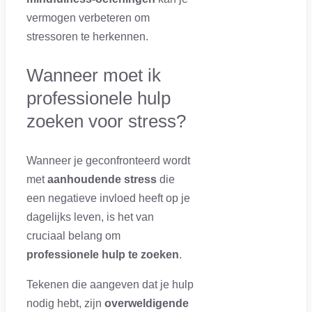
vermogen verbeteren om
stressoren te herkennen.
Wanneer moet ik
professionele hulp
zoeken voor stress?
Wanneer je geconfronteerd wordt
met
aanhoudende stress
die
een negatieve invloed heeft op je
dagelijks leven, is het van
cruciaal belang om
professionele hulp te zoeken
.
Tekenen die aangeven dat je hulp
nodig hebt, zijn
overweldigende