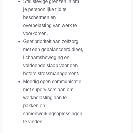
Stel stevige grenzen in om
je persoonlijke tijd te
beschermen en
overbelasting van werk te
voorkomen.
Geef prioriteit aan zelfzorg
met een gebalanceerd dieet,
lichaamsbeweging en
voldoende slaap voor een
betere stressmanagement.
Moedig open communicatie
met supervisors aan om
werkbelasting aan te
pakken en
samenwerkingsoplossingen
te vinden.