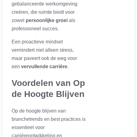
gebalanceerde werkomgeving
creëren, die ruimte biedt voor
zowel
persoonlijke groei
als
professioneel succes.
Een proactieve mindset
vermindert niet alleen stress,
maar paveert ook de weg voor
een
vervullende carrière
.
Voordelen van Op
de Hoogte Blijven
Op de hoogte blijven van
branchetrends en best practices is
essentieel voor
carrièreontwikkeling en