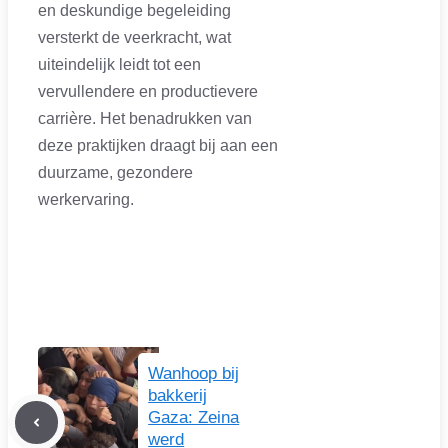
en deskundige begeleiding
versterkt de veerkracht, wat
uiteindelijk leidt tot een
vervullendere en productievere
carrière. Het benadrukken van
deze praktijken draagt bij aan een
duurzame, gezondere
werkervaring.
Wanhoop bij
bakkerij
Gaza: Zeina
werd