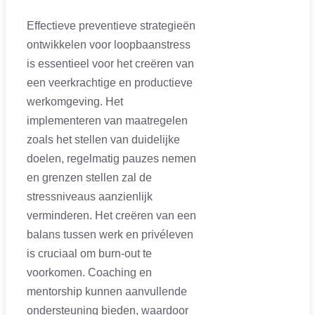
Effectieve preventieve strategieën
ontwikkelen voor loopbaanstress
is essentieel voor het creëren van
een veerkrachtige en productieve
werkomgeving. Het
implementeren van maatregelen
zoals het stellen van duidelijke
doelen, regelmatig pauzes nemen
en grenzen stellen zal de
stressniveaus aanzienlijk
verminderen. Het creëren van een
balans tussen werk en privéleven
is cruciaal om burn-out te
voorkomen. Coaching en
mentorship kunnen aanvullende
ondersteuning bieden, waardoor