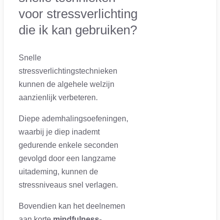
voor stressverlichting
die ik kan gebruiken?
Snelle
stressverlichtingstechnieken
kunnen de algehele welzijn
aanzienlijk verbeteren.
Diepe ademhalingsoefeningen,
waarbij je diep inademt
gedurende enkele seconden
gevolgd door een langzame
uitademing, kunnen de
stressniveaus snel verlagen.
Bovendien kan het deelnemen
aan korte
mindfulness-