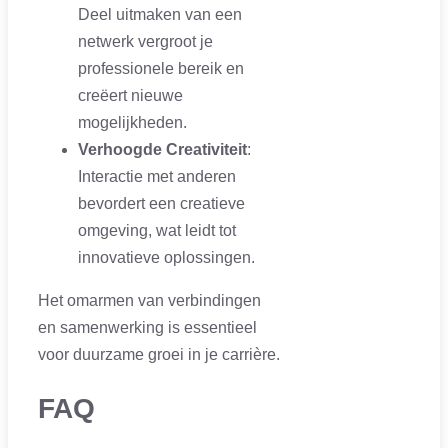
Deel uitmaken van een
netwerk vergroot je
professionele bereik en
creëert nieuwe
mogelijkheden.
Verhoogde Creativiteit
:
Interactie met anderen
bevordert een creatieve
omgeving, wat leidt tot
innovatieve oplossingen.
Het omarmen van verbindingen
en samenwerking is essentieel
voor duurzame groei in je carrière.
FAQ