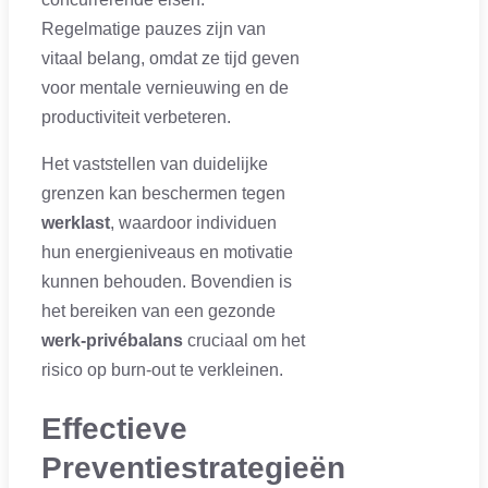
Regelmatige pauzes zijn van
vitaal belang, omdat ze tijd geven
voor mentale vernieuwing en de
productiviteit verbeteren.
Het vaststellen van duidelijke
grenzen kan beschermen tegen
werklast
, waardoor individuen
hun energieniveaus en motivatie
kunnen behouden. Bovendien is
het bereiken van een gezonde
werk-privébalans
cruciaal om het
risico op burn-out te verkleinen.
Effectieve
Preventiestrategieën