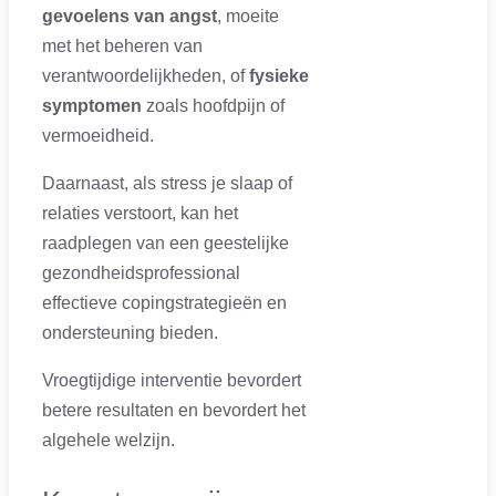
gevoelens van angst
, moeite
met het beheren van
verantwoordelijkheden, of
fysieke
symptomen
zoals hoofdpijn of
vermoeidheid.
Daarnaast, als stress je slaap of
relaties verstoort, kan het
raadplegen van een geestelijke
gezondheidsprofessional
effectieve copingstrategieën en
ondersteuning bieden.
Vroegtijdige interventie bevordert
betere resultaten en bevordert het
algehele welzijn.