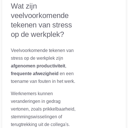
Wat zijn
veelvoorkomende
tekenen van stress
op de werkplek?
Veelvoorkomende tekenen van
stress op de werkplek zijn
afgenomen productiviteit
,
frequente afwezigheid
en een
toename van fouten in het werk.
Werknemers kunnen
veranderingen in gedrag
vertonen, zoals prikkelbaarheid,
stemmingswisselingen of
terugtrekking uit de collega's.