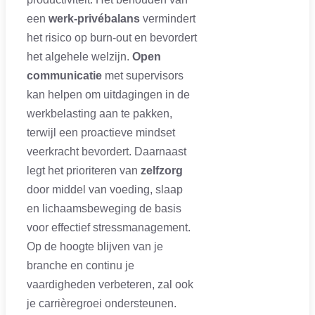
een
werk-privébalans
vermindert
het risico op burn-out en bevordert
het algehele welzijn.
Open
communicatie
met supervisors
kan helpen om uitdagingen in de
werkbelasting aan te pakken,
terwijl een proactieve mindset
veerkracht bevordert. Daarnaast
legt het prioriteren van
zelfzorg
door middel van voeding, slaap
en lichaamsbeweging de basis
voor effectief stressmanagement.
Op de hoogte blijven van je
branche en continu je
vaardigheden verbeteren, zal ook
je carrièregroei ondersteunen.