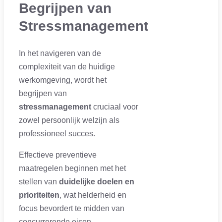
Begrijpen van
Stressmanagement
In het navigeren van de
complexiteit van de huidige
werkomgeving, wordt het
begrijpen van
stressmanagement
cruciaal voor
zowel persoonlijk welzijn als
professioneel succes.
Effectieve preventieve
maatregelen beginnen met het
stellen van
duidelijke doelen en
prioriteiten
, wat helderheid en
focus bevordert te midden van
concurrerende eisen.