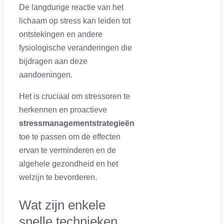
De langdurige reactie van het
lichaam op stress kan leiden tot
ontstekingen en andere
fysiologische veranderingen die
bijdragen aan deze
aandoeningen.
Het is cruciaal om stressoren te
herkennen en proactieve
stressmanagementstrategieën
toe te passen om de effecten
ervan te verminderen en de
algehele gezondheid en het
welzijn te bevorderen.
Wat zijn enkele
snelle technieken