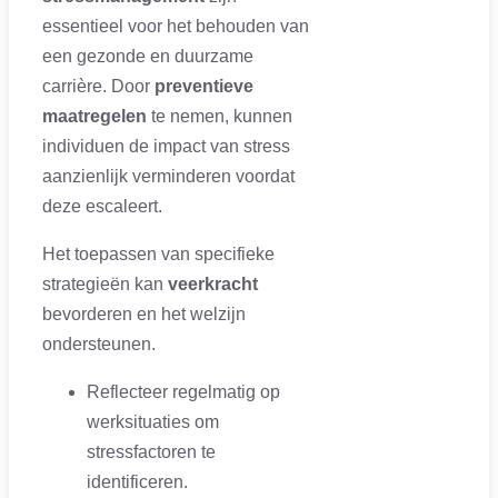
essentieel voor het behouden van
een gezonde en duurzame
carrière. Door
preventieve
maatregelen
te nemen, kunnen
individuen de impact van stress
aanzienlijk verminderen voordat
deze escaleert.
Het toepassen van specifieke
strategieën kan
veerkracht
bevorderen en het welzijn
ondersteunen.
Reflecteer regelmatig op
werksituaties om
stressfactoren te
identificeren.