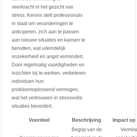
veerkracht in het gezicht van
stress. Kennis stelt professionals
in staat om veranderingen te
anticiperen, zich aan te passen
aan nieuwe situaties en kansen te
benutten, wat uiteindelijk
onzekerheid en angst vermindert.
Door regelmatig vaardigheden en
inzichten bij te werken, verbeteren
individuen hun
probleemoplossend vermogen,
wat het vertrouwen in stressvolle
situaties bevordert.
Voordeel
Beschrijving
Impact op 
Begrip van de
Vermind