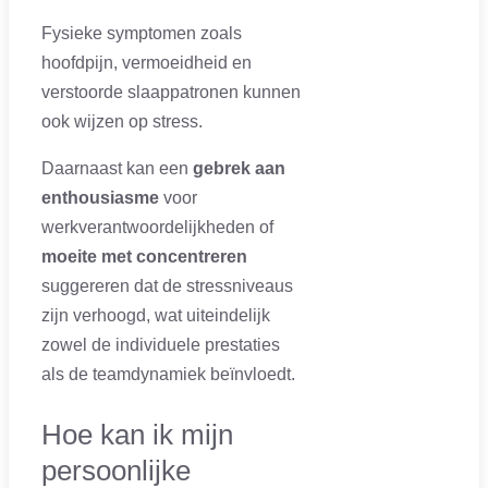
Fysieke symptomen zoals
hoofdpijn, vermoeidheid en
verstoorde slaappatronen kunnen
ook wijzen op stress.
Daarnaast kan een
gebrek aan
enthousiasme
voor
werkverantwoordelijkheden of
moeite met concentreren
suggereren dat de stressniveaus
zijn verhoogd, wat uiteindelijk
zowel de individuele prestaties
als de teamdynamiek beïnvloedt.
Hoe kan ik mijn
persoonlijke