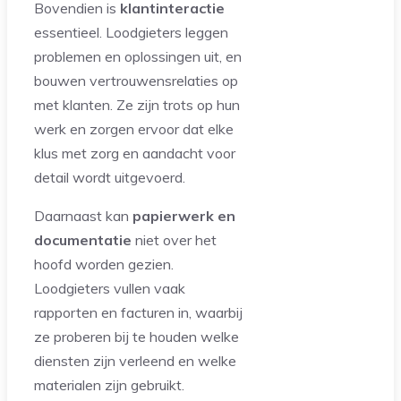
Bovendien is
klantinteractie
essentieel. Loodgieters leggen
problemen en oplossingen uit, en
bouwen vertrouwensrelaties op
met klanten. Ze zijn trots op hun
werk en zorgen ervoor dat elke
klus met zorg en aandacht voor
detail wordt uitgevoerd.
Daarnaast kan
papierwerk en
documentatie
niet over het
hoofd worden gezien.
Loodgieters vullen vaak
rapporten en facturen in, waarbij
ze proberen bij te houden welke
diensten zijn verleend en welke
materialen zijn gebruikt.