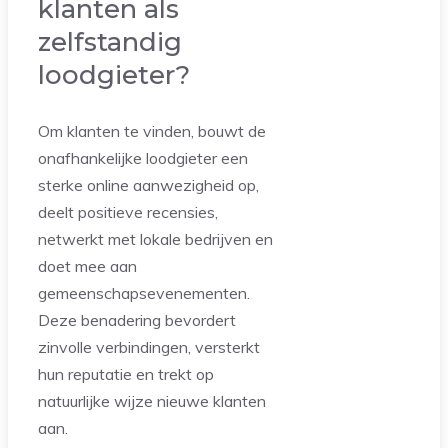
klanten als
zelfstandig
loodgieter?
Om klanten te vinden, bouwt de
onafhankelijke loodgieter een
sterke online aanwezigheid op,
deelt positieve recensies,
netwerkt met lokale bedrijven en
doet mee aan
gemeenschapsevenementen.
Deze benadering bevordert
zinvolle verbindingen, versterkt
hun reputatie en trekt op
natuurlijke wijze nieuwe klanten
aan.