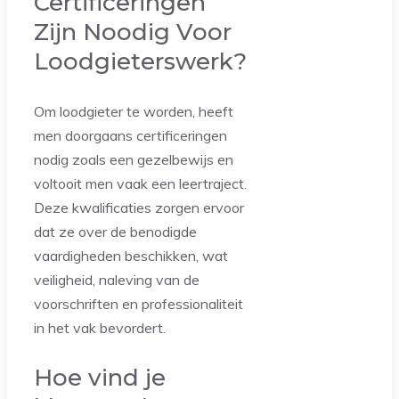
Certificeringen
Zijn Noodig Voor
Loodgieterswerk?
Om loodgieter te worden, heeft
men doorgaans certificeringen
nodig zoals een gezelbewijs en
voltooit men vaak een leertraject.
Deze kwalificaties zorgen ervoor
dat ze over de benodigde
vaardigheden beschikken, wat
veiligheid, naleving van de
voorschriften en professionaliteit
in het vak bevordert.
Hoe vind je