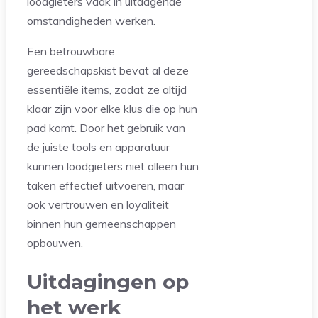
loodgieters vaak in uitdagende
omstandigheden werken.
Een betrouwbare
gereedschapskist bevat al deze
essentiële items, zodat ze altijd
klaar zijn voor elke klus die op hun
pad komt. Door het gebruik van
de juiste tools en apparatuur
kunnen loodgieters niet alleen hun
taken effectief uitvoeren, maar
ook vertrouwen en loyaliteit
binnen hun gemeenschappen
opbouwen.
Uitdagingen op
het werk