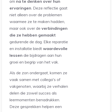
om
na te denken over hun
ervaringen
. Deze reflectie gaat
niet alleen over de problemen
waarmee ze te maken hadden,
maar ook over de
verbindingen
die ze hebben gemaakt
gedurende de dag. Elke reparatie
en installatie biedt
waardevolle
lessen
die bijdragen aan hun
groei en begrip van het vak.
Als de zon ondergaat, komen ze
vaak samen met collega's of
vakgenoten, waarbij ze verhalen
delen die zowel succes als
leermomenten benadrukken.
Deze gesprekken helpen een