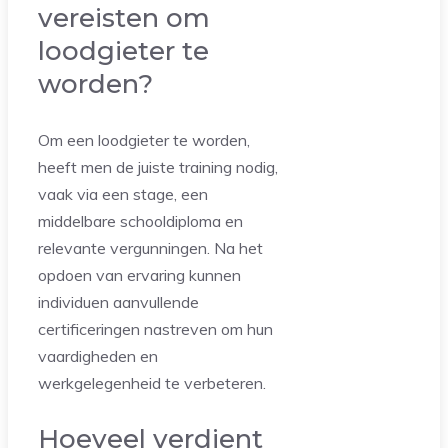
vereisten om
loodgieter te
worden?
Om een loodgieter te worden,
heeft men de juiste training nodig,
vaak via een stage, een
middelbare schooldiploma en
relevante vergunningen. Na het
opdoen van ervaring kunnen
individuen aanvullende
certificeringen nastreven om hun
vaardigheden en
werkgelegenheid te verbeteren.
Hoeveel verdient