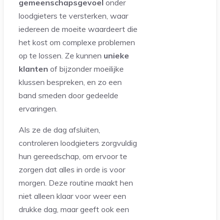
gemeenschapsgevoel
onder
loodgieters te versterken, waar
iedereen de moeite waardeert die
het kost om complexe problemen
op te lossen. Ze kunnen
unieke
klanten
of bijzonder moeilijke
klussen bespreken, en zo een
band smeden door gedeelde
ervaringen.
Als ze de dag afsluiten,
controleren loodgieters zorgvuldig
hun gereedschap, om ervoor te
zorgen dat alles in orde is voor
morgen. Deze routine maakt hen
niet alleen klaar voor weer een
drukke dag, maar geeft ook een