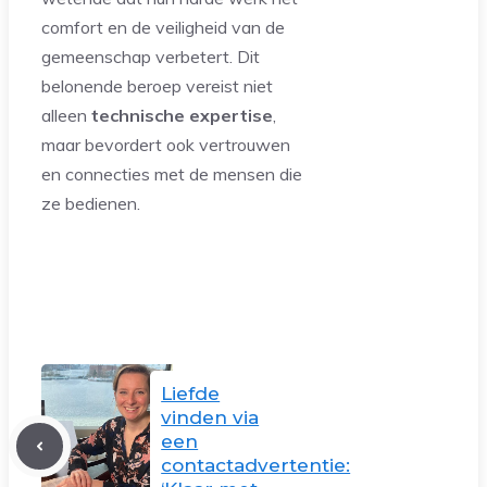
comfort en de veiligheid van de
gemeenschap verbetert. Dit
belonende beroep vereist niet
alleen
technische expertise
,
maar bevordert ook vertrouwen
en connecties met de mensen die
ze bedienen.
Liefde
vinden via
een
contactadvertentie: