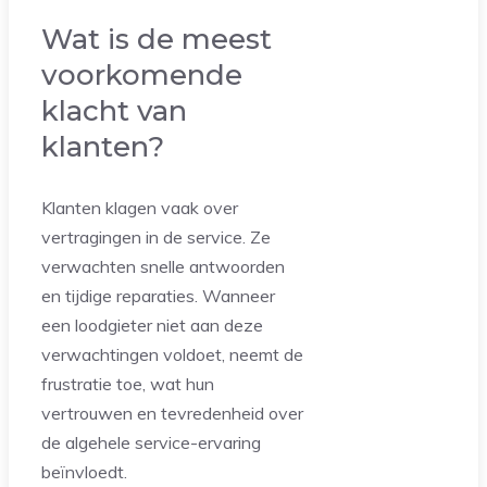
Wat is de meest
voorkomende
klacht van
klanten?
Klanten klagen vaak over
vertragingen in de service. Ze
verwachten snelle antwoorden
en tijdige reparaties. Wanneer
een loodgieter niet aan deze
verwachtingen voldoet, neemt de
frustratie toe, wat hun
vertrouwen en tevredenheid over
de algehele service-ervaring
beïnvloedt.