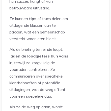
hun succes hangt af van
betrouwbare uitrusting.
Ze kunnen
tips
of trucs delen om
uitdagende klussen aan te
pakken, wat een gemeenschap
versterkt waar leren bloeit.
Als de briefing ten einde loopt,
laden de loodgieters hun vans
in, terwijl ze zorgvuldig de
voorraden controleren. Ze
communiceren over specifieke
klantbehoeften of potentiële
uitdagingen, wat de weg effent
voor een soepelere dag.
Als ze de weg op gaan, wordt