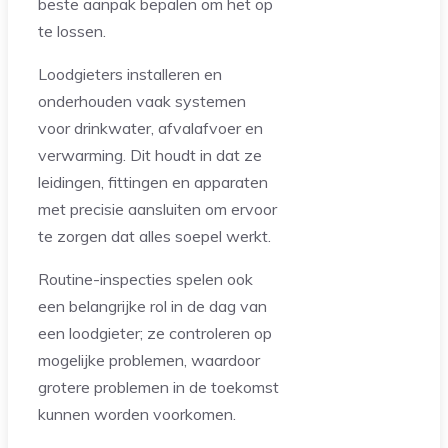
beste aanpak bepalen om het op
te lossen.
Loodgieters installeren en
onderhouden vaak systemen
voor drinkwater, afvalafvoer en
verwarming. Dit houdt in dat ze
leidingen, fittingen en apparaten
met precisie aansluiten om ervoor
te zorgen dat alles soepel werkt.
Routine-inspecties spelen ook
een belangrijke rol in de dag van
een loodgieter; ze controleren op
mogelijke problemen, waardoor
grotere problemen in de toekomst
kunnen worden voorkomen.