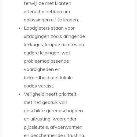
terwijl ze met klanten
interactie hebben om
oplossingen uit te leggen.
Loodgieters staan voor
uitdagingen zoals dringende
lekkages, krappe ruimtes en
oudere leidingen, wat
probleemoplossende
vaardigheden en
bekendheid met lokale
codes vereist.
Veiligheid heeft prioriteit
met het gebruik van
geschikte gereedschappen
en uitrusting, waaronder
pijpsleutels, afvoerwormen
en beschermende uitrusting.