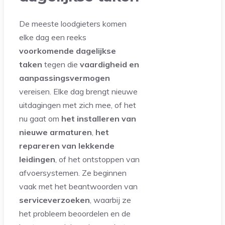
De meeste loodgieters komen
elke dag een reeks
voorkomende dagelijkse
taken
tegen die
vaardigheid en
aanpassingsvermogen
vereisen. Elke dag brengt nieuwe
uitdagingen met zich mee, of het
nu gaat om
het installeren van
nieuwe armaturen
,
het
repareren van lekkende
leidingen
, of het ontstoppen van
afvoersystemen. Ze beginnen
vaak met het beantwoorden van
serviceverzoeken
, waarbij ze
het probleem beoordelen en de