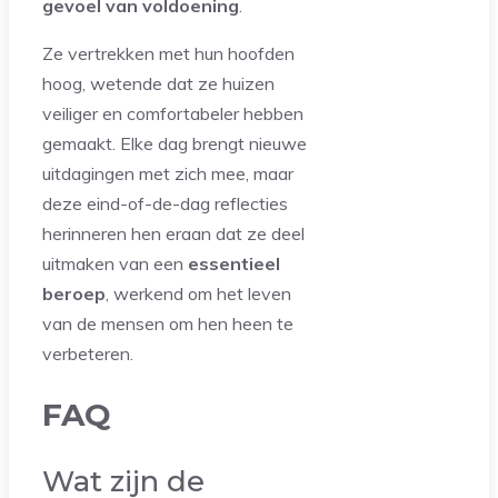
gevoel van voldoening
.
Ze vertrekken met hun hoofden
hoog, wetende dat ze huizen
veiliger en comfortabeler hebben
gemaakt. Elke dag brengt nieuwe
uitdagingen met zich mee, maar
deze eind-of-de-dag reflecties
herinneren hen eraan dat ze deel
uitmaken van een
essentieel
beroep
, werkend om het leven
van de mensen om hen heen te
verbeteren.
FAQ
Wat zijn de