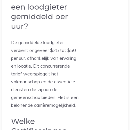
een loodgieter
gemiddeld per
uur?
De gemiddelde loodgieter
verdient ongeveer $25 tot $50
per uur, afhankelijk van ervaring
en locatie. Dit concurrerende
tarief weerspiegelt het
vakmanschap en de essentiële
diensten die zij aan de
gemeenschap bieden. Het is een
belonende carrièremogelijkheid.
Welke