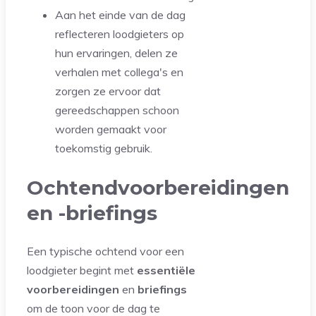
Aan het einde van de dag
reflecteren loodgieters op
hun ervaringen, delen ze
verhalen met collega's en
zorgen ze ervoor dat
gereedschappen schoon
worden gemaakt voor
toekomstig gebruik.
Ochtendvoorbereidingen
en -briefings
Een typische ochtend voor een
loodgieter begint met
essentiële
voorbereidingen
en
briefings
om de toon voor de dag te