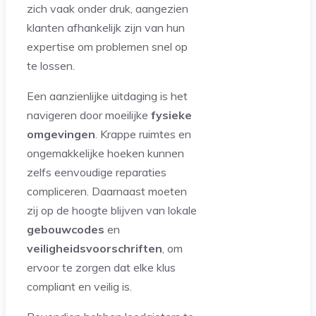
zich vaak onder druk, aangezien
klanten afhankelijk zijn van hun
expertise om problemen snel op
te lossen.
Een aanzienlijke uitdaging is het
navigeren door moeilijke
fysieke
omgevingen
. Krappe ruimtes en
ongemakkelijke hoeken kunnen
zelfs eenvoudige reparaties
compliceren. Daarnaast moeten
zij op de hoogte blijven van lokale
gebouwcodes
en
veiligheidsvoorschriften
, om
ervoor te zorgen dat elke klus
compliant en veilig is.