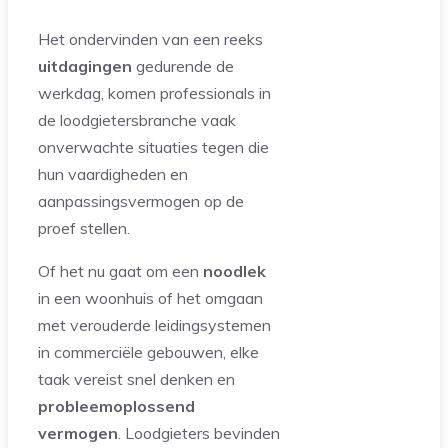
Het ondervinden van een reeks
uitdagingen
gedurende de
werkdag, komen professionals in
de loodgietersbranche vaak
onverwachte situaties tegen die
hun vaardigheden en
aanpassingsvermogen op de
proef stellen.
Of het nu gaat om een
noodlek
in een woonhuis of het omgaan
met verouderde leidingsystemen
in commerciële gebouwen, elke
taak vereist snel denken en
probleemoplossend
vermogen
. Loodgieters bevinden