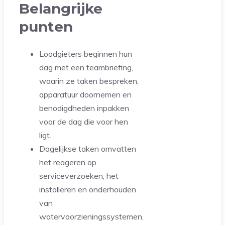
Belangrijke
punten
Loodgieters beginnen hun
dag met een teambriefing,
waarin ze taken bespreken,
apparatuur doornemen en
benodigdheden inpakken
voor de dag die voor hen
ligt.
Dagelijkse taken omvatten
het reageren op
serviceverzoeken, het
installeren en onderhouden
van
watervoorzieningssystemen,