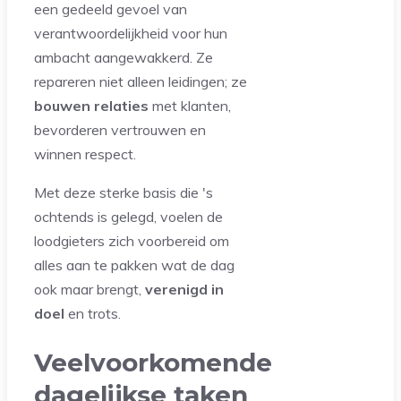
een gedeeld gevoel van
verantwoordelijkheid voor hun
ambacht aangewakkerd. Ze
repareren niet alleen leidingen; ze
bouwen relaties
met klanten,
bevorderen vertrouwen en
winnen respect.
Met deze sterke basis die 's
ochtends is gelegd, voelen de
loodgieters zich voorbereid om
alles aan te pakken wat de dag
ook maar brengt,
verenigd in
doel
en trots.
Veelvoorkomende
dagelijkse taken