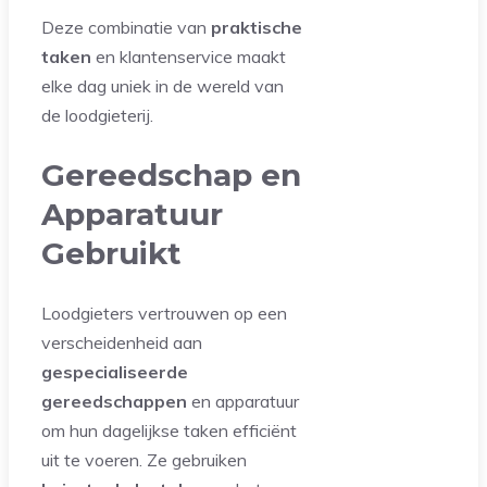
Deze combinatie van
praktische
taken
en klantenservice maakt
elke dag uniek in de wereld van
de loodgieterij.
Gereedschap en
Apparatuur
Gebruikt
Loodgieters vertrouwen op een
verscheidenheid aan
gespecialiseerde
gereedschappen
en apparatuur
om hun dagelijkse taken efficiënt
uit te voeren. Ze gebruiken