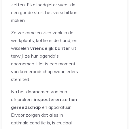
zetten. Elke loodgieter weet dat
een goede start het verschil kan
maken.
Ze verzamelen zich vaak in de
werkplaats, koffie in de hand, en
wisselen
vriendelijk banter
uit
terwijl ze hun agenda's
doornemen. Het is een moment
van kameraadschap waar ieders
stem telt.
Na het doornemen van hun
afspraken,
inspecteren ze hun
gereedschap
en apparatuur.
Ervoor zorgen dat alles in
optimale conditie is, is cruciaal;