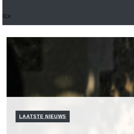
LAATSTE NIEUWS