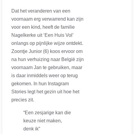
Dat het veranderen van een
voornaam erg verwarrend kan zijn
voor een kind, heeft de familie
Nagelkerke uit ‘Een Huis Vol’
onlangs op pijnlijke wijze ontdekt.
Zoontje Junior (6) koos ervoor om
na hun verhuizing naar België zijn
voornaam Jan te gebruiken, maar
is daar inmiddels weer op terug
gekomen. In hun Instagram
Stories legt het gezin uit hoe het
precies zit.
“Een zesjarige kan die
keuze niet maken,
denk ik”