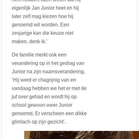
eigenlijk Jan Junior heet en hij
later zelf mag kiezen hoe hij
genoemd wil worden. Een
zesjarige kan die keuze niet
maken, denk ik.’
De familie merkt ook een
verandering op in het gedrag van
Junior na zijn naamsverandering.
‘Hij werd er chagrijnig van en
vandaag hebben we het er met de
juf over gehad en wordt hij op
school gewoon weer Junior
genoemd. Er verscheen een dikke
glimlach op zijn gezicht’.