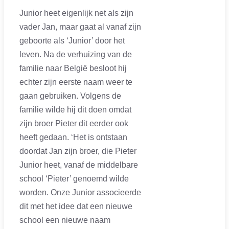
Junior heet eigenlijk net als zijn
vader Jan, maar gaat al vanaf zijn
geboorte als ‘Junior’ door het
leven. Na de verhuizing van de
familie naar België besloot hij
echter zijn eerste naam weer te
gaan gebruiken. Volgens de
familie wilde hij dit doen omdat
zijn broer Pieter dit eerder ook
heeft gedaan. ‘Het is ontstaan
doordat Jan zijn broer, die Pieter
Junior heet, vanaf de middelbare
school ‘Pieter’ genoemd wilde
worden. Onze Junior associeerde
dit met het idee dat een nieuwe
school een nieuwe naam