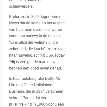
schijnwerpers.
Parton zei in 2024 tegen Knox
News dat de liefde en het respect
van haar man essentieel waren
voor haar succes in de muziek.
“Er is altijd die veiligheid, die
zekerheid, die kracht”, zei ze over
haar huwelijk, schrijft USA Today.
“Hij is een goede man en we
hebben een goed leven gehad.”
In haar autobiografie Dolly: My
Life and Other Unfinished
Business die in 1994 verscheen,
schreef Parton dat één
prijsuitreiking in 1966 voor Dean