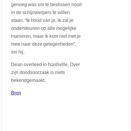
genoeg was om te beslissen nooit
in de schijnwerpers te willen
staan. “Ik houd van je, ik zal je
ondersteunen op alle mogelijke
manieren, maar ik kom niet met je
mee naar deze gelegenheden”,
zei hij.
Dean overleed in Nashville. Over
zijn doodsoorzaak is niets
bekendgemaakt.
Bron