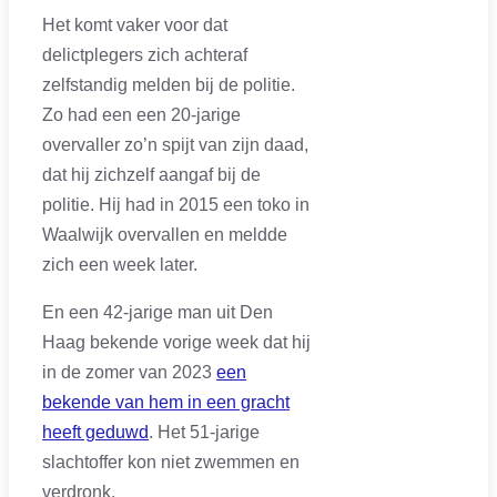
Het komt vaker voor dat
delictplegers zich achteraf
zelfstandig melden bij de politie.
Zo had een een 20-jarige
overvaller zo’n spijt van zijn daad,
dat hij zichzelf aangaf bij de
politie. Hij had in 2015 een toko in
Waalwijk overvallen en meldde
zich een week later.
En een 42-jarige man uit Den
Haag bekende vorige week dat hij
in de zomer van 2023
een
bekende van hem in een gracht
heeft geduwd
. Het 51-jarige
slachtoffer kon niet zwemmen en
verdronk.