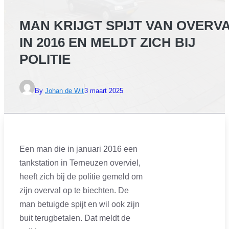
MAN KRIJGT SPIJT VAN OVERV
IN 2016 EN MELDT ZICH BIJ
POLITIE
By
Johan de Wit
3 maart 2025
Een man die in januari 2016 een
tankstation in Terneuzen overviel,
heeft zich bij de politie gemeld om
zijn overval op te biechten. De
man betuigde spijt en wil ook zijn
buit terugbetalen. Dat meldt de