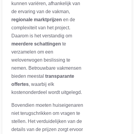
kunnen variëren, afhankelijk van
de ervaring van de vakman,
regionale marktprijzen
en de
complexiteit van het project.
Daarom is het verstandig om
meerdere schattingen
te
verzamelen om een
weloverwogen beslissing te
nemen. Betrouwbare vakmensen
bieden meestal
transparante
offertes
, waarbij elk
kostenonderdeel wordt uitgelegd.
Bovendien moeten huiseigenaren
niet terugschrikken om vragen te
stellen. Het verduidelijken van de
details van de prijzen zorgt ervoor