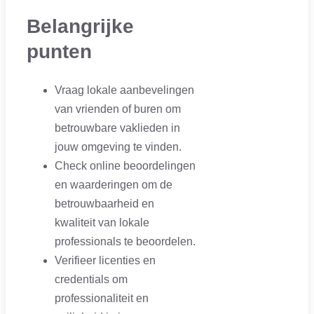
Belangrijke
punten
Vraag lokale aanbevelingen
van vrienden of buren om
betrouwbare vaklieden in
jouw omgeving te vinden.
Check online beoordelingen
en waarderingen om de
betrouwbaarheid en
kwaliteit van lokale
professionals te beoordelen.
Verifieer licenties en
credentials om
professionaliteit en