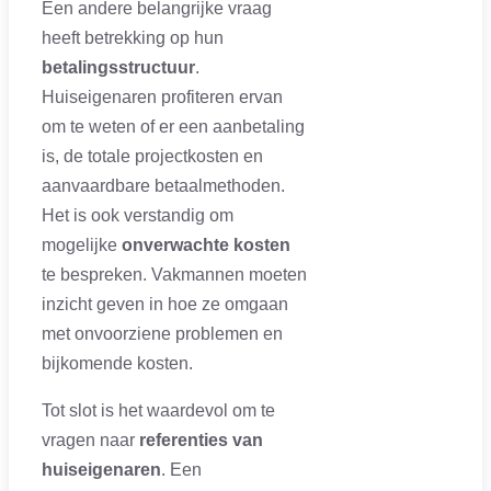
Een andere belangrijke vraag
heeft betrekking op hun
betalingsstructuur
.
Huiseigenaren profiteren ervan
om te weten of er een aanbetaling
is, de totale projectkosten en
aanvaardbare betaalmethoden.
Het is ook verstandig om
mogelijke
onverwachte kosten
te bespreken. Vakmannen moeten
inzicht geven in hoe ze omgaan
met onvoorziene problemen en
bijkomende kosten.
Tot slot is het waardevol om te
vragen naar
referenties van
huiseigenaren
. Een