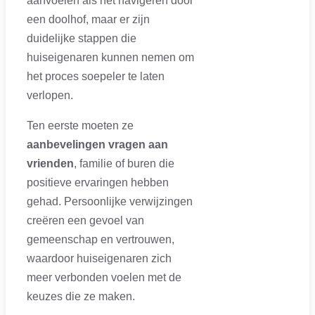
aanvoelen als het navigeren door
een doolhof, maar er zijn
duidelijke stappen die
huiseigenaren kunnen nemen om
het proces soepeler te laten
verlopen.
Ten eerste moeten ze
aanbevelingen vragen aan
vrienden
, familie of buren die
positieve ervaringen hebben
gehad. Persoonlijke verwijzingen
creëren een gevoel van
gemeenschap en vertrouwen,
waardoor huiseigenaren zich
meer verbonden voelen met de
keuzes die ze maken.