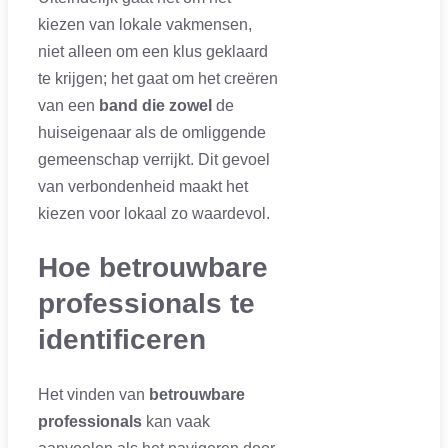
kiezen van lokale vakmensen,
niet alleen om een klus geklaard
te krijgen; het gaat om het creëren
van een
band die zowel
de
huiseigenaar als de omliggende
gemeenschap verrijkt. Dit gevoel
van verbondenheid maakt het
kiezen voor lokaal zo waardevol.
Hoe betrouwbare
professionals te
identificeren
Het vinden van
betrouwbare
professionals
kan vaak