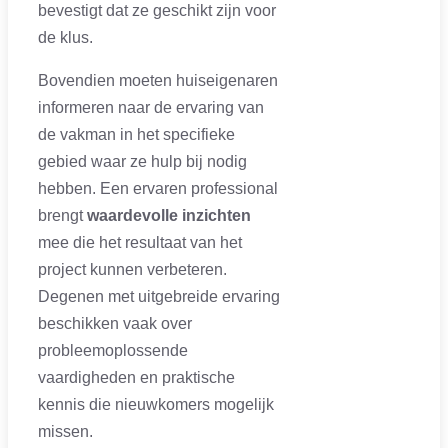
bevestigt dat ze geschikt zijn voor
de klus.
Bovendien moeten huiseigenaren
informeren naar de ervaring van
de vakman in het specifieke
gebied waar ze hulp bij nodig
hebben. Een ervaren professional
brengt
waardevolle inzichten
mee die het resultaat van het
project kunnen verbeteren.
Degenen met uitgebreide ervaring
beschikken vaak over
probleemoplossende
vaardigheden en praktische
kennis die nieuwkomers mogelijk
missen.