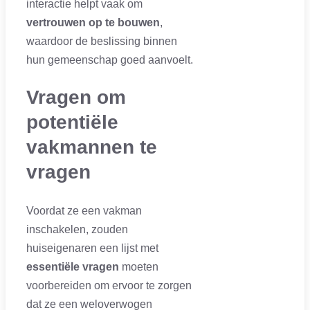
interactie helpt vaak om
vertrouwen op te bouwen
,
waardoor de beslissing binnen
hun gemeenschap goed aanvoelt.
Vragen om
potentiële
vakmannen te
vragen
Voordat ze een vakman
inschakelen, zouden
huiseigenaren een lijst met
essentiële vragen
moeten
voorbereiden om ervoor te zorgen
dat ze een weloverwogen