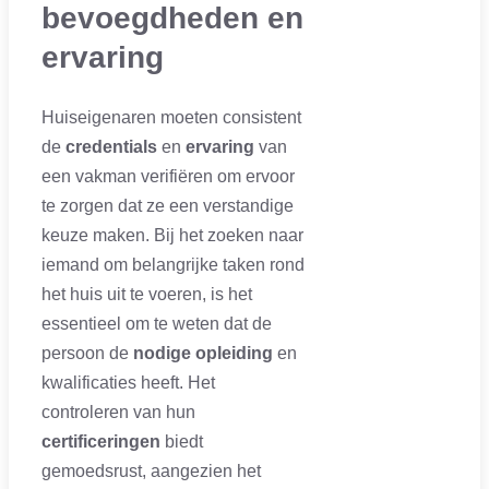
bevoegdheden en
ervaring
Huiseigenaren moeten consistent
de
credentials
en
ervaring
van
een vakman verifiëren om ervoor
te zorgen dat ze een verstandige
keuze maken. Bij het zoeken naar
iemand om belangrijke taken rond
het huis uit te voeren, is het
essentieel om te weten dat de
persoon de
nodige opleiding
en
kwalificaties heeft. Het
controleren van hun
certificeringen
biedt
gemoedsrust, aangezien het