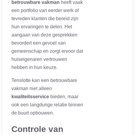
betrouwbare vakman
heeft vaak
een portfolio van eerder werk of
tevreden klanten die bereid zijn
hun ervaringen te delen. Het
aangaan van deze gesprekken
bevordert een gevoel van
gemeenschap en zorgt ervoor dat
huiseigenaren vertrouwen
hebben in hun keuze.
Tenslotte kan een betrouwbare
vakman niet alleen
kwaliteitsservice
bieden, maar
ook een langdurige relatie binnen
de buurt opbouwen.
Controle van