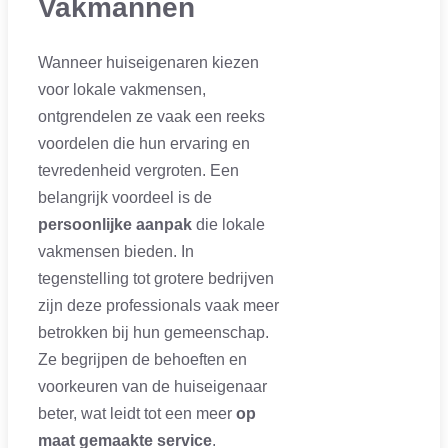
Vakmannen
Wanneer huiseigenaren kiezen
voor lokale vakmensen,
ontgrendelen ze vaak een reeks
voordelen die hun ervaring en
tevredenheid vergroten. Een
belangrijk voordeel is de
persoonlijke aanpak
die lokale
vakmensen bieden. In
tegenstelling tot grotere bedrijven
zijn deze professionals vaak meer
betrokken bij hun gemeenschap.
Ze begrijpen de behoeften en
voorkeuren van de huiseigenaar
beter, wat leidt tot een meer
op
maat gemaakte service
.