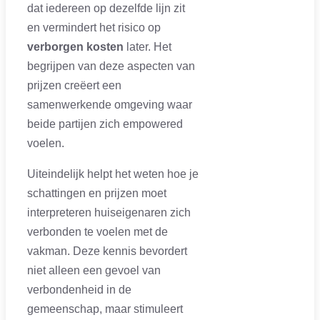
dat iedereen op dezelfde lijn zit
en vermindert het risico op
verborgen kosten
later. Het
begrijpen van deze aspecten van
prijzen creëert een
samenwerkende omgeving waar
beide partijen zich empowered
voelen.
Uiteindelijk helpt het weten hoe je
schattingen en prijzen moet
interpreteren huiseigenaren zich
verbonden te voelen met de
vakman. Deze kennis bevordert
niet alleen een gevoel van
verbondenheid in de
gemeenschap, maar stimuleert