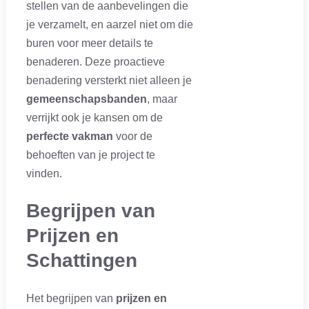
stellen van de aanbevelingen die
je verzamelt, en aarzel niet om die
buren voor meer details te
benaderen. Deze proactieve
benadering versterkt niet alleen je
gemeenschapsbanden
, maar
verrijkt ook je kansen om de
perfecte vakman
voor de
behoeften van je project te
vinden.
Begrijpen van
Prijzen en
Schattingen
Het begrijpen van
prijzen en