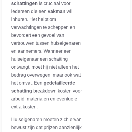
schattingen
is cruciaal voor
iedereen die een
vakman
wil
inhuren. Het helpt om
verwachtingen te scheppen en
bevordert een gevoel van
vertrouwen tussen huiseigenaren
en aannemers. Wanneer een
huiseigenaar een schatting
ontvangt, moet hij niet alleen het
bedrag overwegen, maar ook wat
het omvat. Een
gedetailleerde
schatting
breakdown kosten voor
arbeid, materialen en eventuele
extra kosten.
Huiseigenaren moeten zich ervan
bewust zijn dat prijzen aanzienlijk