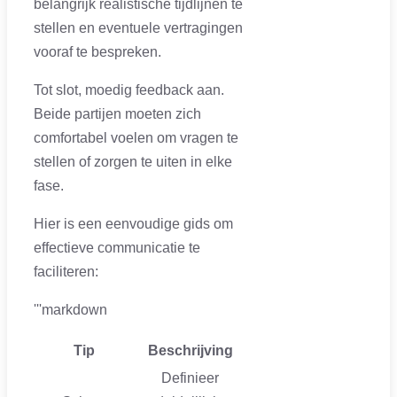
belangrijk realistische tijdlijnen te
stellen en eventuele vertragingen
vooraf te bespreken.
Tot slot, moedig feedback aan.
Beide partijen moeten zich
comfortabel voelen om vragen te
stellen of zorgen te uiten in elke
fase.
Hier is een eenvoudige gids om
effectieve communicatie te
faciliteren:
'''markdown
Tip
Beschrijving
Definieer