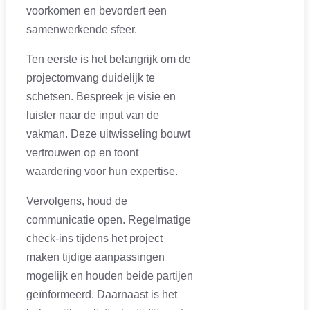
voorkomen en bevordert een
samenwerkende sfeer.
Ten eerste is het belangrijk om de
projectomvang duidelijk te
schetsen. Bespreek je visie en
luister naar de input van de
vakman. Deze uitwisseling bouwt
vertrouwen op en toont
waardering voor hun expertise.
Vervolgens, houd de
communicatie open. Regelmatige
check-ins tijdens het project
maken tijdige aanpassingen
mogelijk en houden beide partijen
geïnformeerd. Daarnaast is het