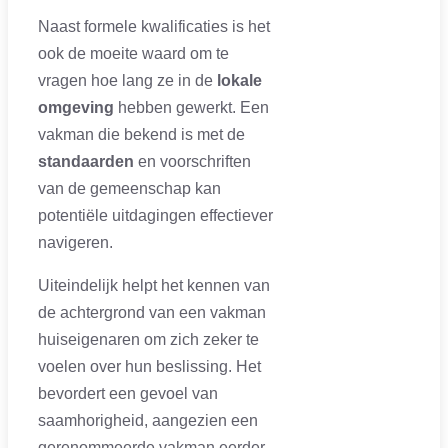
Naast formele kwalificaties is het
ook de moeite waard om te
vragen hoe lang ze in de
lokale
omgeving
hebben gewerkt. Een
vakman die bekend is met de
standaarden
en voorschriften
van de gemeenschap kan
potentiële uitdagingen effectiever
navigeren.
Uiteindelijk helpt het kennen van
de achtergrond van een vakman
huiseigenaren om zich zeker te
voelen over hun beslissing. Het
bevordert een gevoel van
saamhorigheid, aangezien een
gerenommeerde vakman eerder