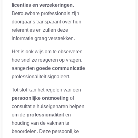
licenties en verzekeringen
.
Betrouwbare professionals zijn
doorgaans transparant over hun
referenties en zullen deze
informatie graag verstrekken.
Het is ook wijs om te observeren
hoe snel ze reageren op vragen,
aangezien
goede communicatie
professionaliteit signaleert.
Tot slot kan het regelen van een
persoonlijke ontmoeting
of
consultatie huiseigenaren helpen
om de
professionaliteit
en
houding van de vakman te
beoordelen. Deze persoonlijke