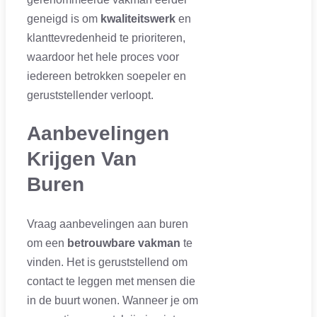
geneigd is om
kwaliteitswerk
en
klanttevredenheid te prioriteren,
waardoor het hele proces voor
iedereen betrokken soepeler en
geruststellender verloopt.
Aanbevelingen
Krijgen Van
Buren
Vraag aanbevelingen aan buren
om een
betrouwbare vakman
te
vinden. Het is geruststellend om
contact te leggen met mensen die
in de buurt wonen. Wanneer je om