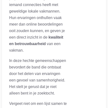
iemand connecties heeft met
geweldige lokale vakmannen.
Hun ervaringen onthullen vaak
meer dan online beoordelingen
ooit zouden kunnen, en geven je
een direct inzicht in de
kwaliteit
en betrouwbaarheid
van een
vakman.
In deze hechte gemeenschappen
bevordert de band die ontstaat
door het delen van ervaringen
een gevoel van samenhorigheid.
Het stelt je gerust dat je niet
alleen bent in je zoektocht.
Vergeet niet om een lijst samen te