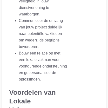
veiligheid in jouw
dienstverlening te
waarborgen.
Communiceer de omvang
van jouw project duidelijk
naar potentiële vaklieden
om wederzijds begrip te
bevorderen.
Bouw een relatie op met
een lokale vakman voor
voortdurende ondersteuning
en gepersonaliseerde
oplossingen.
Voordelen van
Lokale