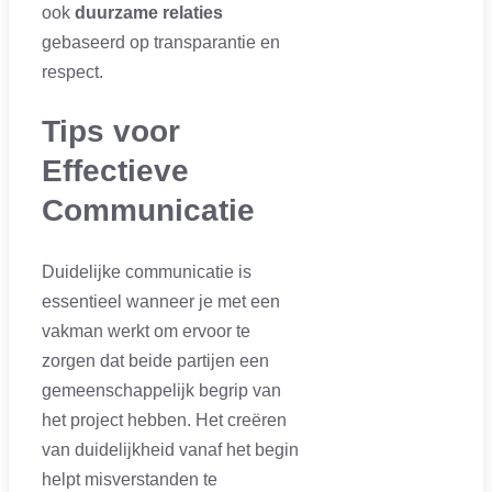
ook
duurzame relaties
gebaseerd op transparantie en
respect.
Tips voor
Effectieve
Communicatie
Duidelijke communicatie is
essentieel wanneer je met een
vakman werkt om ervoor te
zorgen dat beide partijen een
gemeenschappelijk begrip van
het project hebben. Het creëren
van duidelijkheid vanaf het begin
helpt misverstanden te