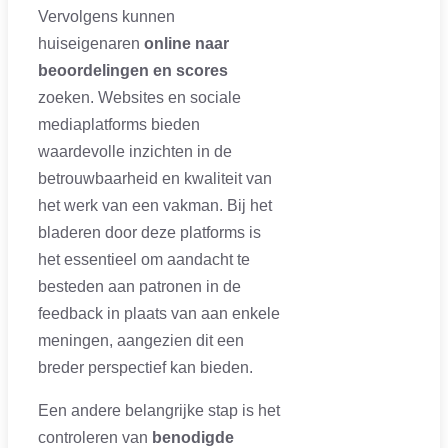
Vervolgens kunnen
huiseigenaren
online naar
beoordelingen en scores
zoeken. Websites en sociale
mediaplatforms bieden
waardevolle inzichten in de
betrouwbaarheid en kwaliteit van
het werk van een vakman. Bij het
bladeren door deze platforms is
het essentieel om aandacht te
besteden aan patronen in de
feedback in plaats van aan enkele
meningen, aangezien dit een
breder perspectief kan bieden.
Een andere belangrijke stap is het
controleren van
benodigde