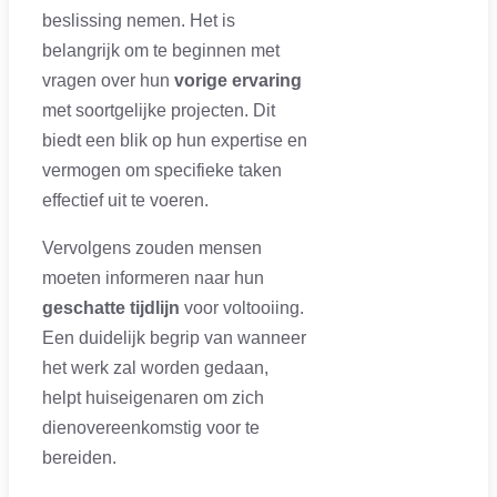
beslissing nemen. Het is
belangrijk om te beginnen met
vragen over hun
vorige ervaring
met soortgelijke projecten. Dit
biedt een blik op hun expertise en
vermogen om specifieke taken
effectief uit te voeren.
Vervolgens zouden mensen
moeten informeren naar hun
geschatte tijdlijn
voor voltooiing.
Een duidelijk begrip van wanneer
het werk zal worden gedaan,
helpt huiseigenaren om zich
dienovereenkomstig voor te
bereiden.