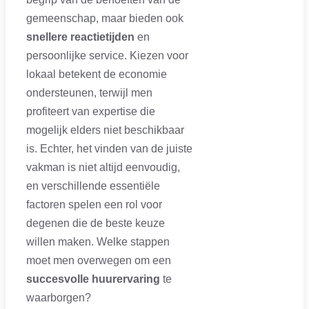
gemeenschap, maar bieden ook
snellere reactietijden
en
persoonlijke service. Kiezen voor
lokaal betekent de economie
ondersteunen, terwijl men
profiteert van expertise die
mogelijk elders niet beschikbaar
is. Echter, het vinden van de juiste
vakman is niet altijd eenvoudig,
en verschillende essentiële
factoren spelen een rol voor
degenen die de beste keuze
willen maken. Welke stappen
moet men overwegen om een
succesvolle huurervaring
te
waarborgen?