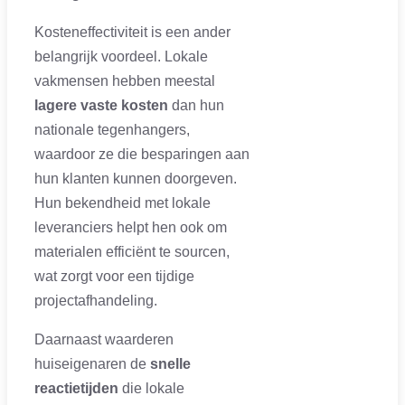
Kosteneffectiviteit is een ander
belangrijk voordeel. Lokale
vakmensen hebben meestal
lagere vaste kosten
dan hun
nationale tegenhangers,
waardoor ze die besparingen aan
hun klanten kunnen doorgeven.
Hun bekendheid met lokale
leveranciers helpt hen ook om
materialen efficiënt te sourcen,
wat zorgt voor een tijdige
projectafhandeling.
Daarnaast waarderen
huiseigenaren de
snelle
reactietijden
die lokale