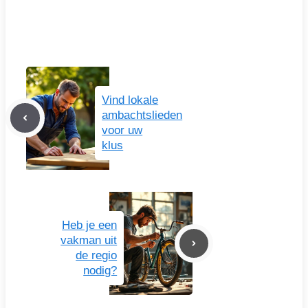
Vind lokale
ambachtslieden
voor uw
klus
Heb je een
vakman uit
de regio
nodig?