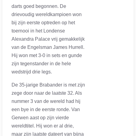
darts goed begonnen. De
drievoudig wereldkampioen won
bij zijn eerste optreden op het
toernooi in het Londense
Alexandra Palace vrij gemakkelijk
van de Engelsman James Hurrell.
Hij won met 3-0 in sets en gunde
zijn tegenstander in de hele
wedstrijd drie legs.
De 35-jarige Brabander is met zijn
zege door naar de laatste 32. Als
nummer 3 van de wereld had hij
een bye in de eerste ronde. Van
Gerwen aast op zijn vierde
wereldtitel. Hij won er al drie,
maar zijn laatste dateert van bijna