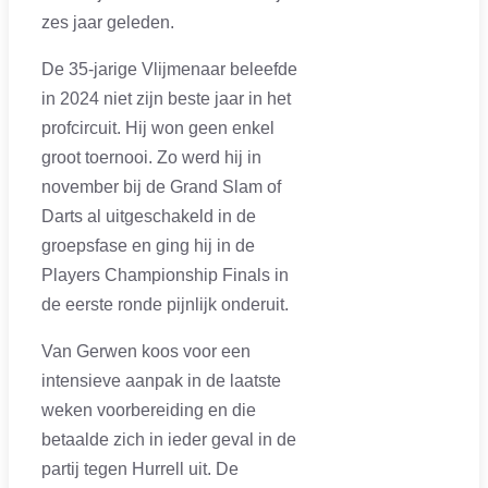
zes jaar geleden.
De 35-jarige Vlijmenaar beleefde
in 2024 niet zijn beste jaar in het
profcircuit. Hij won geen enkel
groot toernooi. Zo werd hij in
november bij de Grand Slam of
Darts al uitgeschakeld in de
groepsfase en ging hij in de
Players Championship Finals in
de eerste ronde pijnlijk onderuit.
Van Gerwen koos voor een
intensieve aanpak in de laatste
weken voorbereiding en die
betaalde zich in ieder geval in de
partij tegen Hurrell uit. De