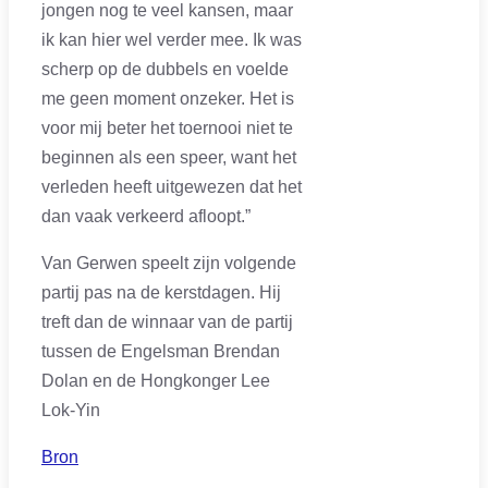
jongen nog te veel kansen, maar
ik kan hier wel verder mee. Ik was
scherp op de dubbels en voelde
me geen moment onzeker. Het is
voor mij beter het toernooi niet te
beginnen als een speer, want het
verleden heeft uitgewezen dat het
dan vaak verkeerd afloopt.”
Van Gerwen speelt zijn volgende
partij pas na de kerstdagen. Hij
treft dan de winnaar van de partij
tussen de Engelsman Brendan
Dolan en de Hongkonger Lee
Lok-Yin
Bron