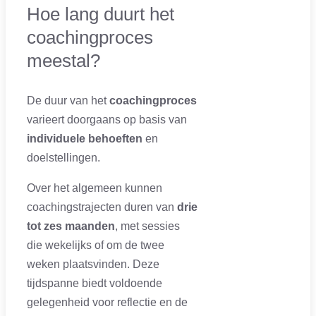
Hoe lang duurt het
coachingproces
meestal?
De duur van het
coachingproces
varieert doorgaans op basis van
individuele behoeften
en
doelstellingen.
Over het algemeen kunnen
coachingstrajecten duren van
drie
tot zes maanden
, met sessies
die wekelijks of om de twee
weken plaatsvinden. Deze
tijdspanne biedt voldoende
gelegenheid voor reflectie en de