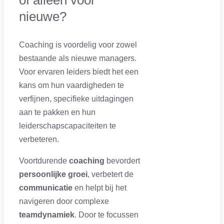
nieuwe?
Coaching is voordelig voor zowel
bestaande als nieuwe managers.
Voor ervaren leiders biedt het een
kans om hun vaardigheden te
verfijnen, specifieke uitdagingen
aan te pakken en hun
leiderschapscapaciteiten te
verbeteren.
Voortdurende
coaching
bevordert
persoonlijke groei
, verbetert de
communicatie
en helpt bij het
navigeren door complexe
teamdynamiek
. Door te focussen