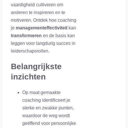
vaardigheid cultiveren om
anderen te inspireren en te
motiveren. Ontdek hoe coaching
je
managementeffectiviteit
kan
transformeren
en de basis kan
leggen voor langdurig succes in
leiderschapsrollen.
Belangrijkste
inzichten
Op maat gemaakte
coaching identificeert je
sterke en zwakke punten,
waardoor de weg wordt
geëffend voor persoonlijke