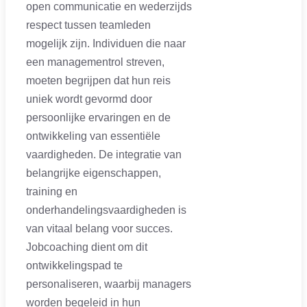
open communicatie en wederzijds
respect tussen teamleden
mogelijk zijn. Individuen die naar
een managementrol streven,
moeten begrijpen dat hun reis
uniek wordt gevormd door
persoonlijke ervaringen en de
ontwikkeling van essentiële
vaardigheden. De integratie van
belangrijke eigenschappen,
training en
onderhandelingsvaardigheden is
van vitaal belang voor succes.
Jobcoaching dient om dit
ontwikkelingspad te
personaliseren, waarbij managers
worden begeleid in hun