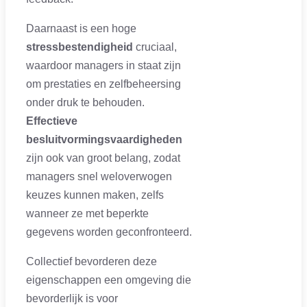
Daarnaast is een hoge
stressbestendigheid
cruciaal,
waardoor managers in staat zijn
om prestaties en zelfbeheersing
onder druk te behouden.
Effectieve
besluitvormingsvaardigheden
zijn ook van groot belang, zodat
managers snel weloverwogen
keuzes kunnen maken, zelfs
wanneer ze met beperkte
gegevens worden geconfronteerd.
Collectief bevorderen deze
eigenschappen een omgeving die
bevorderlijk is voor