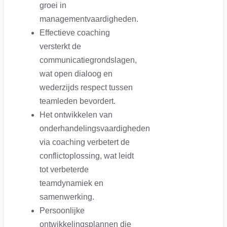
groei in
managementvaardigheden.
Effectieve coaching
versterkt de
communicatiegrondslagen,
wat open dialoog en
wederzijds respect tussen
teamleden bevordert.
Het ontwikkelen van
onderhandelingsvaardigheden
via coaching verbetert de
conflictoplossing, wat leidt
tot verbeterde
teamdynamiek en
samenwerking.
Persoonlijke
ontwikkelingsplannen die