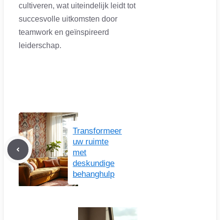
cultiveren, wat uiteindelijk leidt tot
succesvolle uitkomsten door
teamwork en geïnspireerd
leiderschap.
Transformeer
uw ruimte
met
deskundige
behanghulp