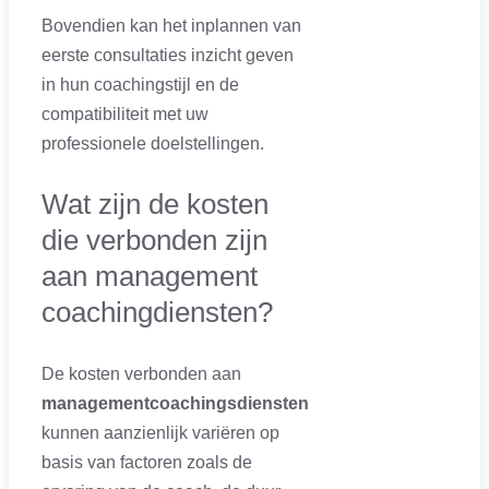
Bovendien kan het inplannen van
eerste consultaties inzicht geven
in hun coachingstijl en de
compatibiliteit met uw
professionele doelstellingen.
Wat zijn de kosten
die verbonden zijn
aan management
coachingdiensten?
De kosten verbonden aan
managementcoachingsdiensten
kunnen aanzienlijk variëren op
basis van factoren zoals de