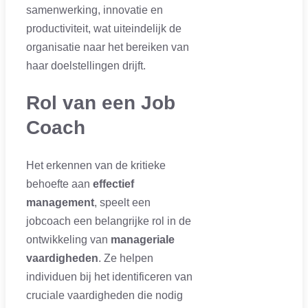
samenwerking, innovatie en
productiviteit, wat uiteindelijk de
organisatie naar het bereiken van
haar doelstellingen drijft.
Rol van een Job
Coach
Het erkennen van de kritieke
behoefte aan
effectief
management
, speelt een
jobcoach een belangrijke rol in de
ontwikkeling van
manageriale
vaardigheden
. Ze helpen
individuen bij het identificeren van
cruciale vaardigheden die nodig