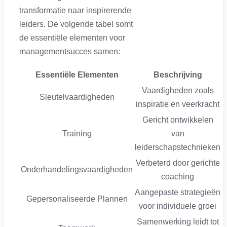
transformatie naar inspirerende
leiders. De volgende tabel somt
de essentiële elementen voor
managementsucces samen:
Essentiële Elementen
Beschrijving
Vaardigheden zoals
Sleutelvaardigheden
inspiratie en veerkracht
Gericht ontwikkelen
Training
van
leiderschapstechnieken
Verbeterd door gerichte
Onderhandelingsvaardigheden
coaching
Aangepaste strategieën
Gepersonaliseerde Plannen
voor individuele groei
Samenwerking leidt tot