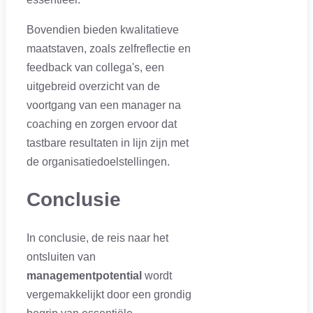
Bovendien bieden kwalitatieve
maatstaven, zoals zelfreflectie en
feedback van collega's, een
uitgebreid overzicht van de
voortgang van een manager na
coaching en zorgen ervoor dat
tastbare resultaten in lijn zijn met
de organisatiedoelstellingen.
Conclusie
In conclusie, de reis naar het
ontsluiten van
managementpotential
wordt
vergemakkelijkt door een grondig