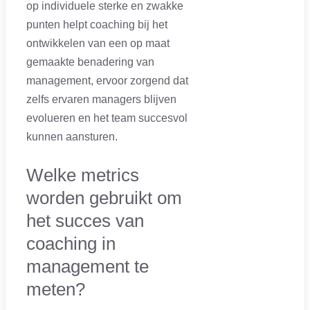
op individuele sterke en zwakke
punten helpt coaching bij het
ontwikkelen van een op maat
gemaakte benadering van
management, ervoor zorgend dat
zelfs ervaren managers blijven
evolueren en het team succesvol
kunnen aansturen.
Welke metrics
worden gebruikt om
het succes van
coaching in
management te
meten?