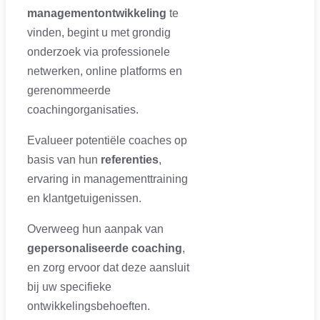
managementontwikkeling
te
vinden, begint u met grondig
onderzoek via professionele
netwerken, online platforms en
gerenommeerde
coachingorganisaties.
Evalueer potentiële coaches op
basis van hun
referenties
,
ervaring in managementtraining
en klantgetuigenissen.
Overweeg hun aanpak van
gepersonaliseerde coaching
,
en zorg ervoor dat deze aansluit
bij uw specifieke
ontwikkelingsbehoeften.