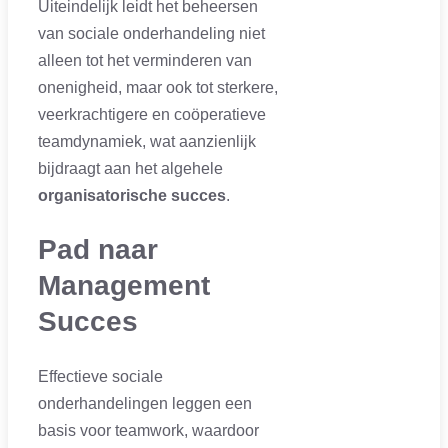
Uiteindelijk leidt het beheersen
van sociale onderhandeling niet
alleen tot het verminderen van
onenigheid, maar ook tot sterkere,
veerkrachtigere en coöperatieve
teamdynamiek, wat aanzienlijk
bijdraagt aan het algehele
organisatorische succes
.
Pad naar
Management
Succes
Effectieve sociale
onderhandelingen leggen een
basis voor teamwork, waardoor