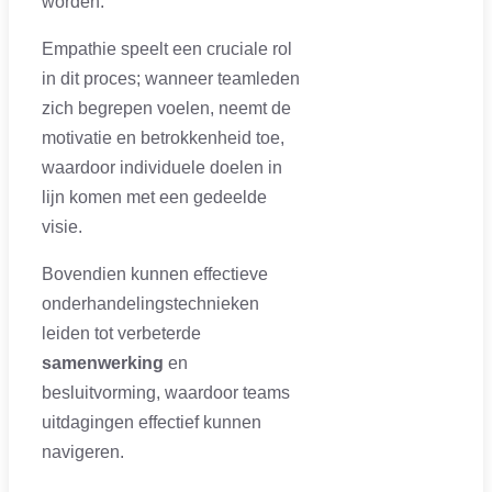
worden.
Empathie speelt een cruciale rol
in dit proces; wanneer teamleden
zich begrepen voelen, neemt de
motivatie en betrokkenheid toe,
waardoor individuele doelen in
lijn komen met een gedeelde
visie.
Bovendien kunnen effectieve
onderhandelingstechnieken
leiden tot verbeterde
samenwerking
en
besluitvorming, waardoor teams
uitdagingen effectief kunnen
navigeren.