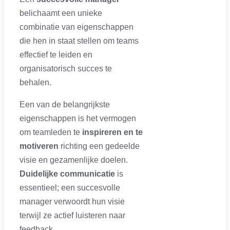
belichaamt een unieke
combinatie van eigenschappen
die hen in staat stellen om teams
effectief te leiden en
organisatorisch succes te
behalen.
Een van de belangrijkste
eigenschappen is het vermogen
om teamleden te
inspireren en te
motiveren
richting een gedeelde
visie en gezamenlijke doelen.
Duidelijke communicatie
is
essentieel; een succesvolle
manager verwoordt hun visie
terwijl ze actief luisteren naar
feedback.