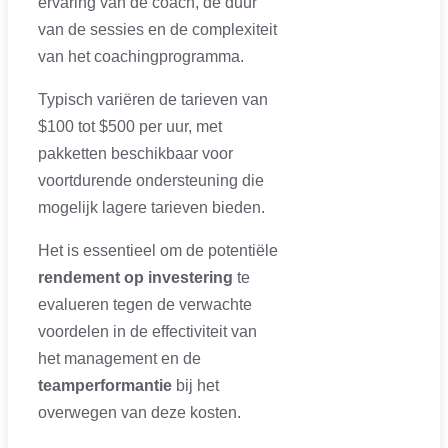
ervaring van de coach, de duur
van de sessies en de complexiteit
van het coachingprogramma.
Typisch variëren de tarieven van
$100 tot $500 per uur, met
pakketten beschikbaar voor
voortdurende ondersteuning die
mogelijk lagere tarieven bieden.
Het is essentieel om de potentiële
rendement op investering
te
evalueren tegen de verwachte
voordelen in de effectiviteit van
het management en de
teamperformantie
bij het
overwegen van deze kosten.