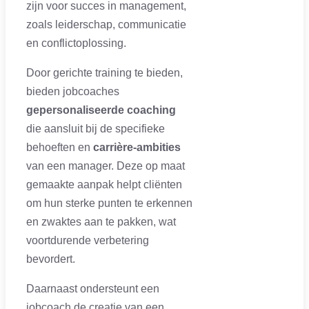
zijn voor succes in management,
zoals leiderschap, communicatie
en conflictoplossing.
Door gerichte training te bieden,
bieden jobcoaches
gepersonaliseerde coaching
die aansluit bij de specifieke
behoeften en
carrière-ambities
van een manager. Deze op maat
gemaakte aanpak helpt cliënten
om hun sterke punten te erkennen
en zwaktes aan te pakken, wat
voortdurende verbetering
bevordert.
Daarnaast ondersteunt een
jobcoach de creatie van een