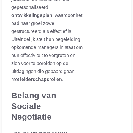
gepersonaliseerd
ontwikkelingsplan
, waardoor het
pad naar groei zowel
gestructureerd als effectief is.
Uiteindelijk stelt hun begeleiding
opkomende managers in staat om
hun effectiviteit te vergroten en
zich voor te bereiden op de
uitdagingen die gepaard gaan
met
leiderschapsrollen
.
Belang van
Sociale
Negotiatie