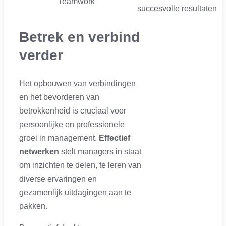
Teamwork
succesvolle resultaten
Betrek en verbind
verder
Het opbouwen van verbindingen
en het bevorderen van
betrokkenheid is cruciaal voor
persoonlijke en professionele
groei in management.
Effectief
netwerken
stelt managers in staat
om inzichten te delen, te leren van
diverse ervaringen en
gezamenlijk uitdagingen aan te
pakken.