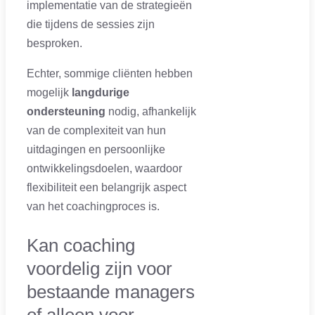
implementatie van de strategieën
die tijdens de sessies zijn
besproken.
Echter, sommige cliënten hebben
mogelijk
langdurige
ondersteuning
nodig, afhankelijk
van de complexiteit van hun
uitdagingen en persoonlijke
ontwikkelingsdoelen, waardoor
flexibiliteit een belangrijk aspect
van het coachingproces is.
Kan coaching
voordelig zijn voor
bestaande managers
of alleen voor