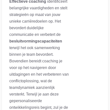
Effectieve coaching
identificeert
belangrijke vaardigheden en stelt
strategieën op maat van jouw
unieke carrièredoelen op. Het
bevordert duidelijke
communicatie en verbetert de
besluitvormingscapaciteiten
terwijl het ook samenwerking
binnen je team bevordert.
Bovendien bereidt coaching je
voor op het navigeren door
uitdagingen en het verbeteren van
conflictoplossing, wat de
teamdynamiek aanzienlijk
versterkt. Terwijl je aan deze
gepersonaliseerde
ontwikkelingsreis begint, zul je de