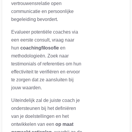
vertrouwensrelatie open
communicatie en persoonlijke
begeleiding bevordert.
Evalueer potentiële coaches via
een eerste consult, vraag naar
hun
coachingfilosofie
en
methodologieën. Zoek naar
testimonials of referenties om hun
effectiviteit te verifiëren en ervoor
te zorgen dat ze aansluiten bij
jouw waarden.
Uiteindelijk zal de juiste coach je
ondersteunen bij het definiëren
van je doelstellingen en het
ontwikkelen van een
op maat