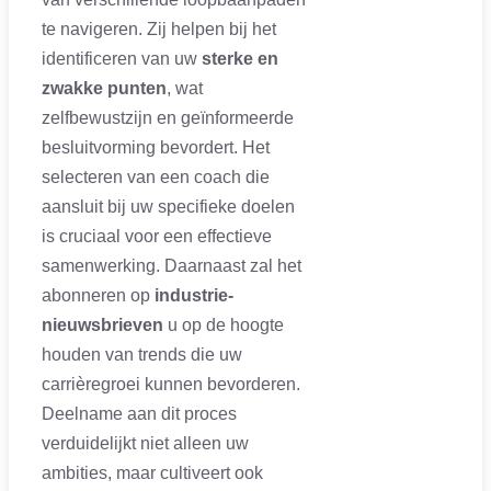
te navigeren. Zij helpen bij het
identificeren van uw
sterke en
zwakke punten
, wat
zelfbewustzijn en geïnformeerde
besluitvorming bevordert. Het
selecteren van een coach die
aansluit bij uw specifieke doelen
is cruciaal voor een effectieve
samenwerking. Daarnaast zal het
abonneren op
industrie-
nieuwsbrieven
u op de hoogte
houden van trends die uw
carrièregroei kunnen bevorderen.
Deelname aan dit proces
verduidelijkt niet alleen uw
ambities, maar cultiveert ook