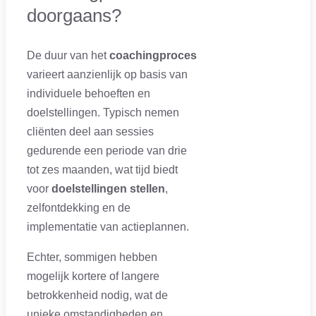
doorgaans?
De duur van het
coachingproces
varieert aanzienlijk op basis van
individuele behoeften en
doelstellingen. Typisch nemen
cliënten deel aan sessies
gedurende een periode van drie
tot zes maanden, wat tijd biedt
voor
doelstellingen stellen
,
zelfontdekking en de
implementatie van actieplannen.
Echter, sommigen hebben
mogelijk kortere of langere
betrokkenheid nodig, wat de
unieke omstandigheden en