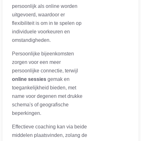
persoonlijk als online worden
uitgevoerd, waardoor er
flexibiliteit is om in te spelen op
individuele voorkeuren en
omstandigheden.
Persoonlijke bijeenkomsten
zorgen voor een meer
persoonlijke connectie, terwijl
online sessies
gemak en
toegankelijkheid bieden, met
name voor degenen met drukke
schema's of geografische
beperkingen.
Effectieve coaching kan via beide
middelen plaatsvinden, zolang de