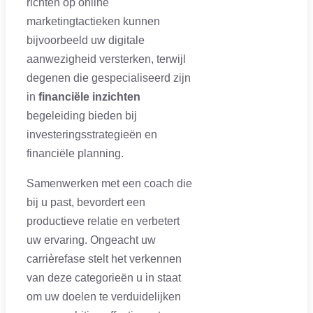
richten op online
marketingtactieken kunnen
bijvoorbeeld uw digitale
aanwezigheid versterken, terwijl
degenen die gespecialiseerd zijn
in
financiële inzichten
begeleiding bieden bij
investeringsstrategieën en
financiële planning.
Samenwerken met een coach die
bij u past, bevordert een
productieve relatie en verbetert
uw ervaring. Ongeacht uw
carrièrefase stelt het verkennen
van deze categorieën u in staat
om uw doelen te verduidelijken