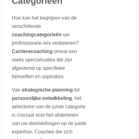
Categorieën
Hoe kan het begrijpen van de
verschillende
coachingcategorieën
uw
professionele reis verbeteren?
Carrierecoaching
omvat een
reeks specialisaties die zijn
afgestemd op specifieke
behoeften en aspiraties.
Van
strategische planning
tot
persoonlijke ontwikkeling
, het
selecteren van de juiste categorie
is cruciaal voor het afstemmen
van uw doelstellingen op de juiste
expertise. Coaches die zich