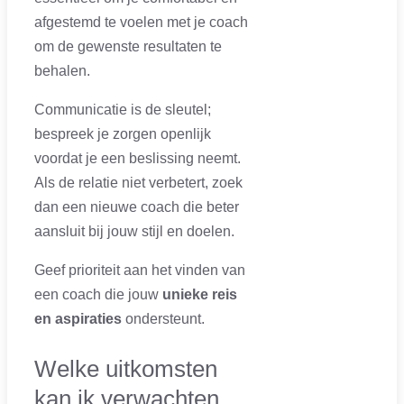
afgestemd te voelen met je coach
om de gewenste resultaten te
behalen.
Communicatie is de sleutel;
bespreek je zorgen openlijk
voordat je een beslissing neemt.
Als de relatie niet verbetert, zoek
dan een nieuwe coach die beter
aansluit bij jouw stijl en doelen.
Geef prioriteit aan het vinden van
een coach die jouw
unieke reis
en aspiraties
ondersteunt.
Welke uitkomsten
kan ik verwachten