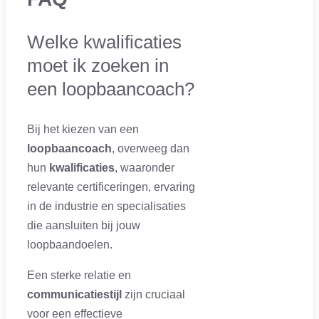
Welke kwalificaties
moet ik zoeken in
een loopbaancoach?
Bij het kiezen van een
loopbaancoach
, overweeg dan
hun
kwalificaties
, waaronder
relevante certificeringen, ervaring
in de industrie en specialisaties
die aansluiten bij jouw
loopbaandoelen.
Een sterke relatie en
communicatiestijl
zijn cruciaal
voor een effectieve