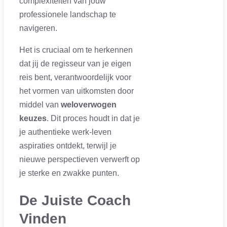
complexiteiten van jouw
professionele landschap te
navigeren.
Het is cruciaal om te herkennen
dat jij de regisseur van je eigen
reis bent, verantwoordelijk voor
het vormen van uitkomsten door
middel van
weloverwogen
keuzes
. Dit proces houdt in dat je
je authentieke werk-leven
aspiraties ontdekt, terwijl je
nieuwe perspectieven verwerft op
je sterke en zwakke punten.
De Juiste Coach
Vinden