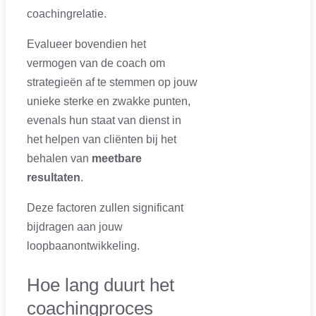
coachingrelatie.
Evalueer bovendien het
vermogen van de coach om
strategieën af te stemmen op jouw
unieke sterke en zwakke punten,
evenals hun staat van dienst in
het helpen van cliënten bij het
behalen van
meetbare
resultaten
.
Deze factoren zullen significant
bijdragen aan jouw
loopbaanontwikkeling.
Hoe lang duurt het
coachingproces