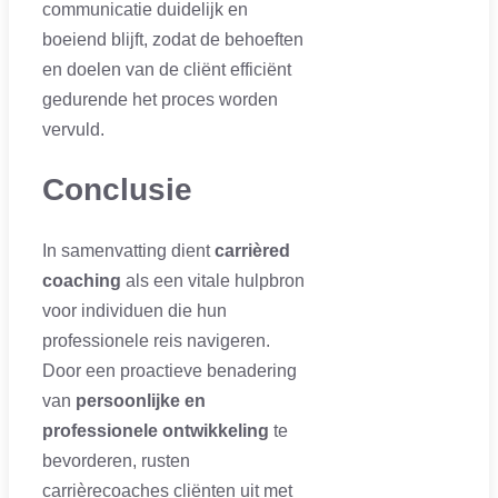
communicatie duidelijk en
boeiend blijft, zodat de behoeften
en doelen van de cliënt efficiënt
gedurende het proces worden
vervuld.
Conclusie
In samenvatting dient
carrièred
coaching
als een vitale hulpbron
voor individuen die hun
professionele reis navigeren.
Door een proactieve benadering
van
persoonlijke en
professionele ontwikkeling
te
bevorderen, rusten
carrièrecoaches cliënten uit met