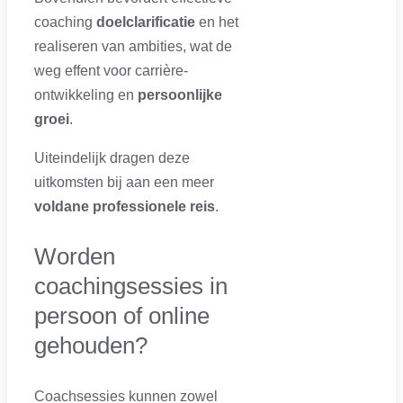
coaching
doelclarificatie
en het
realiseren van ambities, wat de
weg effent voor carrière-
ontwikkeling en
persoonlijke
groei
.
Uiteindelijk dragen deze
uitkomsten bij aan een meer
voldane professionele reis
.
Worden
coachingsessies in
persoon of online
gehouden?
Coachsessies kunnen zowel