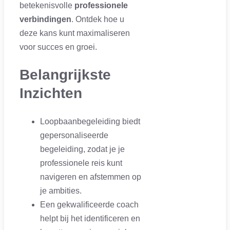
betekenisvolle
professionele
verbindingen
. Ontdek hoe u
deze kans kunt maximaliseren
voor succes en groei.
Belangrijkste
Inzichten
Loopbaanbegeleiding biedt
gepersonaliseerde
begeleiding, zodat je je
professionele reis kunt
navigeren en afstemmen op
je ambities.
Een gekwalificeerde coach
helpt bij het identificeren en