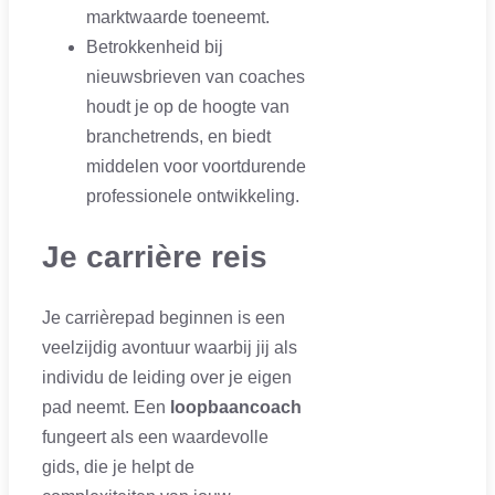
marktwaarde toeneemt.
Betrokkenheid bij
nieuwsbrieven van coaches
houdt je op de hoogte van
branchetrends, en biedt
middelen voor voortdurende
professionele ontwikkeling.
Je carrière reis
Je carrièrepad beginnen is een
veelzijdig avontuur waarbij jij als
individu de leiding over je eigen
pad neemt. Een
loopbaancoach
fungeert als een waardevolle
gids, die je helpt de