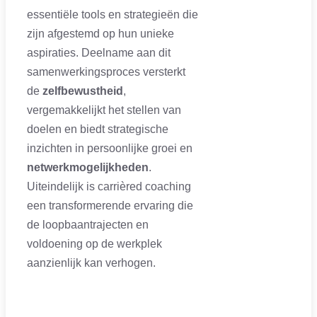
essentiële tools en strategieën die
zijn afgestemd op hun unieke
aspiraties. Deelname aan dit
samenwerkingsproces versterkt
de
zelfbewustheid
,
vergemakkelijkt het stellen van
doelen en biedt strategische
inzichten in persoonlijke groei en
netwerkmogelijkheden
.
Uiteindelijk is carrièred coaching
een transformerende ervaring die
de loopbaantrajecten en
voldoening op de werkplek
aanzienlijk kan verhogen.