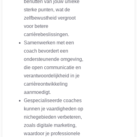
benutten van jouw unieke
sterke punten, wat de
zelfbewustheid vergroot
voor betere
carrièrebeslissingen.
Samenwerken met een
coach bevordert een
ondersteunende omgeving,
die open communicatie en
verantwoordelijkheid in je
carrièreontwikkeling
aanmoedigt.
Gespecialiseerde coaches
kunnen je vaardigheden op
nichegebieden verbeteren,
zoals digitale marketing,
waardoor je professionele