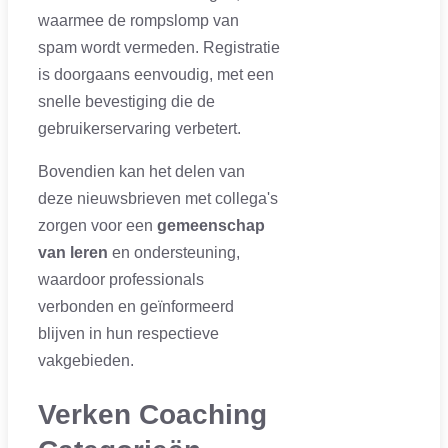
waarmee de rompslomp van
spam wordt vermeden. Registratie
is doorgaans eenvoudig, met een
snelle bevestiging die de
gebruikerservaring verbetert.
Bovendien kan het delen van
deze nieuwsbrieven met collega's
zorgen voor een
gemeenschap
van leren
en ondersteuning,
waardoor professionals
verbonden en geïnformeerd
blijven in hun respectieve
vakgebieden.
Verken Coaching