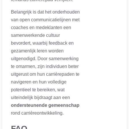
Belangrijk is dat het onderhouden
van open communicatielijnen met
coaches en medeklanten een
samenwerkende cultuur
bevordert, waarbij feedback en
gezamenlijk leren worden
uitgenodigd. Door samenwerking
te omarmen, zijn individuen beter
uitgerust om hun carrièrepaden te
navigeren en hun volledige
potentieel te bereiken, wat
uiteindelijk bijdraagt aan een
ondersteunende gemeenschap
rond carrièreontwikkeling.
FAQ