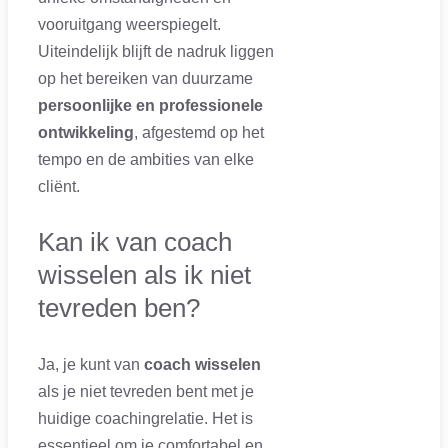
vooruitgang weerspiegelt.
Uiteindelijk blijft de nadruk liggen
op het bereiken van duurzame
persoonlijke en professionele
ontwikkeling
, afgestemd op het
tempo en de ambities van elke
cliënt.
Kan ik van coach
wisselen als ik niet
tevreden ben?
Ja, je kunt van
coach wisselen
als je niet tevreden bent met je
huidige coachingrelatie. Het is
essentieel om je comfortabel en