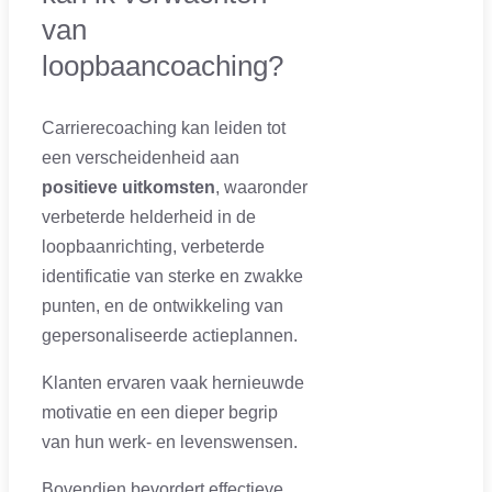
van
loopbaancoaching?
Carrierecoaching kan leiden tot
een verscheidenheid aan
positieve uitkomsten
, waaronder
verbeterde helderheid in de
loopbaanrichting, verbeterde
identificatie van sterke en zwakke
punten, en de ontwikkeling van
gepersonaliseerde actieplannen.
Klanten ervaren vaak hernieuwde
motivatie en een dieper begrip
van hun werk- en levenswensen.
Bovendien bevordert effectieve