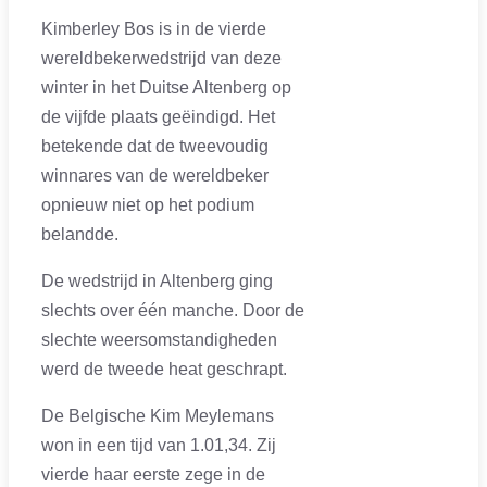
Kimberley Bos is in de vierde
wereldbekerwedstrijd van deze
winter in het Duitse Altenberg op
de vijfde plaats geëindigd. Het
betekende dat de tweevoudig
winnares van de wereldbeker
opnieuw niet op het podium
belandde.
De wedstrijd in Altenberg ging
slechts over één manche. Door de
slechte weersomstandigheden
werd de tweede heat geschrapt.
De Belgische Kim Meylemans
won in een tijd van 1.01,34. Zij
vierde haar eerste zege in de